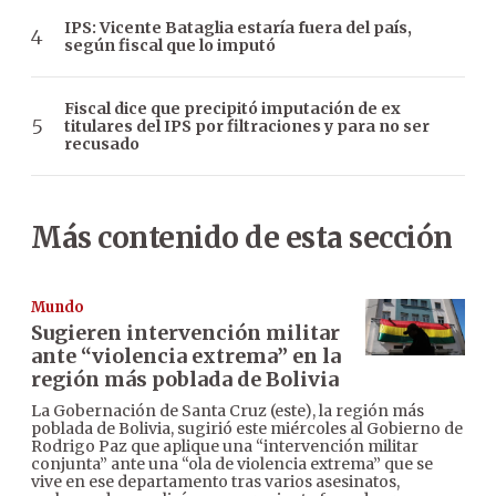
IPS: Vicente Bataglia estaría fuera del país,
según fiscal que lo imputó
Fiscal dice que precipitó imputación de ex
titulares del IPS por filtraciones y para no ser
recusado
Más contenido de esta sección
Mundo
Sugieren intervención militar
ante “violencia extrema” en la
región más poblada de Bolivia
La Gobernación de Santa Cruz (este), la región más
poblada de Bolivia, sugirió este miércoles al Gobierno de
Rodrigo Paz que aplique una “intervención militar
conjunta” ante una “ola de violencia extrema” que se
vive en ese departamento tras varios asesinatos,