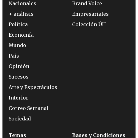
Nacionales
Brand Voice
+ análisis
Empresariales
Política
Colección ÚH
Economía
Mundo
País
Opinión
Sucesos
Arte y Espectáculos
Interior
Correo Semanal
Sociedad
Temas
Bases y Condiciones