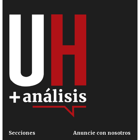
Secciones
Anuncie con nosotros