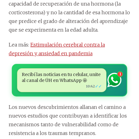
capacidad de recuperación de una hormona (la
corticosterona) y no la cantidad de esa hormona lo
que predice el grado de alteración del aprendizaje
que se experimenta en la edad adulta.
Lea más:
Estimulación cerebral contra la
depresión y ansiedad en pandemia
Recibí las noticias en tu celular, unite
1
al canal de ÚH en WhatsApp 🤩
✓✓
10:42
Los nuevos descubrimientos allanan el camino a
nuevos estudios que contribuyan a identificar los
mecanismos tanto de vulnerabilidad como de
resistencia a los traumas tempranos.