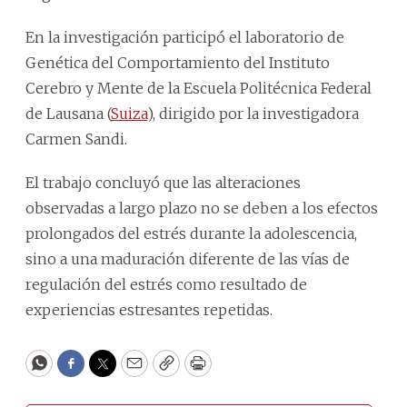
En la investigación participó el laboratorio de
Genética del Comportamiento del Instituto
Cerebro y Mente de la Escuela Politécnica Federal
de Lausana (
Suiza
), dirigido por la investigadora
Carmen Sandi.
El trabajo concluyó que las alteraciones
observadas a largo plazo no se deben a los efectos
prolongados del estrés durante la adolescencia,
sino a una maduración diferente de las vías de
regulación del estrés como resultado de
experiencias estresantes repetidas.
WhatsApp
Facebook
Twitter
Email
Copy
Print