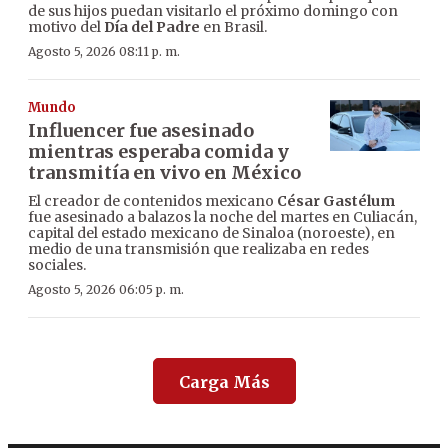
de sus hijos puedan visitarlo el próximo domingo con
motivo del
Día del Padre
en Brasil.
Agosto 5, 2026 08:11 p. m.
Mundo
Influencer fue asesinado
mientras esperaba comida y
transmitía en vivo en México
El creador de contenidos mexicano
César Gastélum
fue asesinado a balazos la noche del martes en Culiacán,
capital del estado mexicano de Sinaloa (noroeste), en
medio de una transmisión que realizaba en redes
sociales.
Agosto 5, 2026 06:05 p. m.
Carga Más