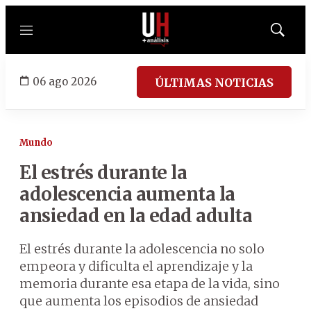
Menú
Mostrar
búsqued
06 ago 2026
ÚLTIMAS NOTICIAS
Mundo
El estrés durante la
adolescencia aumenta la
ansiedad en la edad adulta
El estrés durante la adolescencia no solo
empeora y dificulta el aprendizaje y la
memoria durante esa etapa de la vida, sino
que aumenta los episodios de ansiedad