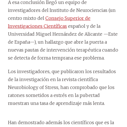
A esa conclusión llegó un equipo de
investigadores del Instituto de Neurociencias (un
centro mixto del
Consejo Superior de
Investigaciones Científicas
español y de la
Universidad Miguel Hernández de Alicante —Este
de España—), un hallazgo que abre la puerta a
nuevas pautas de intervención terapéutica cuando
se detecta de forma temprana ese problema.
Los investigadores, que publicaron los resultados
de la investigación en la revista científica
Neurobiology of Stress, han comprobado que los
ratones sometidos a estrés en la pubertad
muestran una tasa de aprendizaje más lenta.
Han demostrado además los científicos que es la