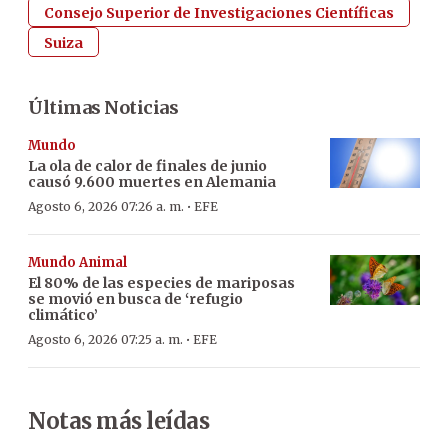
Consejo Superior de Investigaciones Científicas
Suiza
Últimas Noticias
Mundo
La ola de calor de finales de junio
causó 9.600 muertes en Alemania
·
Agosto 6, 2026 07:26 a. m.
EFE
Mundo Animal
El 80% de las especies de mariposas
se movió en busca de ‘refugio
climático’
·
Agosto 6, 2026 07:25 a. m.
EFE
Notas más leídas