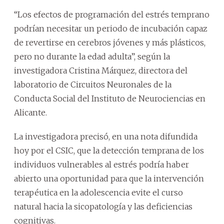
“Los efectos de programación del estrés temprano
podrían necesitar un periodo de incubación capaz
de revertirse en cerebros jóvenes y más plásticos,
pero no durante la edad adulta”, según la
investigadora Cristina Márquez, directora del
laboratorio de Circuitos Neuronales de la
Conducta Social del Instituto de Neurociencias en
Alicante.
La investigadora precisó, en una nota difundida
hoy por el CSIC, que la detección temprana de los
individuos vulnerables al estrés podría haber
abierto una oportunidad para que la intervención
terapéutica en la adolescencia evite el curso
natural hacia la sicopatología y las deficiencias
cognitivas.