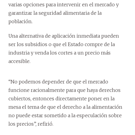
varias opciones para intervenir en el mercado y
garantizar la seguridad alimentaria de la
población.
Una alternativa de aplicación inmediata pueden
ser los subsidios o que el Estado compre de la
industria y venda los cortes a un precio más
accesible.
“No podemos depender de que el mercado
funcione racionalmente para que haya derechos
cubiertos, entonces directamente poner en la
mesa el tema de que el derecho a la alimentación
no puede estar sometido a la especulación sobre
los precios”, refirió.