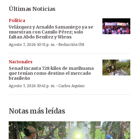
Últimas Noticias
Política
Velázquez y Arnaldo Samaniego ya se
muestran con Camilo Pérez; solo
faltan Abdo Benítez y Wiens
·
Agosto 7, 2026 10:51 p. m.
Redacción ÚH
Nacionales
Senad incauta 728 kilos de marihuana
que tenían como destino el mercado
brasileño
·
Agosto 7, 2026 10:41 p. m.
Carlos Aquino
Notas más leídas