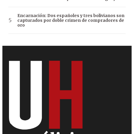
Encarnación: Dos españoles y tres bolivianos son
capturados por doble crimen de compradores de
oro