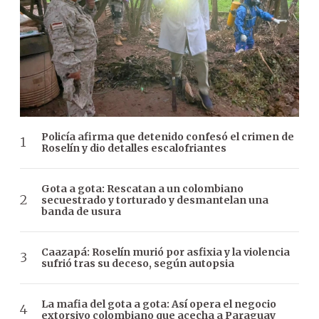
Policía afirma que detenido confesó el crimen de
Roselín y dio detalles escalofriantes
Gota a gota: Rescatan a un colombiano
secuestrado y torturado y desmantelan una
banda de usura
Caazapá: Roselín murió por asfixia y la violencia
sufrió tras su deceso, según autopsia
La mafia del gota a gota: Así opera el negocio
extorsivo colombiano que acecha a Paraguay