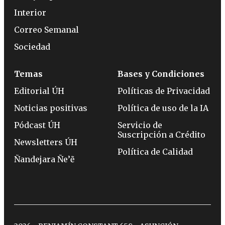
Interior
Correo Semanal
Sociedad
Temas
Bases y Condiciones
Editorial ÚH
Políticas de Privacidad
Noticias positivas
Política de uso de la IA
Pódcast ÚH
Servicio de
Suscripción a Crédito
Newsletters ÚH
Política de Calidad
Ñandejara Ñe’ẽ