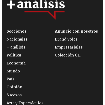
Secciones
Anuncie con nosotros
Nacionales
Brand Voice
+ análisis
Empresariales
Política
Colección ÚH
Economía
Mundo
País
Opinión
Sucesos
Arte y Espectáculos