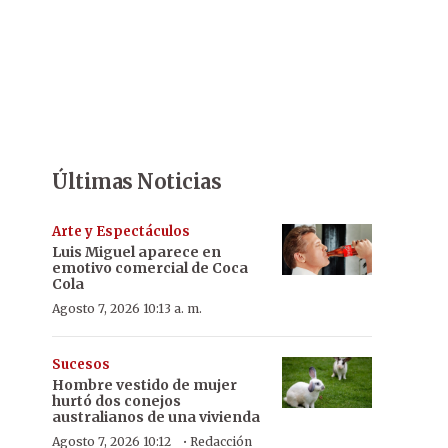
Últimas Noticias
Arte y Espectáculos
Luis Miguel aparece en
emotivo comercial de Coca
Cola
Agosto 7, 2026 10:13 a. m.
Sucesos
Hombre vestido de mujer
hurtó dos conejos
australianos de una vivienda
·
Agosto 7, 2026 10:12
Redacción