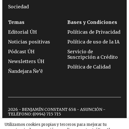
Sociedad
Temas
Bases y Condiciones
Editorial ÚH
Políticas de Privacidad
Noticias positivas
Política de uso de la IA
Pódcast ÚH
Servicio de
Suscripción a Crédito
Newsletters ÚH
Política de Calidad
Ñandejara Ñe’ẽ
2026 - BENJAMÍN CONSTANT 658 - ASUNCIÓN -
TELÉFONO:
(0994) 715 715
Utilizamos cookies propias y terceros para mejorar tu