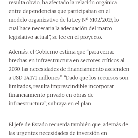
resulta obvio, ha afectado la relación orgánica
entre dependencias que participaban en el
modelo organizativo de la Ley Nº 5102/2013, lo
cual hace necesaria la adecuación del marco
legislativo actual”, se lee en el proyecto.
Además, el Gobierno estima que “para cerrar
brechas en infraestructura en sectores críticos al
2030, las necesidades de financiamiento ascienden
a USD 24.171 millones”. “Dado que los recursos son
limitados, resulta imprescindible incorporar
financiamiento privado en obras de
infraestructura”, subraya en el plan.
El jefe de Estado recuerda también que, además de
las urgentes necesidades de inversión en