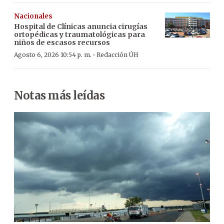
Nacionales
Hospital de Clínicas anuncia cirugías
ortopédicas y traumatológicas para
niños de escasos recursos
·
Agosto 6, 2026 10:54 p. m.
Redacción ÚH
Notas más leídas