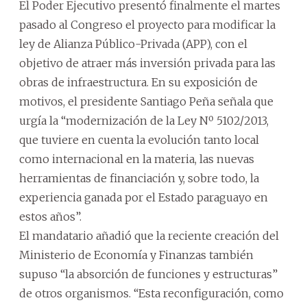
El Poder Ejecutivo presentó finalmente el martes
pasado al Congreso el proyecto para modificar la
ley de Alianza Público-Privada (APP), con el
objetivo de atraer más inversión privada para las
obras de infraestructura. En su exposición de
motivos, el presidente Santiago Peña señala que
urgía la “modernización de la Ley Nº 5102/2013,
que tuviere en cuenta la evolución tanto local
como internacional en la materia, las nuevas
herramientas de financiación y, sobre todo, la
experiencia ganada por el Estado paraguayo en
estos años”.
El mandatario añadió que la reciente creación del
Ministerio de Economía y Finanzas también
supuso “la absorción de funciones y estructuras”
de otros organismos. “Esta reconfiguración, como