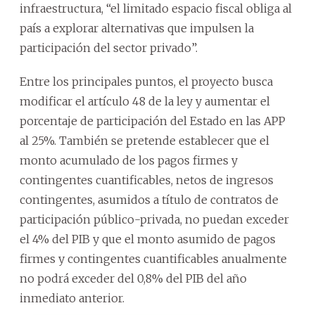
infraestructura, “el limitado espacio fiscal obliga al
país a explorar alternativas que impulsen la
participación del sector privado”.
Entre los principales puntos, el proyecto busca
modificar el artículo 48 de la ley y aumentar el
porcentaje de participación del Estado en las APP
al 25%. También se pretende establecer que el
monto acumulado de los pagos firmes y
contingentes cuantificables, netos de ingresos
contingentes, asumidos a título de contratos de
participación público-privada, no puedan exceder
el 4% del PIB y que el monto asumido de pagos
firmes y contingentes cuantificables anualmente
no podrá exceder del 0,8% del PIB del año
inmediato anterior.