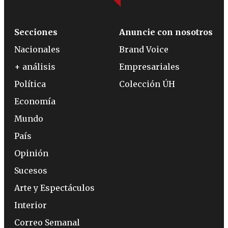
Secciones
Anuncie con nosotros
Nacionales
Brand Voice
+ análisis
Empresariales
Política
Colección ÚH
Economía
Mundo
País
Opinión
Sucesos
Arte y Espectáculos
Interior
Correo Semanal