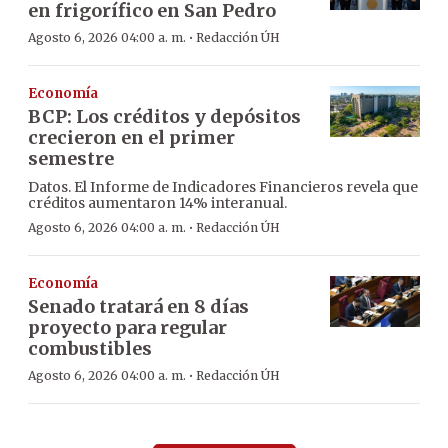
en frigorífico en San Pedro
·
Agosto 6, 2026 04:00 a. m.
Redacción ÚH
Economía
BCP: Los créditos y depósitos
crecieron en el primer
semestre
Datos. El Informe de Indicadores Financieros revela que
créditos aumentaron 14% interanual.
·
Agosto 6, 2026 04:00 a. m.
Redacción ÚH
Economía
Senado tratará en 8 días
proyecto para regular
combustibles
·
Agosto 6, 2026 04:00 a. m.
Redacción ÚH