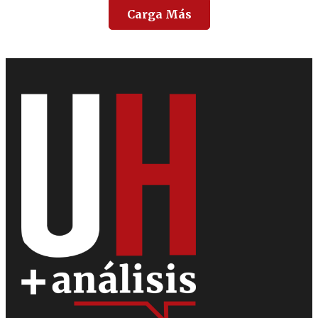
Carga Más