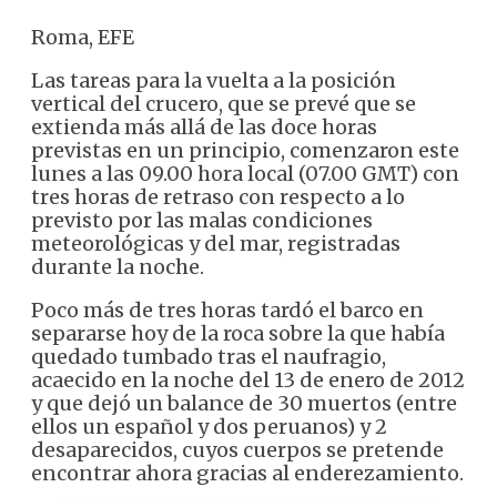
Roma, EFE
Las tareas para la vuelta a la posición
vertical del crucero, que se prevé que se
extienda más allá de las doce horas
previstas en un principio, comenzaron este
lunes a las 09.00 hora local (07.00 GMT) con
tres horas de retraso con respecto a lo
previsto por las malas condiciones
meteorológicas y del mar, registradas
durante la noche.
Poco más de tres horas tardó el barco en
separarse hoy de la roca sobre la que había
quedado tumbado tras el naufragio,
acaecido en la noche del 13 de enero de 2012
y que dejó un balance de 30 muertos (entre
ellos un español y dos peruanos) y 2
desaparecidos, cuyos cuerpos se pretende
encontrar ahora gracias al enderezamiento.