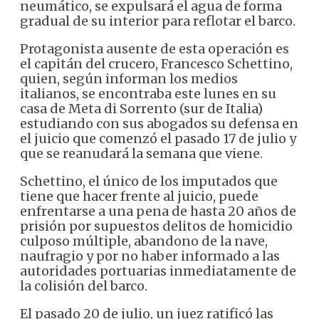
neumático, se expulsará el agua de forma
gradual de su interior para reflotar el barco.
Protagonista ausente de esta operación es
el capitán del crucero, Francesco Schettino,
quien, según informan los medios
italianos, se encontraba este lunes en su
casa de Meta di Sorrento (sur de Italia)
estudiando con sus abogados su defensa en
el juicio que comenzó el pasado 17 de julio y
que se reanudará la semana que viene.
Schettino, el único de los imputados que
tiene que hacer frente al juicio, puede
enfrentarse a una pena de hasta 20 años de
prisión por supuestos delitos de homicidio
culposo múltiple, abandono de la nave,
naufragio y por no haber informado a las
autoridades portuarias inmediatamente de
la colisión del barco.
El pasado 20 de julio, un juez ratificó las