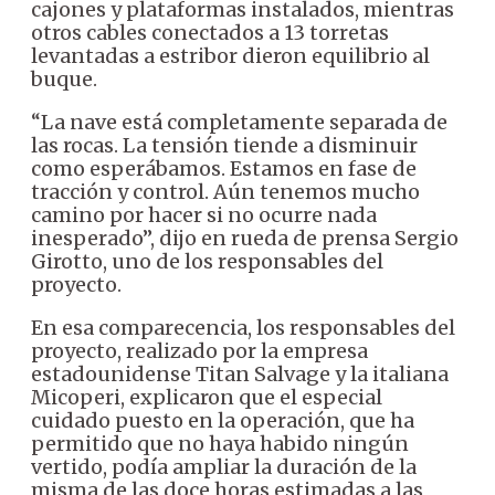
cajones y plataformas instalados, mientras
otros cables conectados a 13 torretas
levantadas a estribor dieron equilibrio al
buque.
“La nave está completamente separada de
las rocas. La tensión tiende a disminuir
como esperábamos. Estamos en fase de
tracción y control. Aún tenemos mucho
camino por hacer si no ocurre nada
inesperado”, dijo en rueda de prensa Sergio
Girotto, uno de los responsables del
proyecto.
En esa comparecencia, los responsables del
proyecto, realizado por la empresa
estadounidense Titan Salvage y la italiana
Micoperi, explicaron que el especial
cuidado puesto en la operación, que ha
permitido que no haya habido ningún
vertido, podía ampliar la duración de la
misma de las doce horas estimadas a las