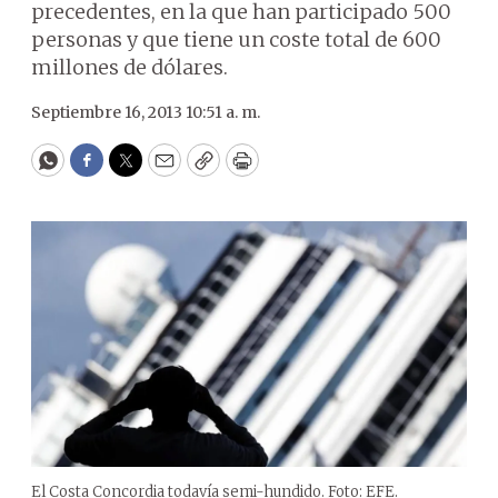
precedentes, en la que han participado 500
personas y que tiene un coste total de 600
millones de dólares.
Septiembre 16, 2013 10:51 a. m.
WhatsApp
Facebook
Twitter
Email
Copy
Print
El Costa Concordia todavía semi-hundido. Foto: EFE.