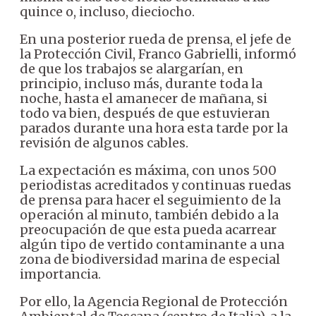
quince o, incluso, dieciocho.
En una posterior rueda de prensa, el jefe de
la Protección Civil, Franco Gabrielli, informó
de que los trabajos se alargarían, en
principio, incluso más, durante toda la
noche, hasta el amanecer de mañana, si
todo va bien, después de que estuvieran
parados durante una hora esta tarde por la
revisión de algunos cables.
La expectación es máxima, con unos 500
periodistas acreditados y continuas ruedas
de prensa para hacer el seguimiento de la
operación al minuto, también debido a la
preocupación de que esta pueda acarrear
algún tipo de vertido contaminante a una
zona de biodiversidad marina de especial
importancia.
Por ello, la Agencia Regional de Protección