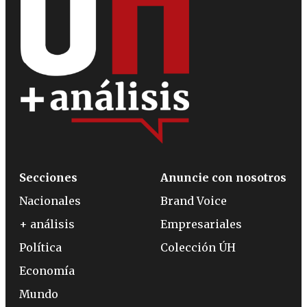
Secciones
Anuncie con nosotros
Nacionales
Brand Voice
+ análisis
Empresariales
Política
Colección ÚH
Economía
Mundo