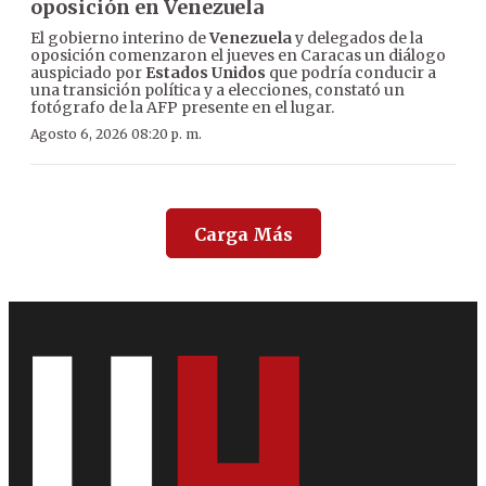
oposición en Venezuela
El gobierno interino de
Venezuela
y delegados de la
oposición comenzaron el jueves en Caracas un diálogo
auspiciado por
Estados Unidos
que podría conducir a
una transición política y a elecciones, constató un
fotógrafo de la AFP presente en el lugar.
Agosto 6, 2026 08:20 p. m.
Carga Más