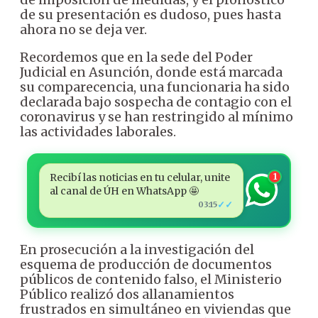
de su presentación es dudoso, pues hasta
ahora no se deja ver.
Recordemos que en la sede del Poder
Judicial en Asunción, donde está marcada
su comparecencia, una funcionaria ha sido
declarada bajo sospecha de contagio con el
coronavirus y se han restringido al mínimo
las actividades laborales.
Recibí las noticias en tu celular, unite
1
al canal de ÚH en WhatsApp 🤩
✓✓
03:15
En prosecución a la investigación del
esquema de producción de documentos
públicos de contenido falso, el Ministerio
Público realizó dos allanamientos
frustrados en simultáneo en viviendas que