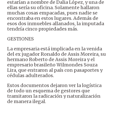
estarían a nombre de Dalia López, y una de
ellas sería su oficina. Solamente hallaron
muchas cosas empacadas, pues nadie se
encontraba en estos lugares. Además de
esos dos inmuebles allanados, la imputada
tendría cinco propiedades más.
GESTIONES
La empresaria está implicada en la venida
del ex jugador Ronaldo de Assis Moreira, su
hermano Roberto de Assis Moreira y el
empresario brasileño Wilmondes Souza
Lira, que entraron al país con pasaportes y
cédulas adulterados.
Estos documentos dejaron ver la logística
de todo un esquema de gestores que
tramitaron la radicación y naturalización
de manera ilegal.