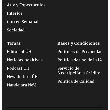
Arte y Espectáculos
Interior
Correo Semanal
Sociedad
Temas
Bases y Condiciones
Editorial ÚH
Políticas de Privacidad
Noticias positivas
Política de uso de la IA
Pódcast ÚH
Servicio de
Suscripción a Crédito
Newsletters ÚH
Política de Calidad
Ñandejara Ñe’ẽ