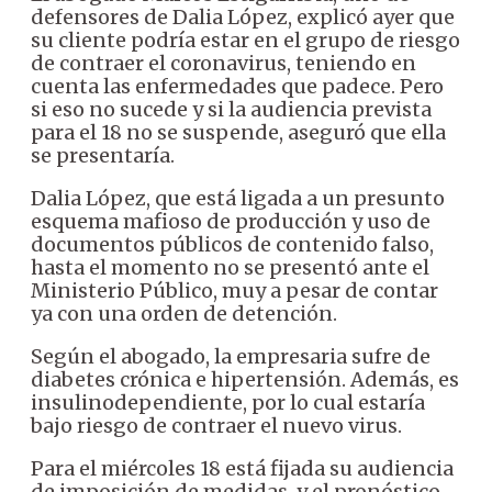
defensores de Dalia López, explicó ayer que
su cliente podría estar en el grupo de riesgo
de contraer el coronavirus, teniendo en
cuenta las enfermedades que padece. Pero
si eso no sucede y si la audiencia prevista
para el 18 no se suspende, aseguró que ella
se presentaría.
Dalia López, que está ligada a un presunto
esquema mafioso de producción y uso de
documentos públicos de contenido falso,
hasta el momento no se presentó ante el
Ministerio Público, muy a pesar de contar
ya con una orden de detención.
Según el abogado, la empresaria sufre de
diabetes crónica e hipertensión. Además, es
insulinodependiente, por lo cual estaría
bajo riesgo de contraer el nuevo virus.
Para el miércoles 18 está fijada su audiencia
de imposición de medidas, y el pronóstico