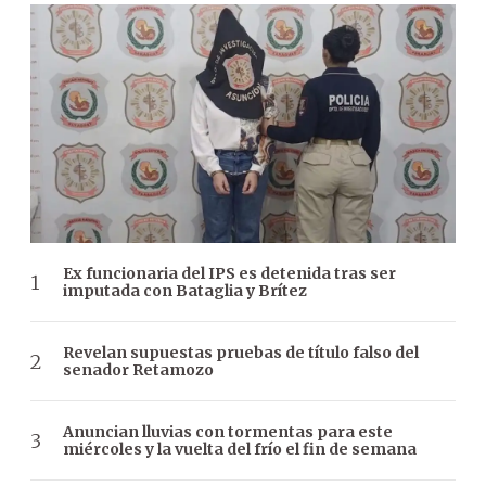
Ex funcionaria del IPS es detenida tras ser
imputada con Bataglia y Brítez
Revelan supuestas pruebas de título falso del
senador Retamozo
Anuncian lluvias con tormentas para este
miércoles y la vuelta del frío el fin de semana