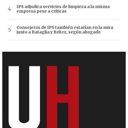
IPS adjudica servicios de limpieza a la misma
empresa pese a críticas
Consejeros de IPS también estarían en la mira
junto a Bataglia y Brítez, según abogado