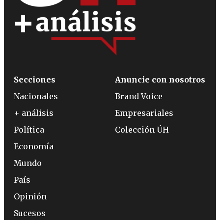
Secciones
Anuncie con nosotros
Nacionales
Brand Voice
+ análisis
Empresariales
Política
Colección ÚH
Economía
Mundo
País
Opinión
Sucesos