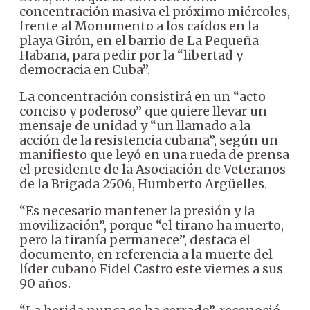
concentración masiva el próximo miércoles,
frente al Monumento a los caídos en la
playa Girón, en el barrio de La Pequeña
Habana, para pedir por la “libertad y
democracia en Cuba”.
La concentración consistirá en un “acto
conciso y poderoso” que quiere llevar un
mensaje de unidad y “un llamado a la
acción de la resistencia cubana”, según un
manifiesto que leyó en una rueda de prensa
el presidente de la Asociación de Veteranos
de la Brigada 2506, Humberto Argüelles.
“Es necesario mantener la presión y la
movilización”, porque “el tirano ha muerto,
pero la tiranía permanece”, destaca el
documento, en referencia a la muerte del
líder cubano Fidel Castro este viernes a sus
90 años.