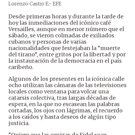
Lorenzo Castro E.- EFE
Desde primeras horas y durante la tarde de
hoy las inmediaciones del icónico café
Versailles, aunque en menor número que el
sábado, se vieron colmadas de exiliados
cubanos y personas de varias
nacionalidades que festejaban la “muerte
del tirano”, entre gritos por la libertad y por
la instauración de la democracia en el país
caribeño.
Algunos de los presentes en la icónica calle
ocho utilizan las cámaras de las televisiones
locales como ventana para volcar una
catarsis colectiva, tras largas décadas de
espera, en la que no escasean las palabras
cortadas, los ojos con lágrimas, el recuerdo
a los caídos y hasta deseos de algún tipo
justicia.
“Quiero que las cenizas de Fidel sean