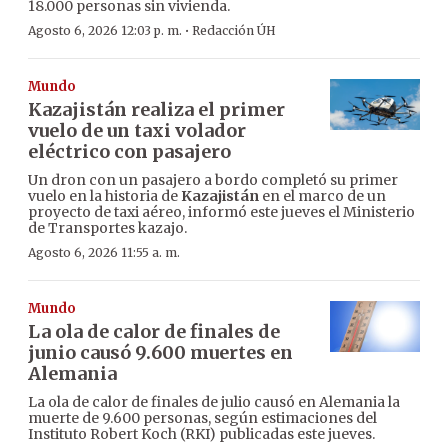
18.000 personas sin vivienda.
·
Agosto 6, 2026 12:03 p. m.
Redacción ÚH
Mundo
Kazajistán realiza el primer
vuelo de un taxi volador
eléctrico con pasajero
Un dron con un pasajero a bordo completó su primer
vuelo en la historia de
Kazajistán
en el marco de un
proyecto de taxi aéreo, informó este jueves el Ministerio
de Transportes kazajo.
Agosto 6, 2026 11:55 a. m.
Mundo
La ola de calor de finales de
junio causó 9.600 muertes en
Alemania
La ola de calor de finales de julio causó en Alemania la
muerte de 9.600 personas, según estimaciones del
Instituto Robert Koch (RKI) publicadas este jueves.