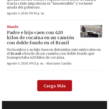
tras la crisis migratoria es “insostenible” y reclamó
ayuda del gobierno.
Agosto 5, 2026 09:30 p. m.
Mundo
Padre e hijo caen con 420
kilos de cocaína en un camión
con doble fondo en el Brasil
Un hombre y su hijo fueron detenidos este miércoles en
el
Brasil
a bordo de un camión con doble fondo que
transportaba 420 kilos de cocaína.
·
Agosto 5, 2026 09:11 p. m.
Marciano Candia
Carga Más