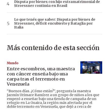
Disputa por bienes con hijo extramatrimonial de
Stroessner continúa en Brasil
Lo que tenés que saber: Disputa por bienes de
Stroessner, déficit encubierto y Bataglia por
Italia
Más contenido de esta sección
Mundo
Entre escombros, una maestra
con cáncer enseña bajo una
carpa tras el terremoto en
Venezuela
“Buenos días. ¿Cómo están?”, pregunta la maestra
Jazmín Urimare Ramírez a un grupo de niños a los que
empezó a enseñar bajo una tienda de campaña de un
refugio en La Guaira, la región más afectada por el
doble terremoto en Venezuela, que dejó a cerca de