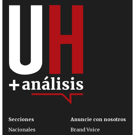
Secciones
Anuncie con nosotros
Nacionales
Brand Voice