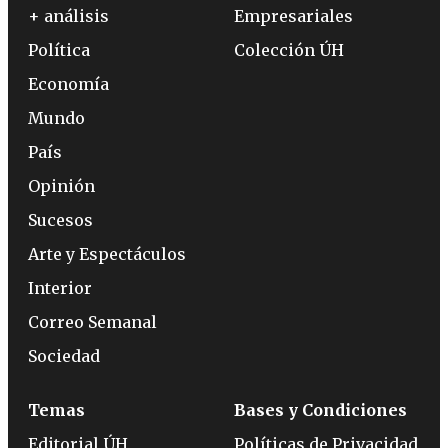
+ análisis
Empresariales
Política
Colección ÚH
Economía
Mundo
País
Opinión
Sucesos
Arte y Espectáculos
Interior
Correo Semanal
Sociedad
Temas
Bases y Condiciones
Editorial ÚH
Políticas de Privacidad