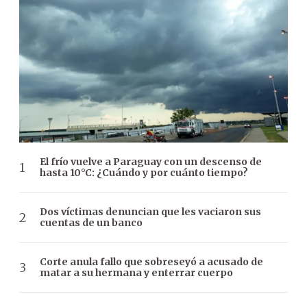
El frío vuelve a Paraguay con un descenso de
hasta 10°C: ¿Cuándo y por cuánto tiempo?
Dos víctimas denuncian que les vaciaron sus
cuentas de un banco
Corte anula fallo que sobreseyó a acusado de
matar a su hermana y enterrar cuerpo