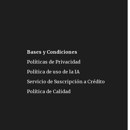
Bases y Condiciones
Políticas de Privacidad
Política de uso de la IA
Servicio de Suscripción a Crédito
Política de Calidad