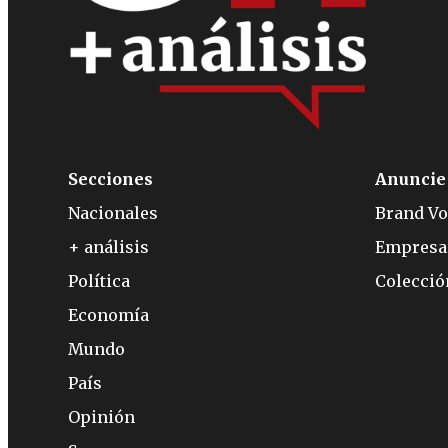
Secciones
Anuncie
Nacionales
Brand Vo
+ análisis
Empresa
Política
Colecci
Economía
Mundo
País
Opinión