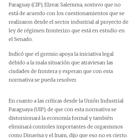
Paraguay (CIP), Elzear Salemma, sostuvo que no
está de acuerdo con los cuestionamientos que se
realizaron desde el sector industrial al proyecto de
ley de régimen fronterizo que está en estudio en
el Senado.
Indicó que el gremio apoya la iniciativa legal
debido a la mala situación que atraviesan las
ciudades de frontera y esperan que con esta
normativa se pueda resolver.
En cuanto a las críticas desde la Unión Industrial
Paraguaya (UIP), de que con esta normativa se
distorsionará la economía formal y también
eliminará controles importantes de organismos
como Dinavisa y el Inam, dijo que eso no es cierto.