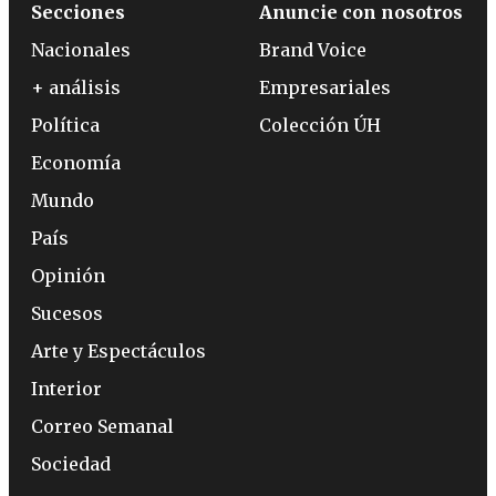
Secciones
Anuncie con nosotros
Nacionales
Brand Voice
+ análisis
Empresariales
Política
Colección ÚH
Economía
Mundo
País
Opinión
Sucesos
Arte y Espectáculos
Interior
Correo Semanal
Sociedad