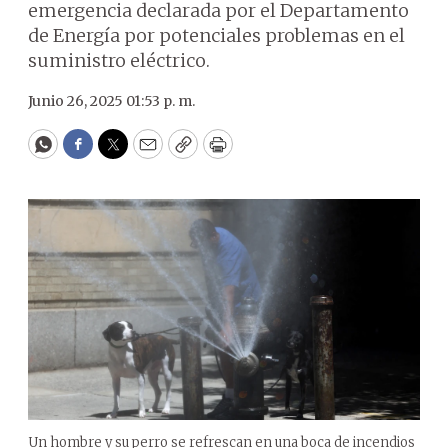
emergencia declarada por el Departamento
de Energía por potenciales problemas en el
suministro eléctrico.
Junio 26, 2025 01:53 p. m.
WhatsApp
Facebook
Twitter
Email
Copy
Print
Un hombre y su perro se refrescan en una boca de incendios