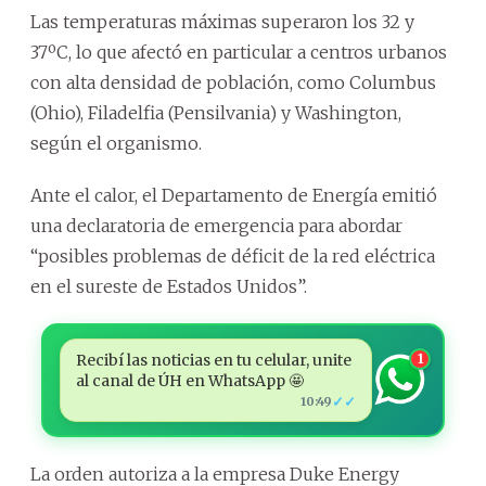
Las temperaturas máximas superaron los 32 y
37ºC, lo que afectó en particular a centros urbanos
con alta densidad de población, como Columbus
(Ohio), Filadelfia (Pensilvania) y Washington,
según el organismo.
Ante el calor, el Departamento de Energía emitió
una declaratoria de emergencia para abordar
“posibles problemas de déficit de la red eléctrica
en el sureste de Estados Unidos”.
Recibí las noticias en tu celular, unite
1
al canal de ÚH en WhatsApp 🤩
✓✓
10:49
La orden autoriza a la empresa Duke Energy