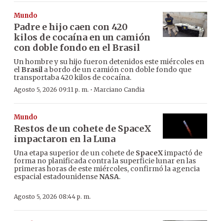
Mundo
Padre e hijo caen con 420
kilos de cocaína en un camión
con doble fondo en el Brasil
Un hombre y su hijo fueron detenidos este miércoles en
el
Brasil
a bordo de un camión con doble fondo que
transportaba 420 kilos de cocaína.
·
Agosto 5, 2026 09:11 p. m.
Marciano Candia
Mundo
Restos de un cohete de SpaceX
impactaron en la Luna
Una etapa superior de un cohete de
SpaceX
impactó de
forma no planificada contra la superficie lunar en las
primeras horas de este miércoles, confirmó la agencia
espacial estadounidense
NASA
.
Agosto 5, 2026 08:44 p. m.