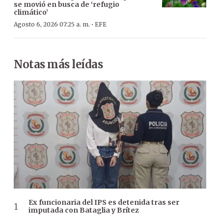
se movió en busca de ‘refugio
climático’
·
Agosto 6, 2026 07:25 a. m.
EFE
Notas más leídas
Ex funcionaria del IPS es detenida tras ser
imputada con Bataglia y Brítez