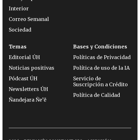
Interior
Correo Semanal
Sociedad
Temas
Bases y Condiciones
Editorial ÚH
Políticas de Privacidad
Noticias positivas
Política de uso de la IA
Pódcast ÚH
Servicio de
Suscripción a Crédito
Newsletters ÚH
Política de Calidad
Ñandejara Ñe’ẽ