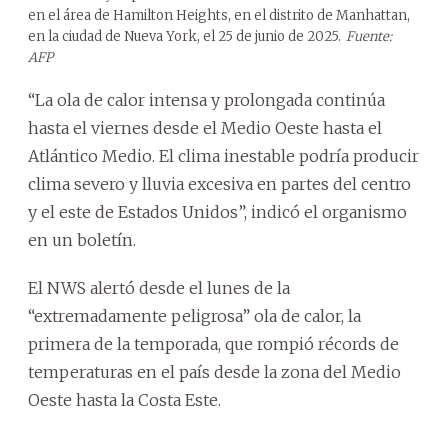
en el área de Hamilton Heights, en el distrito de Manhattan,
en la ciudad de Nueva York, el 25 de junio de 2025.
Fuente:
AFP
“La ola de calor intensa y prolongada continúa
hasta el viernes desde el Medio Oeste hasta el
Atlántico Medio. El clima inestable podría producir
clima severo y lluvia excesiva en partes del centro
y el este de Estados Unidos”, indicó el organismo
en un boletín.
El NWS alertó desde el lunes de la
“extremadamente peligrosa” ola de calor, la
primera de la temporada, que rompió récords de
temperaturas en el país desde la zona del Medio
Oeste hasta la Costa Este.