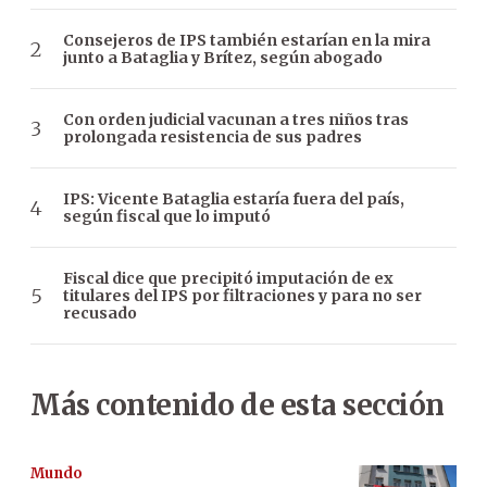
Consejeros de IPS también estarían en la mira
junto a Bataglia y Brítez, según abogado
Con orden judicial vacunan a tres niños tras
prolongada resistencia de sus padres
IPS: Vicente Bataglia estaría fuera del país,
según fiscal que lo imputó
Fiscal dice que precipitó imputación de ex
titulares del IPS por filtraciones y para no ser
recusado
Más contenido de esta sección
Mundo