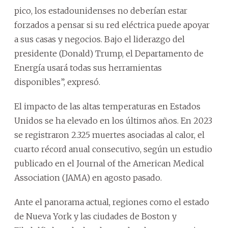
pico, los estadounidenses no deberían estar
forzados a pensar si su red eléctrica puede apoyar
a sus casas y negocios. Bajo el liderazgo del
presidente (Donald) Trump, el Departamento de
Energía usará todas sus herramientas
disponibles”, expresó.
El impacto de las altas temperaturas en Estados
Unidos se ha elevado en los últimos años. En 2023
se registraron 2.325 muertes asociadas al calor, el
cuarto récord anual consecutivo, según un estudio
publicado en el Journal of the American Medical
Association (JAMA) en agosto pasado.
Ante el panorama actual, regiones como el estado
de Nueva York y las ciudades de Boston y