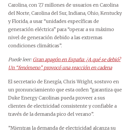
Carolina, con 7,7 millones de usuarios en Carolina
del Norte, Carolina del Sur, Indiana, Ohio, Kentucky
y Florida, a usar “unidades específicas de
generación eléctrica” para “operar a su máximo
nivel de generación debido a las extremas
condiciones climáticas”.
Puede leer:
Gran apagón en España: ¿A qué se debió?
Un “fenómeno” provocó una reacción en cadena
El secretario de Energía, Chris Wright, sostuvo en
un pronunciamiento que esta orden “garantiza que
Duke Energy Carolinas pueda proveer a sus
clientes de electricidad consistente y confiable a
través de la demanda pico del verano”.
”Mientras la demanda de electricidad alcanza su