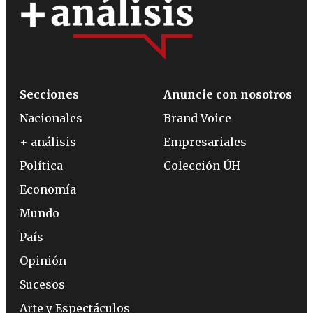
Secciones
Anuncie con nosotros
Nacionales
Brand Voice
+ análisis
Empresariales
Política
Colección ÚH
Economía
Mundo
País
Opinión
Sucesos
Arte y Espectáculos