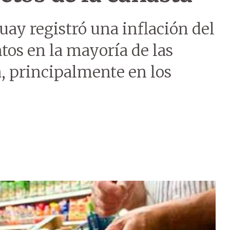
uay registró una inflación del
tos en la mayoría de las
, principalmente en los