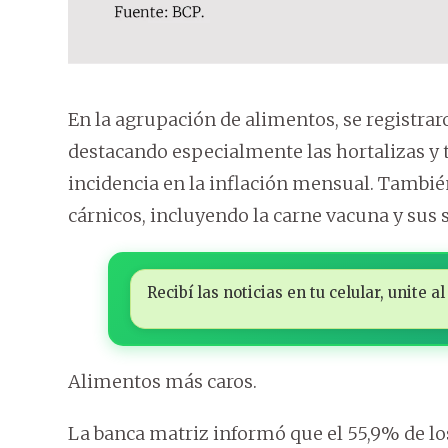
En la agrupación de alimentos, se registra
destacando especialmente las hortalizas y 
incidencia en la inflación mensual. Tambi
cárnicos, incluyendo la carne vacuna y sus s
Recibí las noticias en tu celular, unite
Alimentos más caros.
La banca matriz informó que el 55,9% de lo