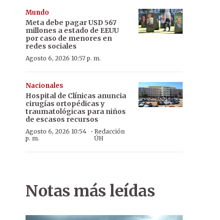
Mundo
Meta debe pagar USD 567
millones a estado de EEUU
por caso de menores en
redes sociales
Agosto 6, 2026 10:57 p. m.
Nacionales
Hospital de Clínicas anuncia
cirugías ortopédicas y
traumatológicas para niños
de escasos recursos
·
Agosto 6, 2026 10:54
Redacción
p. m.
ÚH
Notas más leídas