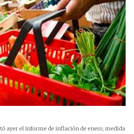
tó ayer el informe de inflación de enero, medida