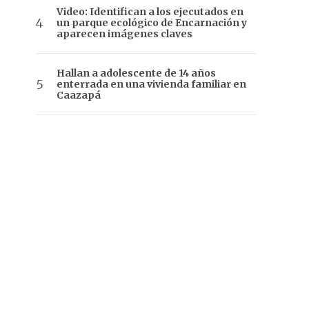
Video: Identifican a los ejecutados en
un parque ecológico de Encarnación y
aparecen imágenes claves
Hallan a adolescente de 14 años
enterrada en una vivienda familiar en
Caazapá