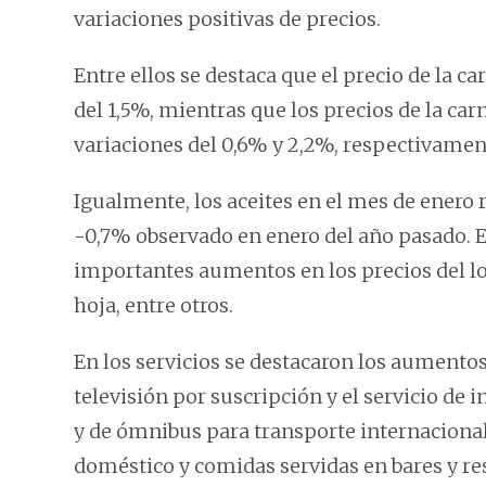
variaciones positivas de precios.
Entre ellos se destaca que el precio de la 
del 1,5%, mientras que los precios de la car
variaciones del 0,6% y 2,2%, respectivamen
Igualmente, los aceites en el mes de enero 
-0,7% observado en enero del año pasado. En
importantes aumentos en los precios del lo
hoja, entre otros.
En los servicios se destacaron los aumento
televisión por suscripción y el servicio de 
y de ómnibus para transporte internacional,
doméstico y comidas servidas en bares y re