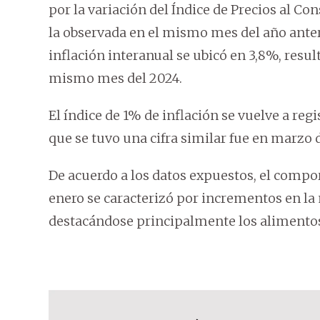
por la variación del Índice de Precios al Con
la observada en el mismo mes del año anteri
inflación interanual se ubicó en 3,8%, result
mismo mes del 2024.
El índice de 1% de inflación se vuelve a reg
que se tuvo una cifra similar fue en marzo 
De acuerdo a los datos expuestos, el compo
enero se caracterizó por incrementos en la 
destacándose principalmente los alimentos 