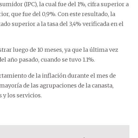
sumidor (IPC), la cual fue del 1%, cifra superior a
or, que fue del 0,9%. Con este resultado, la
ado superior a la tasa del 3,4% verificada en el
istrar luego de 10 meses, ya que la última vez
del año pasado, cuando se tuvo 1.1%.
rtamiento de la inflación durante el mes de
mayoría de las agrupaciones de la canasta,
y los servicios.