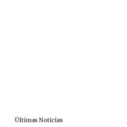
Últimas Noticias