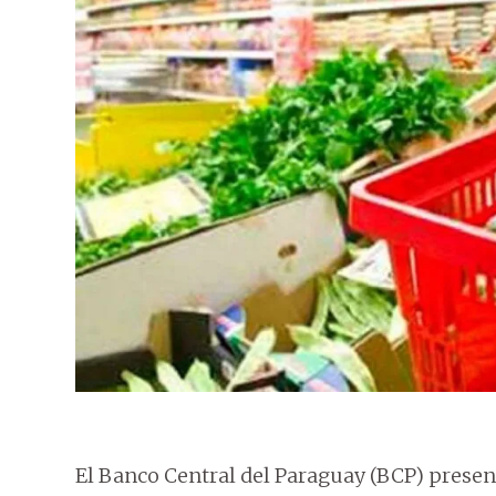
El Banco Central del Paraguay (BCP) presen