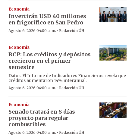
Economía
Invertirán USD 40 millones
en frigorífico en San Pedro
·
Agosto 6, 2026 04:00 a. m.
Redacción ÚH
Economía
BCP: Los créditos y depósitos
crecieron en el primer
semestre
Datos. El Informe de Indicadores Financieros revela que
créditos aumentaron 14% interanual.
·
Agosto 6, 2026 04:00 a. m.
Redacción ÚH
Economía
Senado tratará en 8 días
proyecto para regular
combustibles
·
Agosto 6, 2026 04:00 a. m.
Redacción ÚH