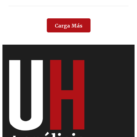
Carga Más