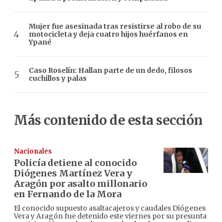
Mujer fue asesinada tras resistirse al robo de su
motocicleta y deja cuatro hijos huérfanos en
Ypané
Caso Roselín: Hallan parte de un dedo, filosos
cuchillos y palas
Más contenido de esta sección
Nacionales
Policía detiene al conocido
Diógenes Martínez Vera y
Aragón por asalto millonario
en Fernando de la Mora
El conocido supuesto asaltacajeros y caudales Diógenes
Vera y Aragón fue detenido este viernes por su presunta