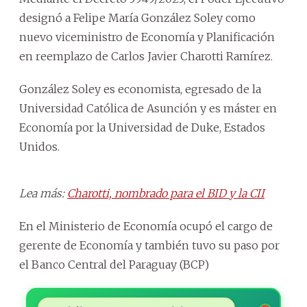
designó a Felipe María González Soley como
nuevo viceministro de Economía y Planificación
en reemplazo de Carlos Javier Charotti Ramírez.
González Soley es economista, egresado de la
Universidad Católica de Asunción y es máster en
Economía por la Universidad de Duke, Estados
Unidos.
Lea más:
Charotti, nombrado para el BID y la CII
En el Ministerio de Economía ocupó el cargo de
gerente de Economía y también tuvo su paso por
el Banco Central del Paraguay (BCP)