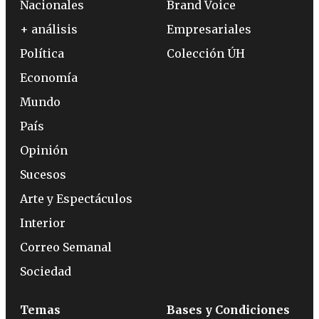
Nacionales
Brand Voice
+ análisis
Empresariales
Política
Colección ÚH
Economía
Mundo
País
Opinión
Sucesos
Arte y Espectáculos
Interior
Correo Semanal
Sociedad
Temas
Bases y Condiciones