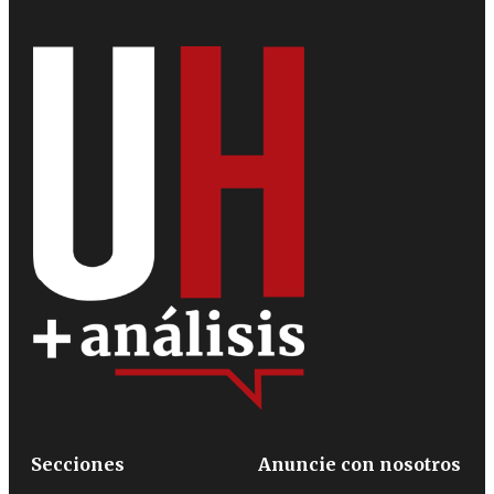
Secciones
Anuncie con nosotros