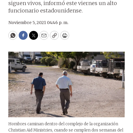
siguen vivos, informó este viernes un alto
funcionario estadounidense.
Noviembre 5, 2021 04:46 p. m.
WhatsApp
Facebook
Twitter
Email
Copy
Print
Hombres caminan dentro del complejo de la organización
Christian Aid Ministries, cuando se cumplen dos semanas del