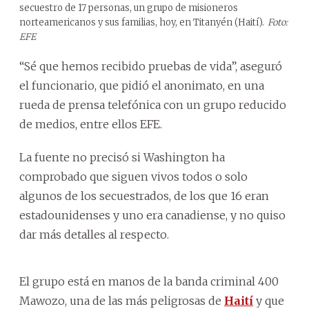
secuestro de 17 personas, un grupo de misioneros
norteamericanos y sus familias, hoy, en Titanyén (Haití).
Foto:
EFE
“Sé que hemos recibido pruebas de vida”, aseguró
el funcionario, que pidió el anonimato, en una
rueda de prensa telefónica con un grupo reducido
de medios, entre ellos EFE.
La fuente no precisó si Washington ha
comprobado que siguen vivos todos o solo
algunos de los secuestrados, de los que 16 eran
estadounidenses y uno era canadiense, y no quiso
dar más detalles al respecto.
El grupo está en manos de la banda criminal 400
Mawozo, una de las más peligrosas de
Haití
y que