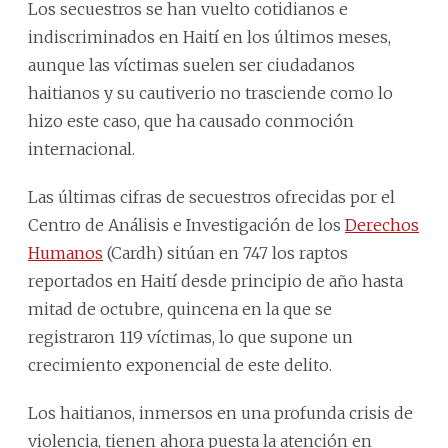
Los secuestros se han vuelto cotidianos e
indiscriminados en Haití en los últimos meses,
aunque las víctimas suelen ser ciudadanos
haitianos y su cautiverio no trasciende como lo
hizo este caso, que ha causado conmoción
internacional.
Las últimas cifras de secuestros ofrecidas por el
Centro de Análisis e Investigación de los
Derechos
Humanos
(Cardh) sitúan en 747 los raptos
reportados en Haití desde principio de año hasta
mitad de octubre, quincena en la que se
registraron 119 víctimas, lo que supone un
crecimiento exponencial de este delito.
Los haitianos, inmersos en una profunda crisis de
violencia, tienen ahora puesta la atención en