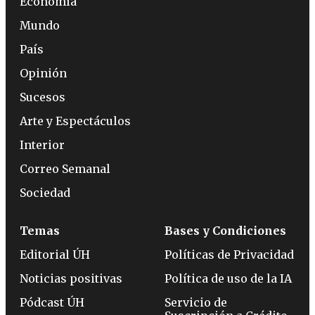
Economía
Mundo
País
Opinión
Sucesos
Arte y Espectáculos
Interior
Correo Semanal
Sociedad
Temas
Bases y Condiciones
Editorial ÚH
Políticas de Privacidad
Noticias positivas
Política de uso de la IA
Pódcast ÚH
Servicio de