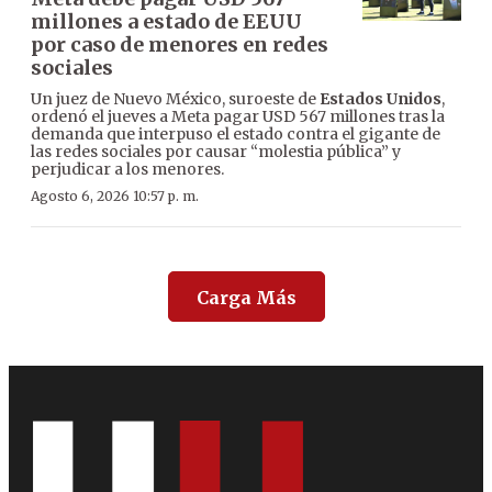
millones a estado de EEUU
por caso de menores en redes
sociales
Un juez de Nuevo México, suroeste de
Estados Unidos
,
ordenó el jueves a Meta pagar USD 567 millones tras la
demanda que interpuso el estado contra el gigante de
las redes sociales por causar “molestia pública” y
perjudicar a los menores.
Agosto 6, 2026 10:57 p. m.
Carga Más