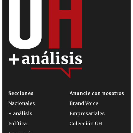
Secciones
Anuncie con nosotros
Nacionales
Brand Voice
+ análisis
Empresariales
Política
Colección ÚH