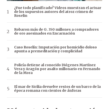
¿Fue todo planificado? Videos muestran el actuar
de los supuestos autores del atroz crimen de
Roselin
Robaron más de G. 350 millones a compradores
de oro asesinados en Encarnación
Caso Roselín: Imputación por homicidio doloso
apunta a premeditación y complicidad
Policía detiene al conocido Diógenes Martínez
Vera y Aragón por asalto millonario en Fernando
de la Mora
El mar de Sicilia devuelve restos de un barco de la
época romana con cientos de ánforas