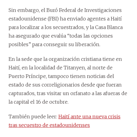
Sin embargo, el Buró Federal de Investigaciones
estadounidense (FBI) ha enviado agentes a Haití
para localizar a los secuestrados, y la Casa Blanca
ha asegurado que evalúa “todas las opciones
posibles” para conseguir su liberación.
En la sede que la organización cristiana tiene en
Haití, en la localidad de Titanyen, al norte de
Puerto Príncipe, tampoco tienen noticias del
estado de sus correligionarios desde que fueran
capturados, tras visitar un orfanato a las afueras de
la capital el 16 de octubre.
También puede leer:
Haití ante una nueva crisis
tras secuestro de estadounidenses