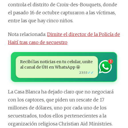
controla el distrito de Croix-des-Bouquets, donde
el pasado 16 de octubre capturaron a las víctimas,
entre las que hay cinco niños.
Nota relacionada:
Dimite el director de la Policía de
Haití tras caso de secuestro
Recibí las noticias en tu celular, unite
1
al canal de ÚH en WhatsApp 🤩
✓✓
23:53
La Casa Blanca ha dejado claro que no negociará
con los captores, que piden un rescate de 17
millones de dólares, uno por cada uno de los
secuestrados, todos ellos pertenecientes a la
organización religiosa Christian Aid Ministries.