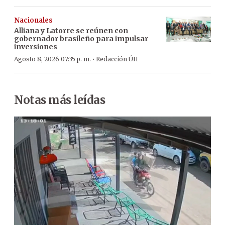
Nacionales
Alliana y Latorre se reúnen con
gobernador brasileño para impulsar
inversiones
·
Agosto 8, 2026 07:35 p. m.
Redacción ÚH
Notas más leídas