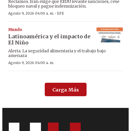
Reclamos. Irán exige que EEUU levante sanciones, cese
bloqueo naval y pague indemnización.
·
Agosto 9, 2026 04:00 a. m.
EFE
Mundo
Latinoamérica y el impacto de
El Niño
Alerta. La seguridad alimentaria y el trabajo bajo
amenaza
Agosto 9, 2026 04:00 a. m.
Carga Más