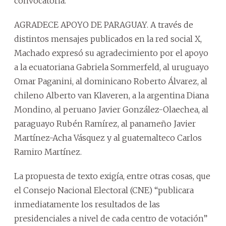
convocatoria.
AGRADECE APOYO DE PARAGUAY. A través de
distintos mensajes publicados en la red social X,
Machado expresó su agradecimiento por el apoyo
a la ecuatoriana Gabriela Sommerfeld, al uruguayo
Omar Paganini, al dominicano Roberto Álvarez, al
chileno Alberto van Klaveren, a la argentina Diana
Mondino, al peruano Javier González-Olaechea, al
paraguayo Rubén Ramírez, al panameño Javier
Martínez-Acha Vásquez y al guatemalteco Carlos
Ramiro Martínez.
La propuesta de texto exigía, entre otras cosas, que
el Consejo Nacional Electoral (CNE) “publicara
inmediatamente los resultados de las
presidenciales a nivel de cada centro de votación”