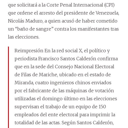
que solicitará a la Corte Penal Internacional (CPI)
que ordene el arresto del presidente de Venezuela,
Nicolás Maduro, a quien acusó de haber cometido
un “baño de sangre” contra los manifestantes tras
las elecciones.
Reimpresión En la red social X, el político y
periodista Francisco Santos Calderón confirma
que en la sede del Consejo Nacional Electoral
de Filas de Mariche, ubicado en el estado de
Miranda, cuatro ingenieros chinos enviados
por el fabricante de las máquinas de votación
utilizadas el domingo último en las elecciones
supervisan el trabajo de un equipo de 150
empleados del ente electoral para imprimir la
totalidad de las actas. Según Santos Calderón,