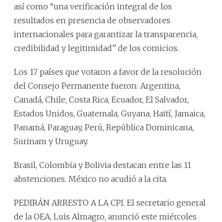
así como “una verificación integral de los
resultados en presencia de observadores
internacionales para garantizar la transparencia,
credibilidad y legitimidad” de los comicios.
Los 17 países que votaron a favor de la resolución
del Consejo Permanente fueron: Argentina,
Canadá, Chile, Costa Rica, Ecuador, El Salvador,
Estados Unidos, Guatemala, Guyana, Haití, Jamaica,
Panamá, Paraguay, Perú, República Dominicana,
Surinam y Uruguay.
Brasil, Colombia y Bolivia destacan entre las 11
abstenciones. México no acudió a la cita.
PEDIRÁN ARRESTO A LA CPI. El secretario general
de la OEA, Luis Almagro, anunció este miércoles