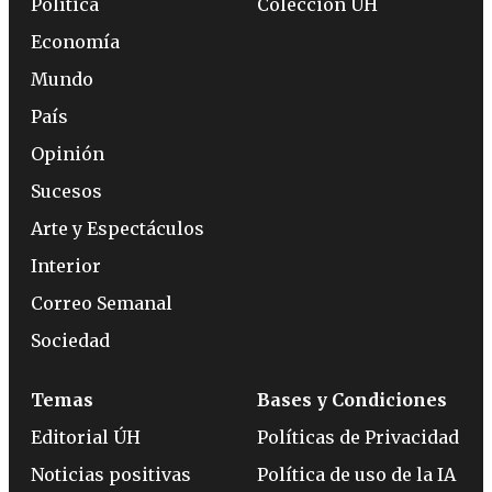
Política
Colección ÚH
Economía
Mundo
País
Opinión
Sucesos
Arte y Espectáculos
Interior
Correo Semanal
Sociedad
Temas
Bases y Condiciones
Editorial ÚH
Políticas de Privacidad
Noticias positivas
Política de uso de la IA