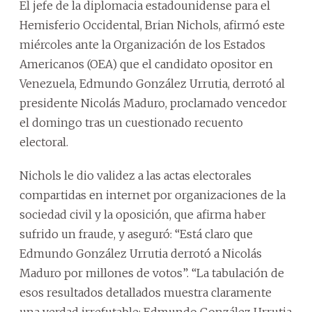
El jefe de la diplomacia estadounidense para el
Hemisferio Occidental, Brian Nichols, afirmó este
miércoles ante la Organización de los Estados
Americanos (OEA) que el candidato opositor en
Venezuela, Edmundo González Urrutia, derrotó al
presidente Nicolás Maduro, proclamado vencedor
el domingo tras un cuestionado recuento
electoral.
Nichols le dio validez a las actas electorales
compartidas en internet por organizaciones de la
sociedad civil y la oposición, que afirma haber
sufrido un fraude, y aseguró: “Está claro que
Edmundo González Urrutia derrotó a Nicolás
Maduro por millones de votos”. “La tabulación de
esos resultados detallados muestra claramente
una verdad irrefutable: Edmundo González Urrutia