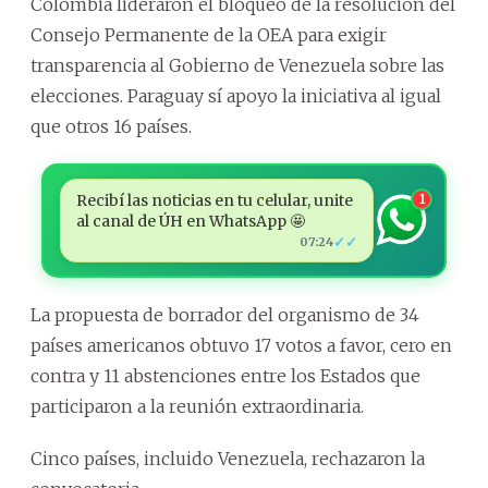
Colombia lideraron el bloqueo de la resolución del
Consejo Permanente de la OEA para exigir
transparencia al Gobierno de Venezuela sobre las
elecciones. Paraguay sí apoyo la iniciativa al igual
que otros 16 países.
Recibí las noticias en tu celular, unite
1
al canal de ÚH en WhatsApp 🤩
✓✓
07:24
La propuesta de borrador del organismo de 34
países americanos obtuvo 17 votos a favor, cero en
contra y 11 abstenciones entre los Estados que
participaron a la reunión extraordinaria.
Cinco países, incluido Venezuela, rechazaron la