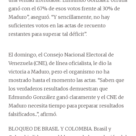
ganó con el 67% de esos votos frente al 30% de
Maduro”, aseguró. “Y sencillamente, no hay
suficientes votos en las actas de recuento
restantes para superar tal déficit”.
El domingo, el Consejo Nacional Electoral de
Venezuela (CNE), de línea oficialista, le dio la
victoria a Maduro, pero el organismo no ha
mostrado hasta el momento las actas. “Saben que
los verdaderos resultados demuestran que
Edmundo González ganó claramente y el CNE de
Maduro necesita tiempo para preparar resultados
falsificados...”, afirmó.
BLOQUEO DE BRASIL Y COLOMBIA. Brasil y