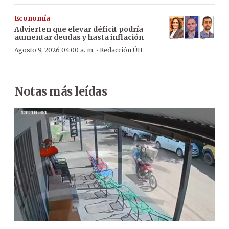
Economía
Advierten que elevar déficit podría
aumentar deudas y hasta inflación
·
Agosto 9, 2026 04:00 a. m.
Redacción ÚH
Notas más leídas