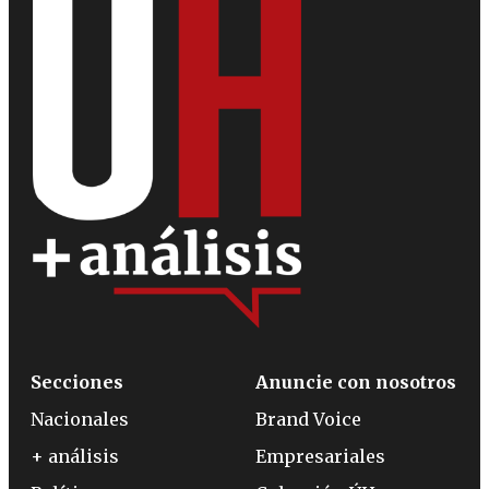
Secciones
Anuncie con nosotros
Nacionales
Brand Voice
+ análisis
Empresariales