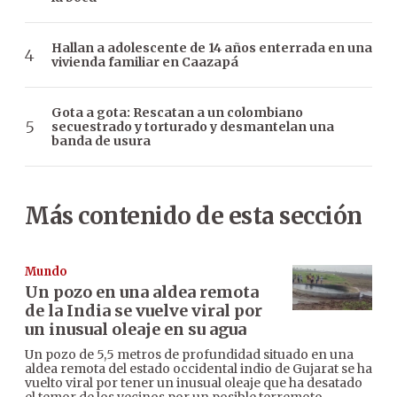
Hallan a adolescente de 14 años enterrada en una
vivienda familiar en Caazapá
Gota a gota: Rescatan a un colombiano
secuestrado y torturado y desmantelan una
banda de usura
Más contenido de esta sección
Mundo
Un pozo en una aldea remota
de la India se vuelve viral por
un inusual oleaje en su agua
Un pozo de 5,5 metros de profundidad situado en una
aldea remota del estado occidental indio de Gujarat se ha
vuelto viral por tener un inusual oleaje que ha desatado