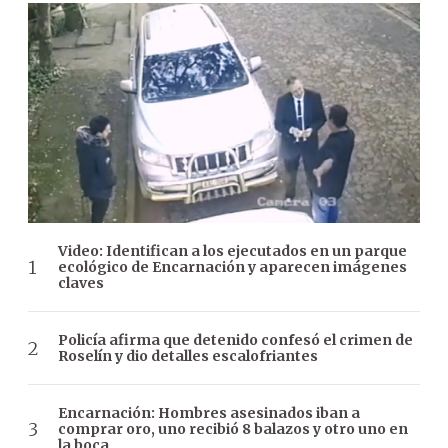
Video: Identifican a los ejecutados en un parque
ecológico de Encarnación y aparecen imágenes
claves
Policía afirma que detenido confesó el crimen de
Roselín y dio detalles escalofriantes
Encarnación: Hombres asesinados iban a
comprar oro, uno recibió 8 balazos y otro uno en
la boca