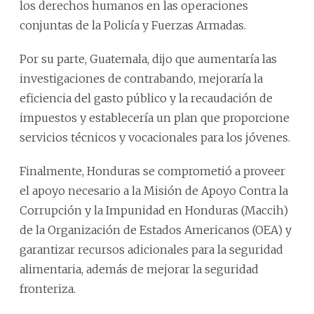
los derechos humanos en las operaciones
conjuntas de la Policía y Fuerzas Armadas.
Por su parte, Guatemala, dijo que aumentaría las
investigaciones de contrabando, mejoraría la
eficiencia del gasto público y la recaudación de
impuestos y establecería un plan que proporcione
servicios técnicos y vocacionales para los jóvenes.
Finalmente, Honduras se comprometió a proveer
el apoyo necesario a la Misión de Apoyo Contra la
Corrupción y la Impunidad en Honduras (Maccih)
de la Organización de Estados Americanos (OEA) y
garantizar recursos adicionales para la seguridad
alimentaria, además de mejorar la seguridad
fronteriza.