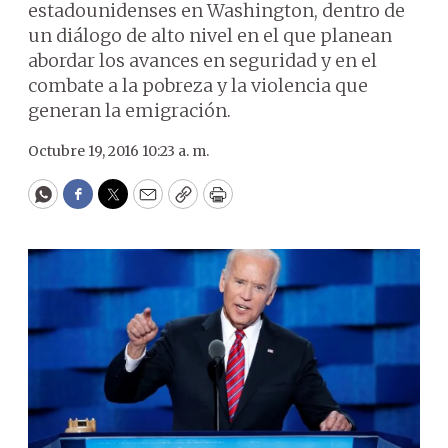
estadounidenses en Washington, dentro de
un diálogo de alto nivel en el que planean
abordar los avances en seguridad y en el
combate a la pobreza y la violencia que
generan la emigración.
Octubre 19, 2016 10:23 a. m.
WhatsApp
Facebook
Twitter
Email
Copy
Print