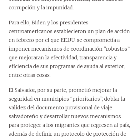
corrupción y la impunidad.
Para ello, Biden y los presidentes
centroamericanos establecieron un plan de acción
en febrero por el que EE.UU. se comprometía a
imponer mecanismos de coordinación “robustos”
que mejoraran la efectividad, transparencia y
eficiencia de sus programas de ayuda al exterior,
entre otras cosas.
El Salvador, por su parte, prometió mejorar la
seguridad en municipios “prioritarios”, doblar la
validez del documento provisional de viaje
salvadoreño y desarrollar nuevos mecanismos
para proteger a los migrantes que regresen al país,
además de definir un protocolo de protección de