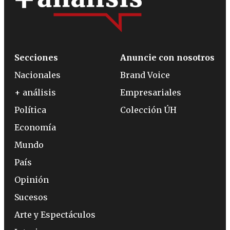
Secciones
Anuncie con nosotros
Nacionales
Brand Voice
+ análisis
Empresariales
Política
Colección ÚH
Economía
Mundo
País
Opinión
Sucesos
Arte y Espectáculos