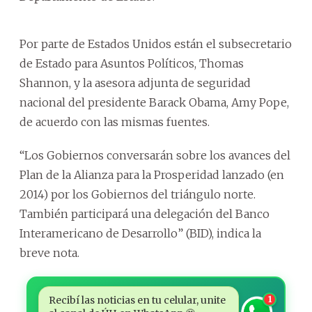
Por parte de Estados Unidos están el subsecretario
de Estado para Asuntos Políticos, Thomas
Shannon, y la asesora adjunta de seguridad
nacional del presidente Barack Obama, Amy Pope,
de acuerdo con las mismas fuentes.
“Los Gobiernos conversarán sobre los avances del
Plan de la Alianza para la Prosperidad lanzado (en
2014) por los Gobiernos del triángulo norte.
También participará una delegación del Banco
Interamericano de Desarrollo” (BID), indica la
breve nota.
Recibí las noticias en tu celular, unite
1