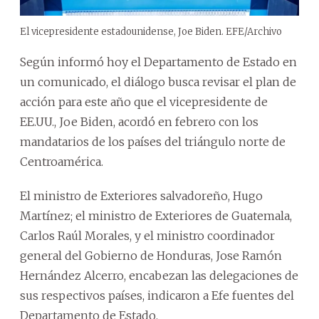
El vicepresidente estadounidense, Joe Biden. EFE/Archivo
Según informó hoy el Departamento de Estado en
un comunicado, el diálogo busca revisar el plan de
acción para este año que el vicepresidente de
EE.UU., Joe Biden, acordó en febrero con los
mandatarios de los países del triángulo norte de
Centroamérica.
El ministro de Exteriores salvadoreño, Hugo
Martínez; el ministro de Exteriores de Guatemala,
Carlos Raúl Morales, y el ministro coordinador
general del Gobierno de Honduras, Jose Ramón
Hernández Alcerro, encabezan las delegaciones de
sus respectivos países, indicaron a Efe fuentes del
Departamento de Estado.