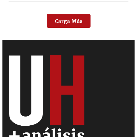
Carga Más