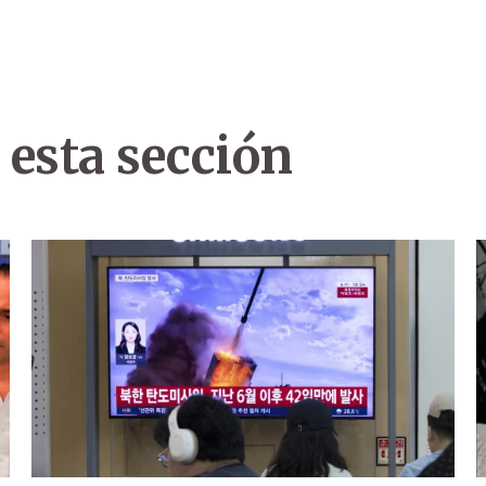
 esta sección