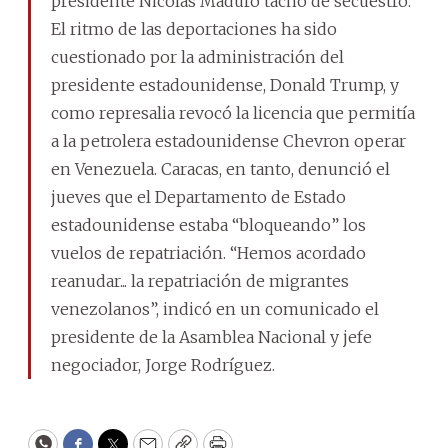
presidente Nicolás Maduro tachó de secuestro.
El ritmo de las deportaciones ha sido
cuestionado por la administración del
presidente estadounidense, Donald Trump, y
como represalia revocó la licencia que permitía
a la petrolera estadounidense Chevron operar
en Venezuela. Caracas, en tanto, denunció el
jueves que el Departamento de Estado
estadounidense estaba “bloqueando” los
vuelos de repatriación. “Hemos acordado
reanudar... la repatriación de migrantes
venezolanos”, indicó en un comunicado el
presidente de la Asamblea Nacional y jefe
negociador, Jorge Rodríguez.