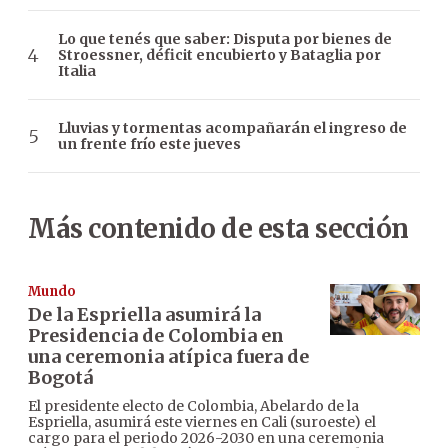
Lo que tenés que saber: Disputa por bienes de
Stroessner, déficit encubierto y Bataglia por
Italia
Lluvias y tormentas acompañarán el ingreso de
un frente frío este jueves
Más contenido de esta sección
Mundo
De la Espriella asumirá la
Presidencia de Colombia en
una ceremonia atípica fuera de
Bogotá
El presidente electo de Colombia, Abelardo de la
Espriella, asumirá este viernes en Cali (suroeste) el
cargo para el periodo 2026-2030 en una ceremonia