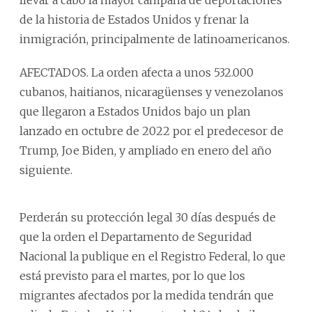
de la historia de Estados Unidos y frenar la
inmigración, principalmente de latinoamericanos.
AFECTADOS. La orden afecta a unos 532.000
cubanos, haitianos, nicaragüenses y venezolanos
que llegaron a Estados Unidos bajo un plan
lanzado en octubre de 2022 por el predecesor de
Trump, Joe Biden, y ampliado en enero del año
siguiente.
Perderán su protección legal 30 días después de
que la orden el Departamento de Seguridad
Nacional la publique en el Registro Federal, lo que
está previsto para el martes, por lo que los
migrantes afectados por la medida tendrán que