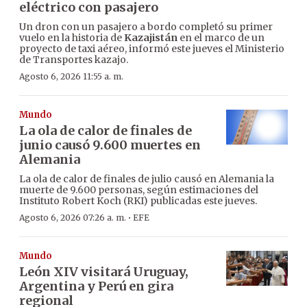
eléctrico con pasajero
Un dron con un pasajero a bordo completó su primer
vuelo en la historia de
Kazajistán
en el marco de un
proyecto de taxi aéreo, informó este jueves el Ministerio
de Transportes kazajo.
Agosto 6, 2026 11:55 a. m.
Mundo
La ola de calor de finales de
junio causó 9.600 muertes en
Alemania
La ola de calor de finales de julio causó en Alemania la
muerte de 9.600 personas, según estimaciones del
Instituto Robert Koch (RKI) publicadas este jueves.
·
Agosto 6, 2026 07:26 a. m.
EFE
Mundo
León XIV visitará Uruguay,
Argentina y Perú en gira
regional