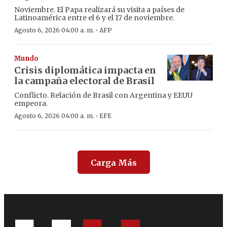
Noviembre. El Papa realizará su visita a países de
Latinoamérica entre el 6 y el 17 de noviembre.
·
Agosto 6, 2026 04:00 a. m.
AFP
Mundo
Crisis diplomática impacta en
la campaña electoral de Brasil
Conflicto. Relación de Brasil con Argentina y EEUU
empeora.
·
Agosto 6, 2026 04:00 a. m.
EFE
Carga Más