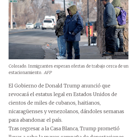
Colorado. Inmigrantes esperan ofertas de trabajo cerca de un
estacionamiento.
AFP
El Gobierno de Donald Trump anunció que
revocará el estatus legal en Estados Unidos de
cientos de miles de cubanos, haitianos,
nicaragüenses y venezolanos, dándoles semanas
para abandonar el país.
Tras regresar a la Casa Blanca, Trump prometió
llevar a cabo la mayor campaña de deportaciones