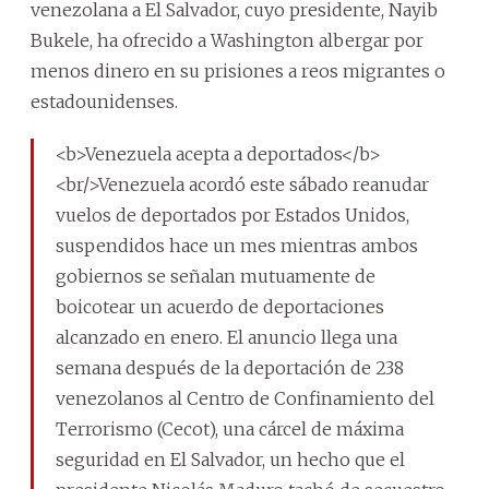
venezolana a El Salvador, cuyo presidente, Nayib
Bukele, ha ofrecido a Washington albergar por
menos dinero en su prisiones a reos migrantes o
estadounidenses.
<b>Venezuela acepta a deportados</b>
<br/>Venezuela acordó este sábado reanudar
vuelos de deportados por Estados Unidos,
suspendidos hace un mes mientras ambos
gobiernos se señalan mutuamente de
boicotear un acuerdo de deportaciones
alcanzado en enero. El anuncio llega una
semana después de la deportación de 238
venezolanos al Centro de Confinamiento del
Terrorismo (Cecot), una cárcel de máxima
seguridad en El Salvador, un hecho que el