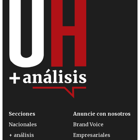
Secciones
Anuncie con nosotros
Nacionales
Brand Voice
+ análisis
Empresariales