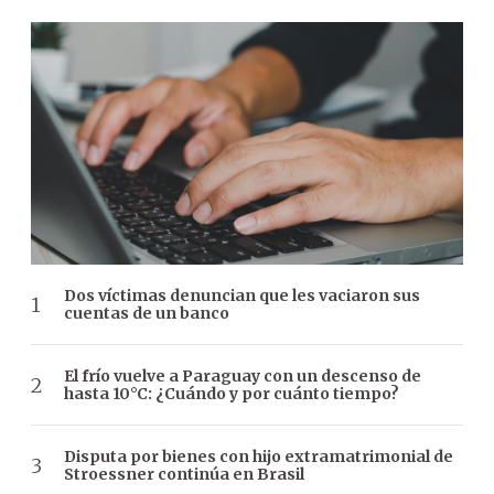
Dos víctimas denuncian que les vaciaron sus
cuentas de un banco
El frío vuelve a Paraguay con un descenso de
hasta 10°C: ¿Cuándo y por cuánto tiempo?
Disputa por bienes con hijo extramatrimonial de
Stroessner continúa en Brasil