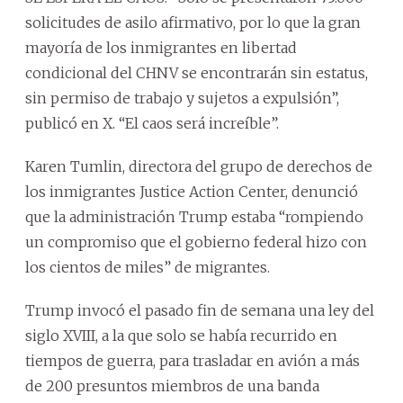
solicitudes de asilo afirmativo, por lo que la gran
mayoría de los inmigrantes en libertad
condicional del CHNV se encontrarán sin estatus,
sin permiso de trabajo y sujetos a expulsión”,
publicó en X. “El caos será increíble”.
Karen Tumlin, directora del grupo de derechos de
los inmigrantes Justice Action Center, denunció
que la administración Trump estaba “rompiendo
un compromiso que el gobierno federal hizo con
los cientos de miles” de migrantes.
Trump invocó el pasado fin de semana una ley del
siglo XVIII, a la que solo se había recurrido en
tiempos de guerra, para trasladar en avión a más
de 200 presuntos miembros de una banda