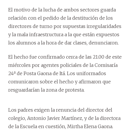
El motivo de la lucha de ambos sectores guarda
relación con el pedido de la destitución de los
directores de turno por supuestas irregularidades
y la mala infraestructura a la que están expuestos
los alumnos a la hora de dar clases, denunciaron.
El hecho fue confirmado cerca de las 21.00 de este
miércoles por agentes policiales de la Comisaría
24ª de Posta Gaona de Itá. Los uniformados
comunicaron sobre el hecho y afirmaron que
resguardarían la zona de protesta.
Los padres exigen la renuncia del director del
colegio, Antonio Javier Martínez, y de la directora
de la Escuela en cuestión, Mirtha Elena Gaona.