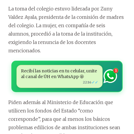
La toma del colegio estuvo liderada por Zuny
Valdez Ayala, presidenta de la comisión de madres
del colegio. La mujer, en compañía de seis
alumnos, procedió a la toma de la institución,
exigiendo la renuncia de los docentes
mencionados.
Recibí las noticias en tu celular, unite
1
al canal de ÚH en WhatsApp 🤩
✓✓
22:16
Piden además al Ministerio de Educación que
utilicen los fondos del Estado “como
corresponde”, para que al menos los básicos
problemas edilicios de ambas instituciones sean