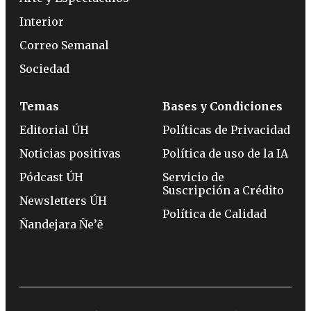
Interior
Correo Semanal
Sociedad
Temas
Bases y Condiciones
Editorial ÚH
Políticas de Privacidad
Noticias positivas
Política de uso de la IA
Pódcast ÚH
Servicio de
Suscripción a Crédito
Newsletters ÚH
Política de Calidad
Ñandejara Ñe’ẽ