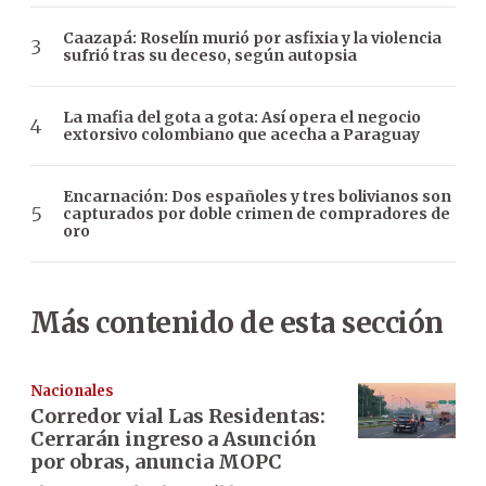
Caazapá: Roselín murió por asfixia y la violencia
sufrió tras su deceso, según autopsia
La mafia del gota a gota: Así opera el negocio
extorsivo colombiano que acecha a Paraguay
Encarnación: Dos españoles y tres bolivianos son
capturados por doble crimen de compradores de
oro
Más contenido de esta sección
Nacionales
Corredor vial Las Residentas:
Cerrarán ingreso a Asunción
por obras, anuncia MOPC