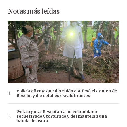
Notas más leídas
Policía afirma que detenido confesó el crimen de
Roselín y dio detalles escalofriantes
Gota a gota: Rescatan a un colombiano
secuestrado y torturado y desmantelan una
banda de usura