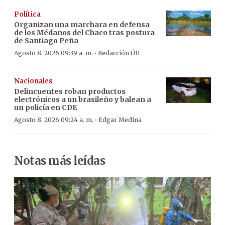
Política
Organizan una marchara en defensa
de los Médanos del Chaco tras postura
de Santiago Peña
·
Agosto 8, 2026 09:39 a. m.
Redacción ÚH
Nacionales
Delincuentes roban productos
electrónicos a un brasileño y balean a
un policía en CDE
·
Agosto 8, 2026 09:24 a. m.
Edgar Medina
Notas más leídas