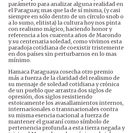
parámetro para analizar alguna realidad en
el Paraguay, mas que la de sí misma, (y casi
siempre en sólo dentro de un círculo snob o
a lo sumo, elitista) la cultura hoy nos pinta
con realismo mágico, haciendo honor y
referencia a los cuarenta años de Macondo
y su centenaria soledad, como vivimos esta
paradoja cotidiana de coexistir tristemente
en dos países sin perturbarnos en lo mas
mínimo.
Hamaca Paraguaya cosecha otro premio
más a fuerza de la claridad del realismo de
su mensaje de soledad cotidiana y crónica
de un pueblo que arrastra dos siglos de
opresión, dos siglos resistiendo
estoicamente los avasallamientos internos,
internacionales o transnacionales contra
su misma esencia nacional a fuerza de
mantener el guaraní como símbolo de
pertenencia profunda a esta tierra negada y