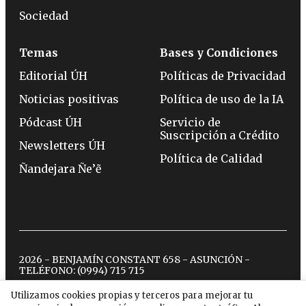
Sociedad
Temas
Bases y Condiciones
Editorial ÚH
Políticas de Privacidad
Noticias positivas
Política de uso de la IA
Pódcast ÚH
Servicio de
Suscripción a Crédito
Newsletters ÚH
Política de Calidad
Ñandejara Ñe’ẽ
2026 - BENJAMÍN CONSTANT 658 - ASUNCIÓN -
TELÉFONO:
(0994) 715 715
Utilizamos cookies propias y terceros para mejorar tu