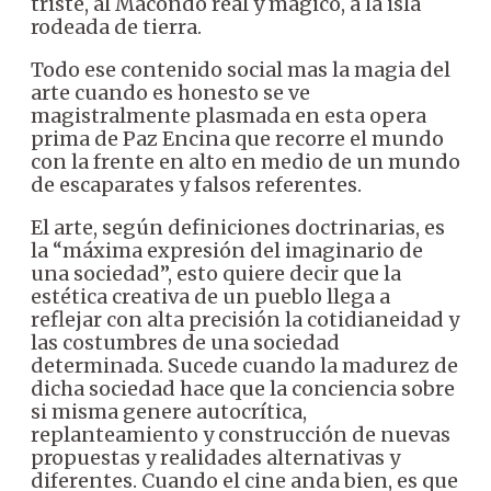
triste, al Macondo real y mágico, a la isla
rodeada de tierra.
Todo ese contenido social mas la magia del
arte cuando es honesto se ve
magistralmente plasmada en esta opera
prima de Paz Encina que recorre el mundo
con la frente en alto en medio de un mundo
de escaparates y falsos referentes.
El arte, según definiciones doctrinarias, es
la “máxima expresión del imaginario de
una sociedad”, esto quiere decir que la
estética creativa de un pueblo llega a
reflejar con alta precisión la cotidianeidad y
las costumbres de una sociedad
determinada. Sucede cuando la madurez de
dicha sociedad hace que la conciencia sobre
si misma genere autocrítica,
replanteamiento y construcción de nuevas
propuestas y realidades alternativas y
diferentes. Cuando el cine anda bien, es que