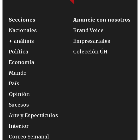
Secciones
Anuncie con nosotros
Nacionales
Brand Voice
+ análisis
Empresariales
Política
Colección ÚH
Economía
Mundo
País
Opinión
Sucesos
Arte y Espectáculos
Interior
Correo Semanal