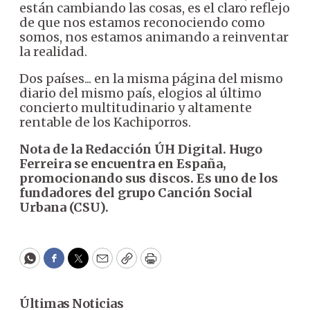
están cambiando las cosas, es el claro reflejo
de que nos estamos reconociendo como
somos, nos estamos animando a reinventar
la realidad.
Dos países... en la misma página del mismo
diario del mismo país, elogios al último
concierto multitudinario y altamente
rentable de los Kachiporros.
Nota de la Redacción ÚH Digital. Hugo
Ferreira se encuentra en España,
promocionando sus discos. Es uno de los
fundadores del grupo Canción Social
Urbana (CSU).
WhatsApp
Facebook
Twitter
Email
Copy
Print
Últimas Noticias