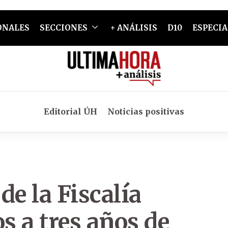
ONALES
SECCIONES
+ ANÁLISIS
D10
ESPECIA
Editorial ÚH
Noticias positivas
de la Fiscalía
 a tres años de