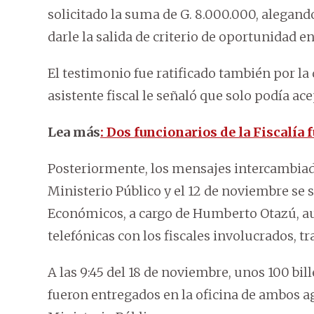
solicitado la suma de G. 8.000.000, alegand
darle la salida de criterio de oportunidad en
El testimonio fue ratificado también por la 
asistente fiscal le señaló que solo podía ac
Lea más
: Dos funcionarios de la Fiscalía
Posteriormente, los mensajes intercambiado
Ministerio Público y el 12 de noviembre se s
Económicos, a cargo de Humberto Otazú, au
telefónicas con los fiscales involucrados, t
A las 9:45 del 18 de noviembre, unos 100 bill
fueron entregados en la oficina de ambos a