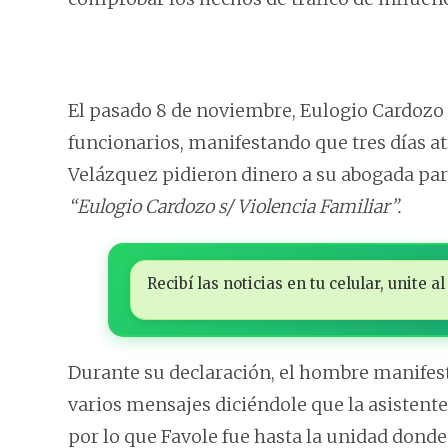
El pasado 8 de noviembre, Eulogio Cardozo
funcionarios, manifestando que tres días at
Velázquez pidieron dinero a su abogada pa
“Eulogio Cardozo s/ Violencia Familiar”.
Recibí las noticias en tu celular, unite
Durante su declaración, el hombre manifestó
varios mensajes diciéndole que la asistente
por lo que Favole fue hasta la unidad donde 