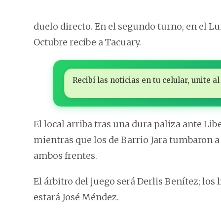
duelo directo. En el segundo turno, en el Lui
Octubre recibe a Tacuary.
Recibí las noticias en tu celular, unite
El local arriba tras una dura paliza ante 
mientras que los de Barrio Jara tumbaron a 
ambos frentes.
El árbitro del juego será Derlis Benítez; los 
estará José Méndez.