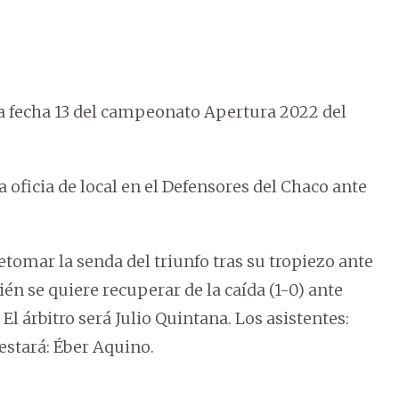
 fecha 13 del campeonato Apertura 2022 del
a oficia de local en el Defensores del Chaco ante
retomar la senda del triunfo tras su tropiezo ante
n se quiere recuperar de la caída (1-0) ante
El árbitro será Julio Quintana. Los asistentes:
estará: Éber Aquino.