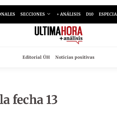
ONALES
SECCIONES
+ ANÁLISIS
D10
ESPECIA
Editorial ÚH
Noticias positivas
la fecha 13