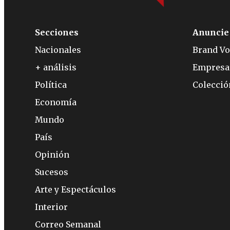
Secciones
Anuncie
Nacionales
Brand Vo
+ análisis
Empresa
Política
Colecci
Economía
Mundo
País
Opinión
Sucesos
Arte y Espectáculos
Interior
Correo Semanal