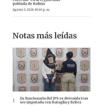
poblada de Bolivia
Agosto 5, 2026 10:40 p. m.
Notas más leídas
Ex funcionaria del IPS es detenida tras
ser imputada con Bataglia y Brítez