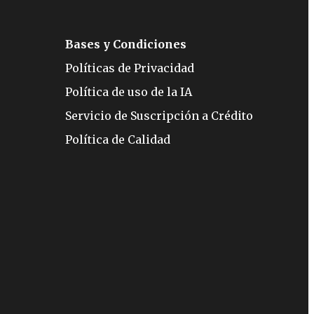
Bases y Condiciones
Políticas de Privacidad
Política de uso de la IA
Servicio de Suscripción a Crédito
Política de Calidad