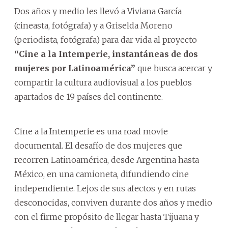
Dos años y medio les llevó a Viviana García
(cineasta, fotógrafa) y a Griselda Moreno
(periodista, fotógrafa) para dar vida al proyecto
“Cine a la Intemperie, instantáneas de dos
mujeres por Latinoamérica”
que busca acercar y
compartir la cultura audiovisual a los pueblos
apartados de 19 países del continente.
Cine a la Intemperie es una road movie
documental. El desafío de dos mujeres que
recorren Latinoamérica, desde Argentina hasta
México, en una camioneta, difundiendo cine
independiente. Lejos de sus afectos y en rutas
desconocidas, conviven durante dos años y medio
con el firme propósito de llegar hasta Tijuana y