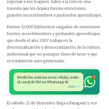
regresar a sus hogares. Salen a la ruta en una
travesía que les depara fuertes emociones,
grandes incertidumbres y profundos aprendizajes.
Fueron 52.000 kilómetros cargados de emociones
fuertes, incertidumbres y profundos aprendizajes
que desde el año 2007 trabaja en la
descentralización y democratización de la cultura
audiovisual que no persigue fines de lucro y que
es totalmente auto gestionado.
Recibí las noticias en tu celular, unite
1
al canal de ÚH en WhatsApp 🤩
✓✓
15:58
El sábado 21 de diciembre llega a Paraguay y vos