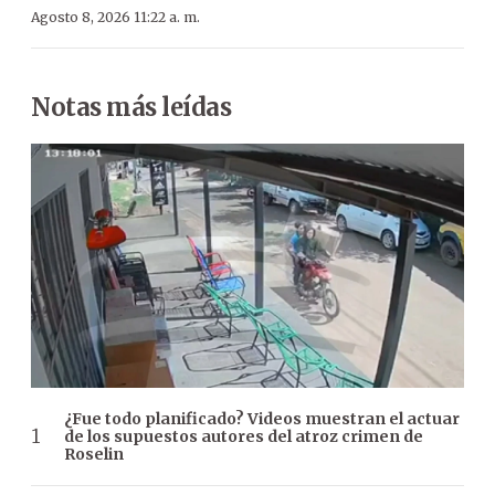
Agosto 8, 2026 11:22 a. m.
Notas más leídas
¿Fue todo planificado? Videos muestran el actuar
de los supuestos autores del atroz crimen de
Roselin