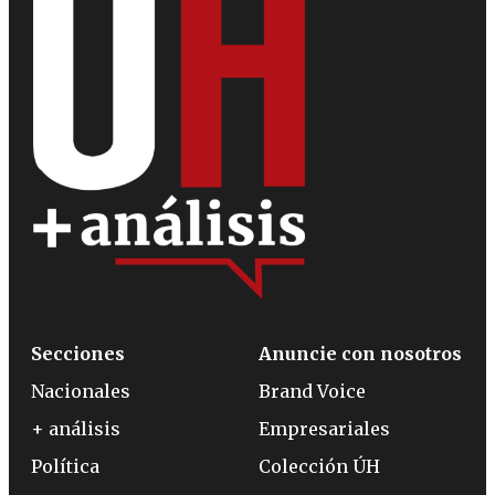
Secciones
Anuncie con nosotros
Nacionales
Brand Voice
+ análisis
Empresariales
Política
Colección ÚH