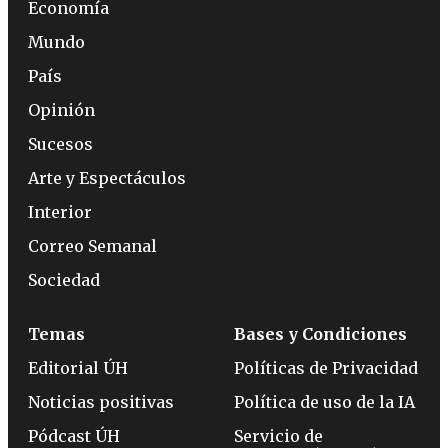
Economía
Mundo
País
Opinión
Sucesos
Arte y Espectáculos
Interior
Correo Semanal
Sociedad
Temas
Bases y Condiciones
Editorial ÚH
Políticas de Privacidad
Noticias positivas
Política de uso de la IA
Pódcast ÚH
Servicio de