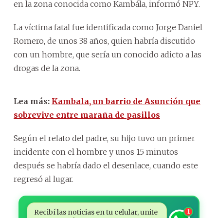
en la zona conocida como Kambála, informó NPY.
La víctima fatal fue identificada como Jorge Daniel
Romero, de unos 38 años, quien habría discutido
con un hombre, que sería un conocido adicto a las
drogas de la zona.
Lea más:
Kambala, un barrio de Asunción que
sobrevive entre maraña de pasillos
Según el relato del padre, su hijo tuvo un primer
incidente con el hombre y unos 15 minutos
después se habría dado el desenlace, cuando este
regresó al lugar.
Recibí las noticias en tu celular, unite
1