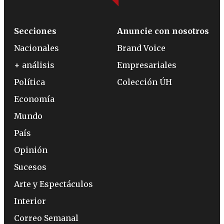
Secciones
Anuncie con nosotros
Nacionales
Brand Voice
+ análisis
Empresariales
Política
Colección ÚH
Economía
Mundo
País
Opinión
Sucesos
Arte y Espectáculos
Interior
Correo Semanal