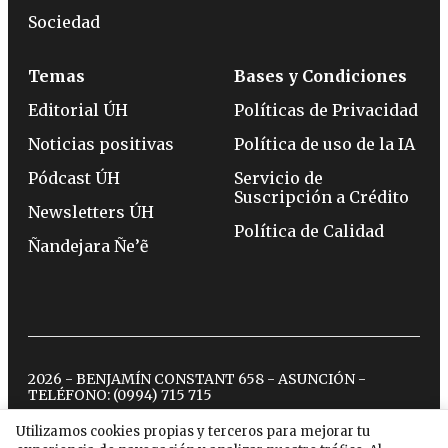
Sociedad
Temas
Bases y Condiciones
Editorial ÚH
Políticas de Privacidad
Noticias positivas
Política de uso de la IA
Pódcast ÚH
Servicio de
Suscripción a Crédito
Newsletters ÚH
Política de Calidad
Ñandejara Ñe’ẽ
2026 - BENJAMÍN CONSTANT 658 - ASUNCIÓN -
TELÉFONO:
(0994) 715 715
Utilizamos cookies propias y terceros para mejorar tu