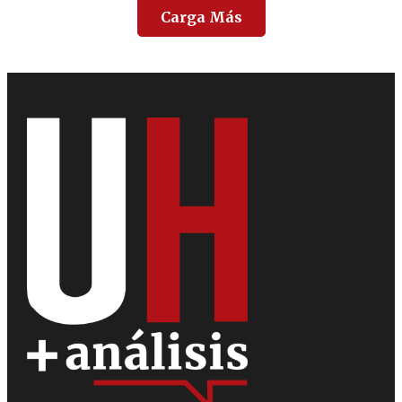
Carga Más