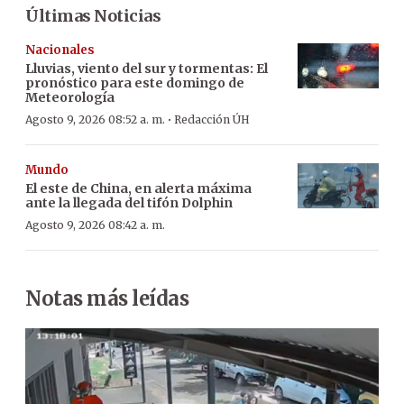
Últimas Noticias
Nacionales
Lluvias, viento del sur y tormentas: El
pronóstico para este domingo de
Meteorología
·
Agosto 9, 2026 08:52 a. m.
Redacción ÚH
Mundo
El este de China, en alerta máxima
ante la llegada del tifón Dolphin
Agosto 9, 2026 08:42 a. m.
Notas más leídas