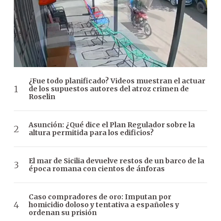
¿Fue todo planificado? Videos muestran el actuar
de los supuestos autores del atroz crimen de
Roselin
Asunción: ¿Qué dice el Plan Regulador sobre la
altura permitida para los edificios?
El mar de Sicilia devuelve restos de un barco de la
época romana con cientos de ánforas
Caso compradores de oro: Imputan por
homicidio doloso y tentativa a españoles y
ordenan su prisión