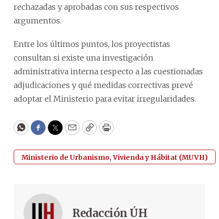
rechazadas y aprobadas con sus respectivos
argumentos.
Entre los últimos puntos, los proyectistas
consultan si existe una investigación
administrativa interna respecto a las cuestionadas
adjudicaciones y qué medidas correctivas prevé
adoptar el Ministerio para evitar irregularidades.
WhatsApp
Facebook
Twitter
Email
Copy
Print
Ministerio de Urbanismo, Vivienda y Hábitat (MUVH)
Redacción ÚH