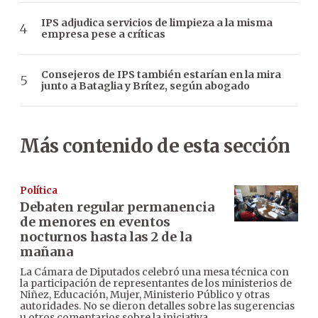
IPS adjudica servicios de limpieza a la misma
empresa pese a críticas
Consejeros de IPS también estarían en la mira
junto a Bataglia y Brítez, según abogado
Más contenido de esta sección
Política
Debaten regular permanencia
de menores en eventos
nocturnos hasta las 2 de la
mañana
La Cámara de Diputados celebró una mesa técnica con
la participación de representantes de los ministerios de
Niñez, Educación, Mujer, Ministerio Público y otras
autoridades. No se dieron detalles sobre las sugerencias
u otros comentarios sobre la iniciativa.