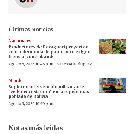
Últimas Noticias
Nacionales
Productores de Paraguarí proyectan
cubrir demanda de papa, pero exigen
freno al contrabando
·
Agosto 5, 2026 10:46 p. m.
Vanessa Rodríguez
Mundo
Sugieren intervención militar ante
“violencia extrema” en la región más
poblada de Bolivia
Agosto 5, 2026 10:40 p. m.
Notas más leídas