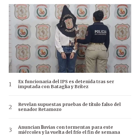
Ex funcionaria del IPS es detenida tras ser
imputada con Bataglia y Brítez
Revelan supuestas pruebas de título falso del
senador Retamozo
Anuncian lluvias con tormentas para este
miércoles y la vuelta del frío el fin de semana