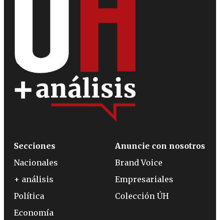
Secciones
Anuncie con nosotros
Nacionales
Brand Voice
+ análisis
Empresariales
Política
Colección ÚH
Economía