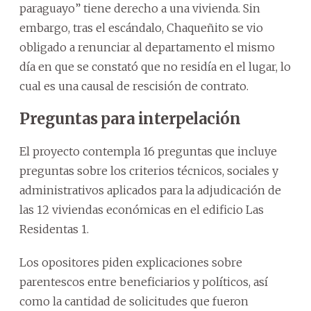
paraguayo” tiene derecho a una vivienda. Sin
embargo, tras el escándalo, Chaqueñito se vio
obligado a renunciar al departamento el mismo
día en que se constató que no residía en el lugar, lo
cual es una causal de rescisión de contrato.
Preguntas para interpelación
El proyecto contempla 16 preguntas que incluye
preguntas sobre los criterios técnicos, sociales y
administrativos aplicados para la adjudicación de
las 12 viviendas económicas en el edificio Las
Residentas 1.
Los opositores piden explicaciones sobre
parentescos entre beneficiarios y políticos, así
como la cantidad de solicitudes que fueron