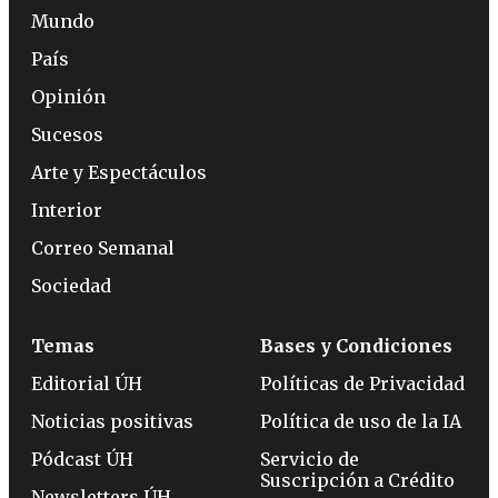
Mundo
País
Opinión
Sucesos
Arte y Espectáculos
Interior
Correo Semanal
Sociedad
Temas
Bases y Condiciones
Editorial ÚH
Políticas de Privacidad
Noticias positivas
Política de uso de la IA
Pódcast ÚH
Servicio de
Suscripción a Crédito
Newsletters ÚH