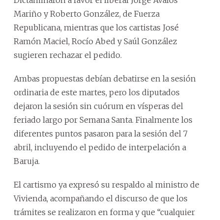
Mariño y Roberto González, de Fuerza
Republicana, mientras que los cartistas José
Ramón Maciel, Rocío Abed y Saúl González
sugieren rechazar el pedido.
Ambas propuestas debían debatirse en la sesión
ordinaria de este martes, pero los diputados
dejaron la sesión sin cuórum en vísperas del
feriado largo por Semana Santa. Finalmente los
diferentes puntos pasaron para la sesión del 7
abril, incluyendo el pedido de interpelación a
Baruja.
El cartismo ya expresó su respaldo al ministro de
Vivienda, acompañando el discurso de que los
trámites se realizaron en forma y que “cualquier