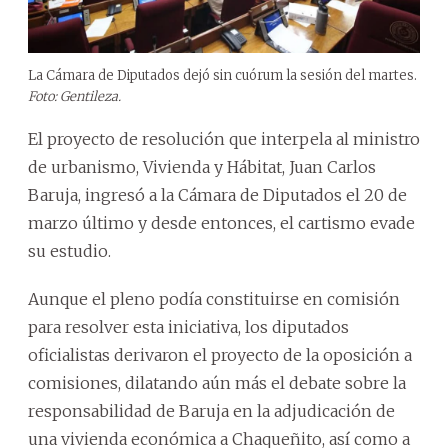
La Cámara de Diputados dejó sin cuórum la sesión del martes.
Foto: Gentileza.
El proyecto de resolución que interpela al ministro
de urbanismo, Vivienda y Hábitat, Juan Carlos
Baruja, ingresó a la Cámara de Diputados el 20 de
marzo último y desde entonces, el cartismo evade
su estudio.
Aunque el pleno podía constituirse en comisión
para resolver esta iniciativa, los diputados
oficialistas derivaron el proyecto de la oposición a
comisiones, dilatando aún más el debate sobre la
responsabilidad de Baruja en la adjudicación de
una vivienda económica a Chaqueñito, así como a