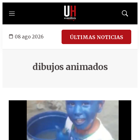
Menú
Mostrar
búsqued
08 ago 2026
ÚLTIMAS NOTICIAS
dibujos animados