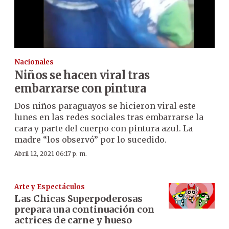
Nacionales
Niños se hacen viral tras
embarrarse con pintura
Dos niños paraguayos se hicieron viral este
lunes en las redes sociales tras embarrarse la
cara y parte del cuerpo con pintura azul. La
madre “los observó” por lo sucedido.
Abril 12, 2021 06:17 p. m.
Arte y Espectáculos
Las Chicas Superpoderosas
prepara una continuación con
actrices de carne y hueso