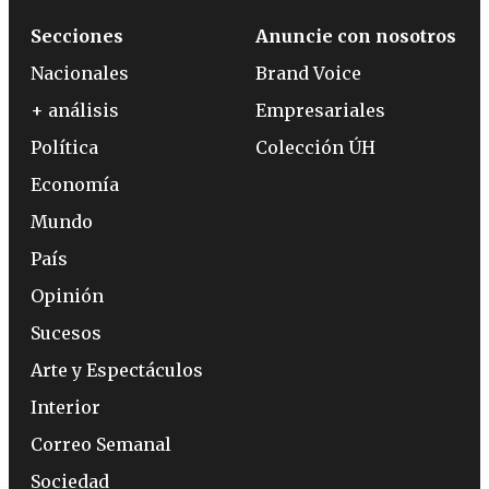
Secciones
Anuncie con nosotros
Nacionales
Brand Voice
+ análisis
Empresariales
Política
Colección ÚH
Economía
Mundo
País
Opinión
Sucesos
Arte y Espectáculos
Interior
Correo Semanal
Sociedad