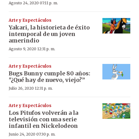
Agosto 24, 2020 07:11 p. m.
Arte y Espectáculos
Yakari, la historieta de éxito
intemporal de un joven
amerindio
Agosto 9, 2020 12:31 p. m.
Arte y Espectáculos
Bugs Bunny cumple 80 años:
"¿Qué hay de nuevo, viejo?”
Julio 26, 2020 12:31 p. m.
Arte y Espectáculos
Los Pitufos volverán a la
televisión con una serie
infantil en Nickelodeon
Junio 24, 2020 07:30 p. m.