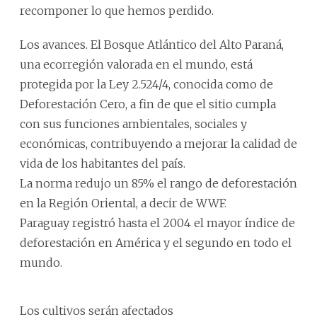
recomponer lo que hemos perdido.
Los avances. El Bosque Atlántico del Alto Paraná,
una ecorregión valorada en el mundo, está
protegida por la Ley 2.524/4, conocida como de
Deforestación Cero, a fin de que el sitio cumpla
con sus funciones ambientales, sociales y
económicas, contribuyendo a mejorar la calidad de
vida de los habitantes del país.
La norma redujo un 85% el rango de deforestación
en la Región Oriental, a decir de WWF.
Paraguay registró hasta el 2004 el mayor índice de
deforestación en América y el segundo en todo el
mundo.
Los cultivos serán afectados