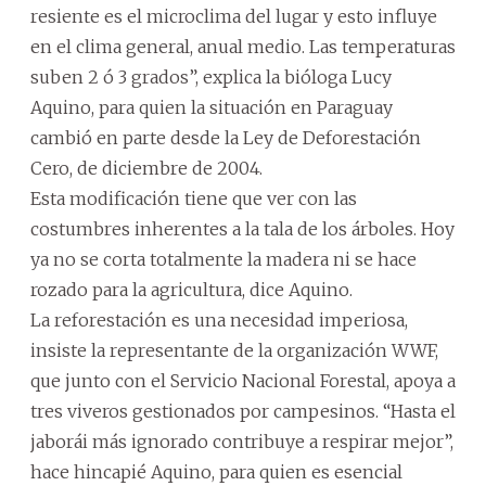
resiente es el microclima del lugar y esto influye
en el clima general, anual medio. Las temperaturas
suben 2 ó 3 grados”, explica la bióloga Lucy
Aquino, para quien la situación en Paraguay
cambió en parte desde la Ley de Deforestación
Cero, de diciembre de 2004.
Esta modificación tiene que ver con las
costumbres inherentes a la tala de los árboles. Hoy
ya no se corta totalmente la madera ni se hace
rozado para la agricultura, dice Aquino.
La reforestación es una necesidad imperiosa,
insiste la representante de la organización WWF,
que junto con el Servicio Nacional Forestal, apoya a
tres viveros gestionados por campesinos. “Hasta el
jaborái más ignorado contribuye a respirar mejor”,
hace hincapié Aquino, para quien es esencial