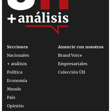
Secciones
Anuncie con nosotros
Nacionales
Brand Voice
+ análisis
Empresariales
Política
Colección ÚH
Economía
Mundo
País
Opinión