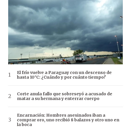
El frío vuelve a Paraguay con un descenso de
hasta 10°C: ¿Cuándo y por cuánto tiempo?
Corte anula fallo que sobreseyó a acusado de
matar a su hermana y enterrar cuerpo
Encarnación: Hombres asesinados iban a
comprar oro, uno recibió 8 balazos y otro uno en
la boca