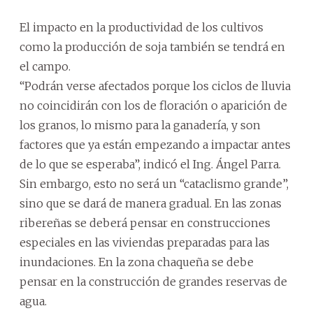
El impacto en la productividad de los cultivos
como la producción de soja también se tendrá en
el campo.
“Podrán verse afectados porque los ciclos de lluvia
no coincidirán con los de floración o aparición de
los granos, lo mismo para la ganadería, y son
factores que ya están empezando a impactar antes
de lo que se esperaba”, indicó el Ing. Ángel Parra.
Sin embargo, esto no será un “cataclismo grande”,
sino que se dará de manera gradual. En las zonas
ribereñas se deberá pensar en construcciones
especiales en las viviendas preparadas para las
inundaciones. En la zona chaqueña se debe
pensar en la construcción de grandes reservas de
agua.