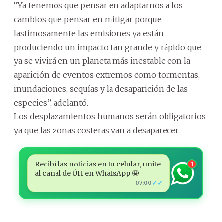
“Ya tenemos que pensar en adaptarnos a los
cambios que pensar en mitigar porque
lastimosamente las emisiones ya están
produciendo un impacto tan grande y rápido que
ya se vivirá en un planeta más inestable con la
aparición de eventos extremos como tormentas,
inundaciones, sequías y la desaparición de las
especies”, adelantó.
Los desplazamientos humanos serán obligatorios
ya que las zonas costeras van a desaparecer.
Recibí las noticias en tu celular, unite
1
al canal de ÚH en WhatsApp 🤩
✓✓
07:00