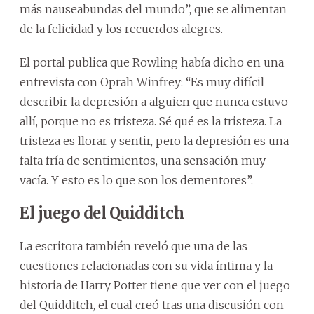
más nauseabundas del mundo”, que se alimentan
de la felicidad y los recuerdos alegres.
El portal publica que Rowling había dicho en una
entrevista con Oprah Winfrey: “Es muy difícil
describir la depresión a alguien que nunca estuvo
allí, porque no es tristeza. Sé qué es la tristeza. La
tristeza es llorar y sentir, pero la depresión es una
falta fría de sentimientos, una sensación muy
vacía. Y esto es lo que son los dementores”.
El juego del Quidditch
La escritora también reveló que una de las
cuestiones relacionadas con su vida íntima y la
historia de Harry Potter tiene que ver con el juego
del Quidditch, el cual creó tras una discusión con