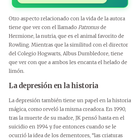
Otro aspecto relacionado con la vida de la autora
tiene que ver con el llamado
Patronus
de
Hermione, la nutria, que es el animal favorito de
Rowling. Mientras que la similitud con el director
del Colegio Hogwarts, Albus Dumbledore, tiene
que ver con que a ambos les encanta el helado de
limón.
La depresión en la historia
La depresión también tiene un papel en la historia
mágica, como reveló la misma creadora. En 1990,
tras la muerte de su madre, JK pensó hasta en el
suicidio en 1994 y fue entonces cuando se le
ocurrió la idea de los dementores, “las criaturas