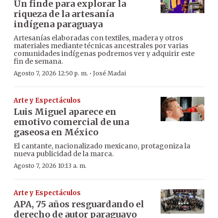
Un finde para explorar la
riqueza de la artesanía
indígena paraguaya
Artesanías elaboradas con textiles, madera y otros
materiales mediante técnicas ancestrales por varias
comunidades indígenas podremos ver y adquirir este
fin de semana.
·
Agosto 7, 2026 12:50 p. m.
José Madai
Arte y Espectáculos
Luis Miguel aparece en
emotivo comercial de una
gaseosa en México
El cantante, nacionalizado mexicano, protagoniza la
nueva publicidad de la marca.
Agosto 7, 2026 10:13 a. m.
Arte y Espectáculos
APA, 75 años resguardando el
derecho de autor paraguayo