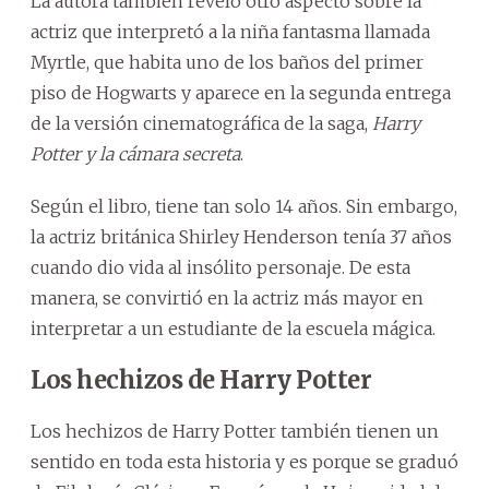
La autora también reveló otro aspecto sobre la
actriz que interpretó a la niña fantasma llamada
Myrtle, que habita uno de los baños del primer
piso de Hogwarts y aparece en la segunda entrega
de la versión cinematográfica de la saga,
Harry
Potter y la cámara secreta
.
Según el libro, tiene tan solo 14 años. Sin embargo,
la actriz británica Shirley Henderson tenía 37 años
cuando dio vida al insólito personaje. De esta
manera, se convirtió en la actriz más mayor en
interpretar a un estudiante de la escuela mágica.
Los hechizos de Harry Potter
Los hechizos de Harry Potter también tienen un
sentido en toda esta historia y es porque se graduó