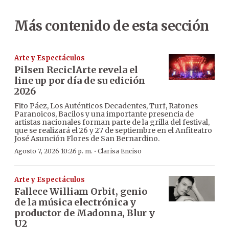
Más contenido de esta sección
Arte y Espectáculos
Pilsen ReciclArte revela el
line up por día de su edición
2026
Fito Páez, Los Auténticos Decadentes, Turf, Ratones
Paranoicos, Bacilos y una importante presencia de
artistas nacionales forman parte de la grilla del festival,
que se realizará el 26 y 27 de septiembre en el Anfiteatro
José Asunción Flores de San Bernardino.
·
Agosto 7, 2026 10:26 p. m.
Clarisa Enciso
Arte y Espectáculos
Fallece William Orbit, genio
de la música electrónica y
productor de Madonna, Blur y
U2