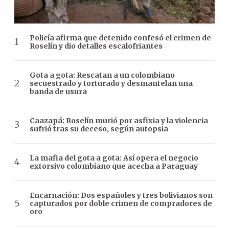
Policía afirma que detenido confesó el crimen de
Roselín y dio detalles escalofriantes
Gota a gota: Rescatan a un colombiano
secuestrado y torturado y desmantelan una
banda de usura
Caazapá: Roselín murió por asfixia y la violencia
sufrió tras su deceso, según autopsia
La mafia del gota a gota: Así opera el negocio
extorsivo colombiano que acecha a Paraguay
Encarnación: Dos españoles y tres bolivianos son
capturados por doble crimen de compradores de
oro