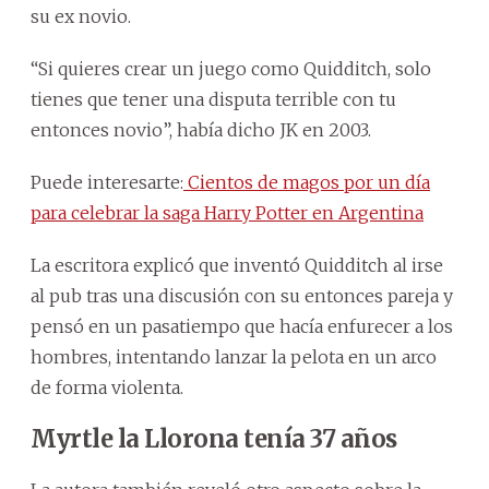
su ex novio.
“Si quieres crear un juego como Quidditch, solo
tienes que tener una disputa terrible con tu
entonces novio”, había dicho JK en 2003.
Puede interesarte:
Cientos de magos por un día
para celebrar la saga Harry Potter en Argentina
La escritora explicó que inventó Quidditch al irse
al pub tras una discusión con su entonces pareja y
pensó en un pasatiempo que hacía enfurecer a los
hombres, intentando lanzar la pelota en un arco
de forma violenta.
Myrtle la Llorona tenía 37 años