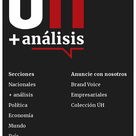
Secciones
Anuncie con nosotros
Nacionales
Brand Voice
+ análisis
Empresariales
Política
Colección ÚH
Economía
Mundo