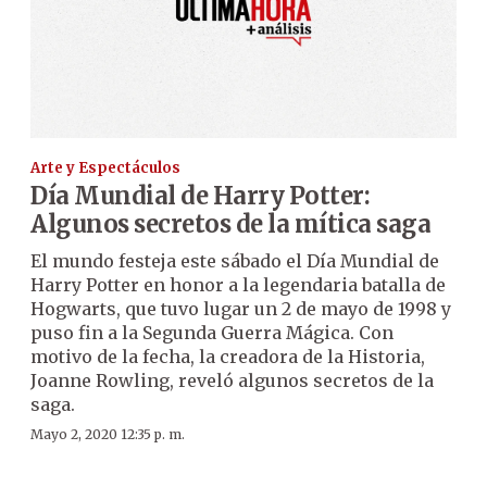
Arte y Espectáculos
Día Mundial de Harry Potter:
Algunos secretos de la mítica saga
El mundo festeja este sábado el Día Mundial de
Harry Potter en honor a la legendaria batalla de
Hogwarts, que tuvo lugar un 2 de mayo de 1998 y
puso fin a la Segunda Guerra Mágica. Con
motivo de la fecha, la creadora de la Historia,
Joanne Rowling, reveló algunos secretos de la
saga.
Mayo 2, 2020 12:35 p. m.