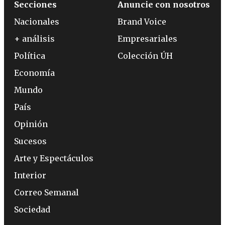
Secciones
Anuncie con nosotros
Nacionales
Brand Voice
+ análisis
Empresariales
Política
Colección ÚH
Economía
Mundo
País
Opinión
Sucesos
Arte y Espectáculos
Interior
Correo Semanal
Sociedad