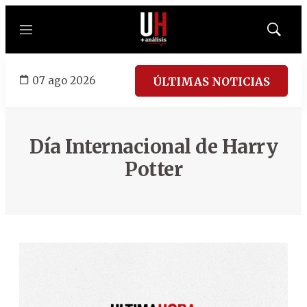
Menú
Mostrar
búsqued
07 ago 2026
ÚLTIMAS NOTICIAS
Día Internacional de Harry
Potter