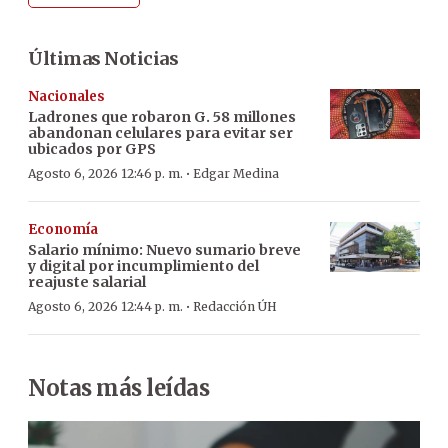
Últimas Noticias
Nacionales
Ladrones que robaron G. 58 millones
abandonan celulares para evitar ser
ubicados por GPS
·
Agosto 6, 2026 12:46 p. m.
Edgar Medina
Economía
Salario mínimo: Nuevo sumario breve
y digital por incumplimiento del
reajuste salarial
·
Agosto 6, 2026 12:44 p. m.
Redacción ÚH
Notas más leídas