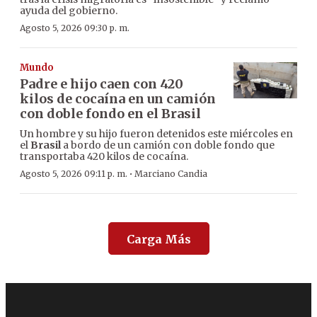
ayuda del gobierno.
Agosto 5, 2026 09:30 p. m.
Mundo
Padre e hijo caen con 420
kilos de cocaína en un camión
con doble fondo en el Brasil
Un hombre y su hijo fueron detenidos este miércoles en
el
Brasil
a bordo de un camión con doble fondo que
transportaba 420 kilos de cocaína.
·
Agosto 5, 2026 09:11 p. m.
Marciano Candia
Carga Más