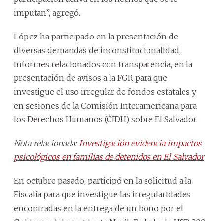
imputan”, agregó.
López ha participado en la presentación de
diversas demandas de inconstitucionalidad,
informes relacionados con transparencia, en la
presentación de avisos a la FGR para que
investigue el uso irregular de fondos estatales y
en sesiones de la Comisión Interamericana para
los Derechos Humanos (CIDH) sobre El Salvador.
Nota relacionada:
Investigación evidencia impactos
psicológicos en familias de detenidos en El Salvador
En octubre pasado, participó en la solicitud a la
Fiscalía para que investigue las irregularidades
encontradas en la entrega de un bono por el