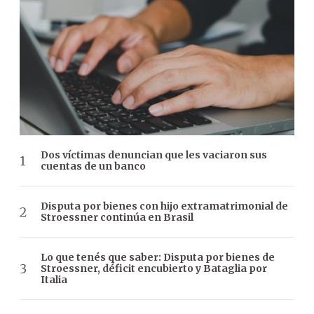
Dos víctimas denuncian que les vaciaron sus
cuentas de un banco
Disputa por bienes con hijo extramatrimonial de
Stroessner continúa en Brasil
Lo que tenés que saber: Disputa por bienes de
Stroessner, déficit encubierto y Bataglia por
Italia