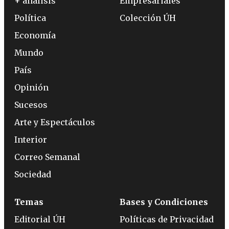
+ análisis
Empresariales
Política
Colección ÚH
Economía
Mundo
País
Opinión
Sucesos
Arte y Espectáculos
Interior
Correo Semanal
Sociedad
Temas
Bases y Condiciones
Editorial ÚH
Políticas de Privacidad