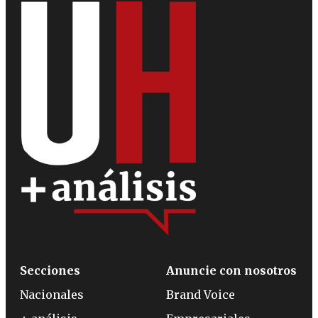
Secciones
Anuncie con nosotros
Nacionales
Brand Voice