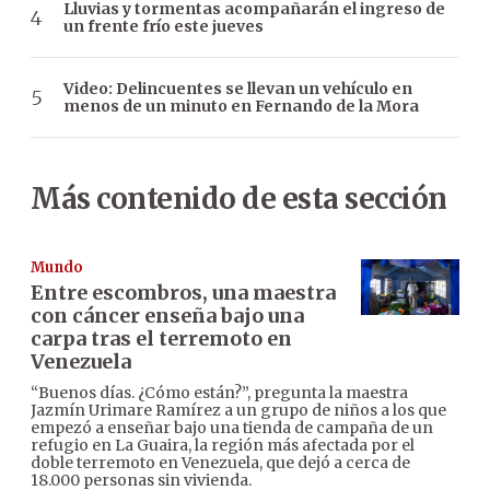
Lluvias y tormentas acompañarán el ingreso de
un frente frío este jueves
Video: Delincuentes se llevan un vehículo en
menos de un minuto en Fernando de la Mora
Más contenido de esta sección
Mundo
Entre escombros, una maestra
con cáncer enseña bajo una
carpa tras el terremoto en
Venezuela
“Buenos días. ¿Cómo están?”, pregunta la maestra
Jazmín Urimare Ramírez a un grupo de niños a los que
empezó a enseñar bajo una tienda de campaña de un
refugio en La Guaira, la región más afectada por el
doble terremoto en Venezuela, que dejó a cerca de
18.000 personas sin vivienda.