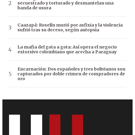
secuestrado y torturado y desmantelan una
banda de usura
Caazapá: Roselín murió por asfixia y la violencia
sufrió tras su deceso, según autopsia
La mafia del gota a gota: Así opera el negocio
extorsivo colombiano que acecha a Paraguay
Encarnación: Dos españoles y tres bolivianos son
capturados por doble crimen de compradores de
oro