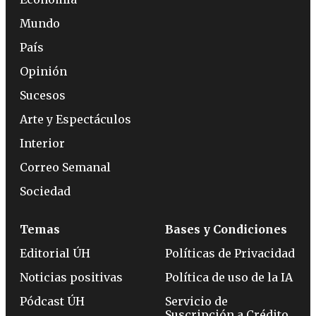
Mundo
País
Opinión
Sucesos
Arte y Espectáculos
Interior
Correo Semanal
Sociedad
Temas
Bases y Condiciones
Editorial ÚH
Políticas de Privacidad
Noticias positivas
Política de uso de la IA
Pódcast ÚH
Servicio de
Suscripción a Crédito