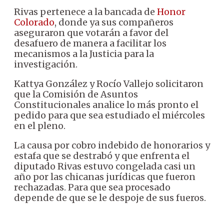
Rivas pertenece a la bancada de
Honor
Colorado
, donde ya sus compañeros
aseguraron que votarán a favor del
desafuero de manera a facilitar los
mecanismos a la Justicia para la
investigación.
Kattya González y Rocío Vallejo solicitaron
que la Comisión de Asuntos
Constitucionales analice lo más pronto el
pedido para que sea estudiado el miércoles
en el pleno.
La causa por cobro indebido de honorarios y
estafa que se destrabó y que enfrenta el
diputado Rivas estuvo congelada casi un
año por las chicanas jurídicas que fueron
rechazadas. Para que sea procesado
depende de que se le despoje de sus fueros.