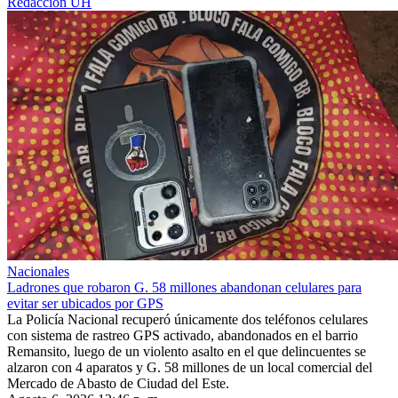
Redacción ÚH
Nacionales
Ladrones que robaron G. 58 millones abandonan celulares para
evitar ser ubicados por GPS
La Policía Nacional recuperó únicamente dos teléfonos celulares
con sistema de rastreo GPS activado, abandonados en el barrio
Remansito, luego de un violento asalto en el que delincuentes se
alzaron con 4 aparatos y G. 58 millones de un local comercial del
Mercado de Abasto de Ciudad del Este.