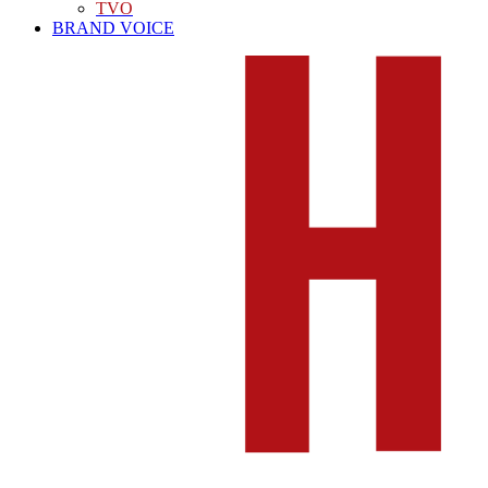
TVO
BRAND VOICE