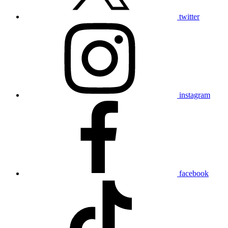
twitter
instagram
facebook