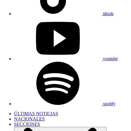
tiktok
youtube
spotify
ÚLTIMAS NOTICIAS
NACIONALES
SECCIONES