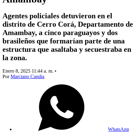
Agentes policiales detuvieron en el
distrito de Cerro Corá, Departamento de
Amambay, a cinco paraguayos y dos
brasileños que formarían parte de una
estructura que asaltaba y secuestraba en
la zona.
Enero 8, 2025 11:44 a. m. •
Por
Marciano Candia
WhatsApp