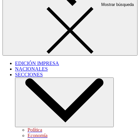
Mostrar búsqueda
EDICIÓN IMPRESA
NACIONALES
SECCIONES
Política
Economía