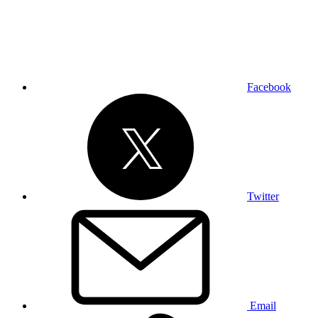
Facebook
Twitter
Email