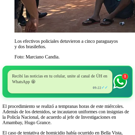
Los efectivos policiales detuvieron a cinco paraguayos
y dos brasileños.
Foto: Marciano Candia.
Recibí las noticias en tu celular, unite al canal de ÚH en
1
WhatsApp 🤩
✓✓
09:22
El procedimiento se realizó a tempranas horas de este miércoles.
Además de los detenidos, se incautaron uniformes con insignias de
la Policía Nacional, de acuerdo al jefe de Investigaciones en
Amambay, Hugo Grance.
El caso de tentativa de homicidio había ocurrido en Bella Vista,