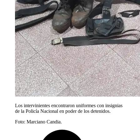
Los intervinientes encontraron uniformes con insignias
de la Policía Nacional en poder de los detenidos.
Foto: Marciano Candia.