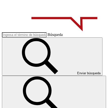
Búsqueda
Enviar búsqueda