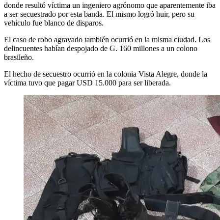
donde resultó víctima un ingeniero agrónomo que aparentemente iba
a ser secuestrado por esta banda. El mismo logró huir, pero su
vehículo fue blanco de disparos.
El caso de robo agravado también ocurrió en la misma ciudad. Los
delincuentes habían despojado de G. 160 millones a un colono
brasileño.
El hecho de secuestro ocurrió en la colonia Vista Alegre, donde la
víctima tuvo que pagar USD 15.000 para ser liberada.