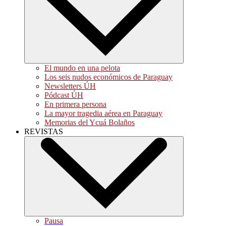
El mundo en una pelota
Los seis nudos económicos de Paraguay
Newsletters ÚH
Pódcast ÚH
En primera persona
La mayor tragedia aérea en Paraguay
Memorias del Ycuá Bolaños
REVISTAS
Pausa