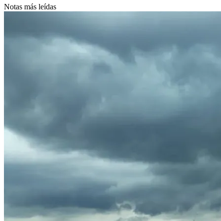
Notas más leídas