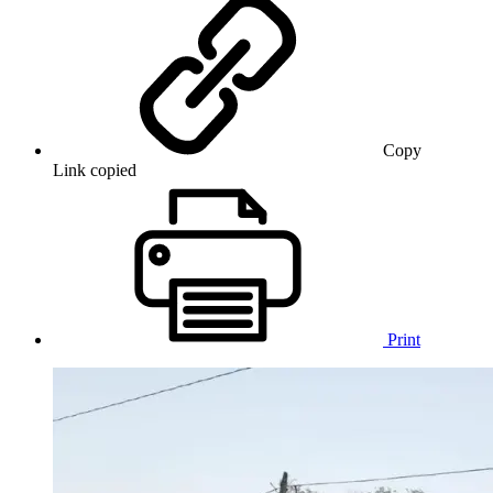
Copy
Link copied
Print