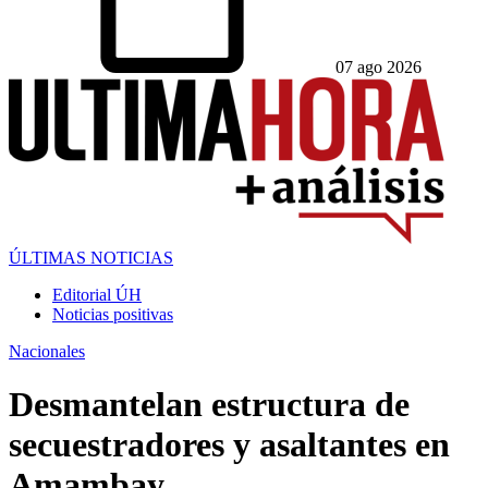
07 ago 2026
ÚLTIMAS NOTICIAS
Editorial ÚH
Noticias positivas
Nacionales
Desmantelan estructura de
secuestradores y asaltantes en
Amambay