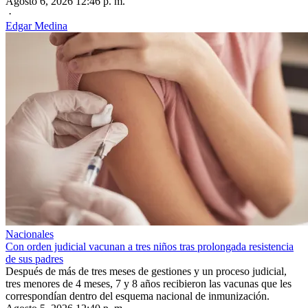
Agosto 6, 2026 12:46 p. m.
·
Edgar Medina
Nacionales
Con orden judicial vacunan a tres niños tras prolongada resistencia
de sus padres
Después de más de tres meses de gestiones y un proceso judicial,
tres menores de 4 meses, 7 y 8 años recibieron las vacunas que les
correspondían dentro del esquema nacional de inmunización.