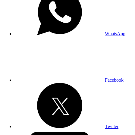
WhatsApp
Facebook
Twitter