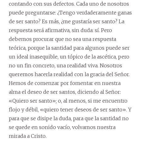
contando con sus defectos. Cada uno de nosotros
puede preguntarse: ¿Tengo verdaderamente ganas
de ser santo? Es más, ¿me gustaría ser santo? La
respuesta será afirmativa, sin duda: sí. Pero
debemos procurar que no sea una respuesta
teórica, porque la santidad para algunos puede ser
un ideal inasequible, un tópico de la ascética, pero
no un fin concreto, una realidad viva. Nosotros
queremos hacerla realidad con la gracia del Señor.
Hemos de comenzar por fomentar en nuestra
alma el deseo de ser santos, diciendo al Señor:
«Quiero ser santo»; o, al menos, si me encuentro
flojo y débil, «quiero tener deseos de ser santo». Y
para que se disipe la duda, para que la santidad no
se quede en sonido vacío, volvamos nuestra
mirada a Cristo.