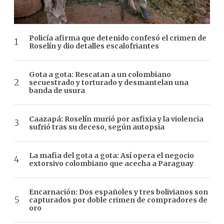
Policía afirma que detenido confesó el crimen de
Roselín y dio detalles escalofriantes
Gota a gota: Rescatan a un colombiano
secuestrado y torturado y desmantelan una
banda de usura
Caazapá: Roselín murió por asfixia y la violencia
sufrió tras su deceso, según autopsia
La mafia del gota a gota: Así opera el negocio
extorsivo colombiano que acecha a Paraguay
Encarnación: Dos españoles y tres bolivianos son
capturados por doble crimen de compradores de
oro