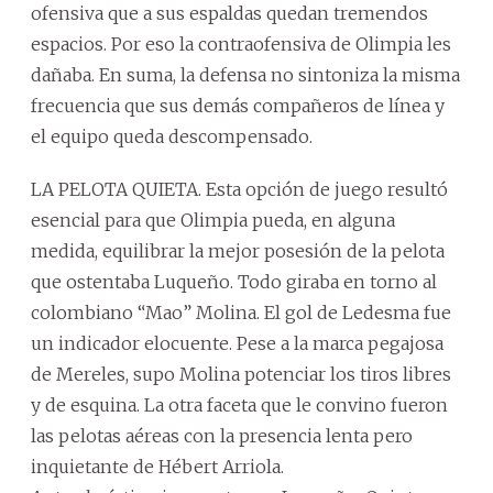
ofensiva que a sus espaldas quedan tremendos
espacios. Por eso la contraofensiva de Olimpia les
dañaba. En suma, la defensa no sintoniza la misma
frecuencia que sus demás compañeros de línea y
el equipo queda descompensado.
LA PELOTA QUIETA. Esta opción de juego resultó
esencial para que Olimpia pueda, en alguna
medida, equilibrar la mejor posesión de la pelota
que ostentaba Luqueño. Todo giraba en torno al
colombiano “Mao” Molina. El gol de Ledesma fue
un indicador elocuente. Pese a la marca pegajosa
de Mereles, supo Molina potenciar los tiros libres
y de esquina. La otra faceta que le convino fueron
las pelotas aéreas con la presencia lenta pero
inquietante de Hébert Arriola.