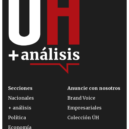
Secciones
Anuncie con nosotros
Nacionales
Brand Voice
+ análisis
Empresariales
Política
Colección ÚH
Economía