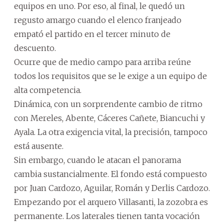
equipos en uno. Por eso, al final, le quedó un
regusto amargo cuando el elenco franjeado
empató el partido en el tercer minuto de
descuento.
Ocurre que de medio campo para arriba reúne
todos los requisitos que se le exige a un equipo de
alta competencia.
Dinámica, con un sorprendente cambio de ritmo
con Mereles, Abente, Cáceres Cañete, Biancuchi y
Ayala. La otra exigencia vital, la precisión, tampoco
está ausente.
Sin embargo, cuando le atacan el panorama
cambia sustancialmente. El fondo está compuesto
por Juan Cardozo, Aguilar, Román y Derlis Cardozo.
Empezando por el arquero Villasanti, la zozobra es
permanente. Los laterales tienen tanta vocación