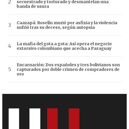
secuestrado y torturado y desmantelan una
banda de usura
Caazapá: Roselín murió por asfixia y la violencia
sufrió tras su deceso, según autopsia
La mafia del gota a gota: Así opera el negocio
extorsivo colombiano que acecha a Paraguay
Encarnación: Dos españoles y tres bolivianos son
capturados por doble crimen de compradores de
oro