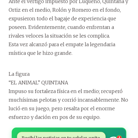
Ante el vértigo impuesto por Luqueño, Quintana y
Ortiz en el medio, Rolón y Romero en el fondo,
expusieron todo el bagaje de experiencia que
poseen. Evidentemente, cuando enfrentan a
rivales veloces la situación se les complica.
Esta vez alcanzó para el empate la legendaria
mística que le hizo grande.
La figura
“EL ANIMAL” QUINTANA
Impuso su fortaleza física en el medio; recuperó
muchísimas pelotas y corrió incansablemente. No
lució en su juego, pero resalta por el enorme
esfuerzo y dación en pos de su equipo.
1