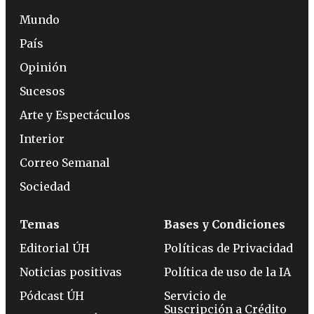
Mundo
País
Opinión
Sucesos
Arte y Espectáculos
Interior
Correo Semanal
Sociedad
Temas
Bases y Condiciones
Editorial ÚH
Políticas de Privacidad
Noticias positivas
Política de uso de la IA
Pódcast ÚH
Servicio de
Suscripción a Crédito