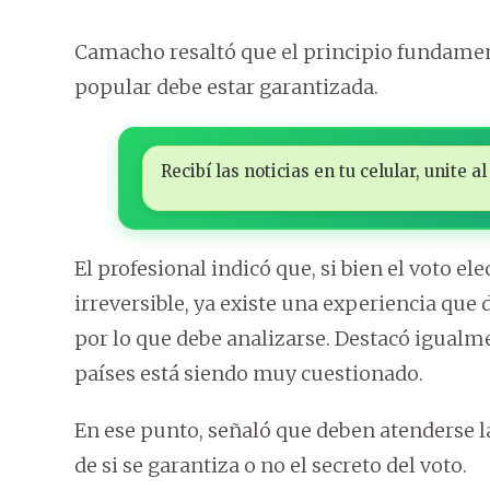
Camacho resaltó que el principio fundament
popular debe estar garantizada.
Recibí las noticias en tu celular, unite
El profesional indicó que, si bien el voto e
irreversible, ya existe una experiencia que
por lo que debe analizarse. Destacó igual
países está siendo muy cuestionado.
En ese punto, señaló que deben atenderse la
de si se garantiza o no el secreto del voto.