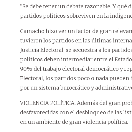
“Se debe tener un debate razonable. Y qué 
partidos políticos sobreviven en la indigenc
Camacho hizo ver un factor de gran releva
tuvieron los partidos en las últimas inter
Justicia Electoral, se secuestra a los partid
políticos deben intermediar entre el Estado 
90% del trabajo electoral democrático y rep
Electoral, los partidos poco o nada pueden 
por un sistema burocrático y administrativo
VIOLENCIA POLÍTICA. Además del gran probl
desfavorecidas con el desbloqueo de las list
en un ambiente de gran violencia política.