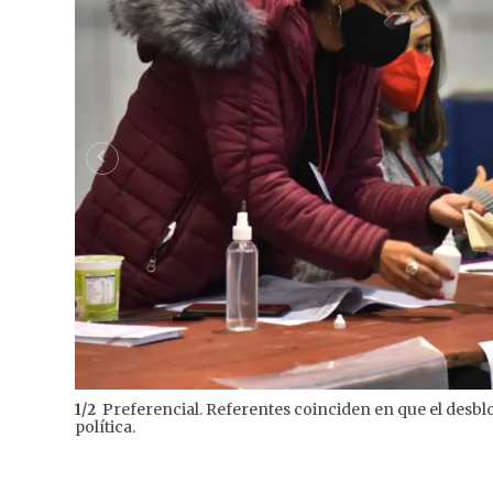
Preferencial. Referentes coinciden en que el desbl
1
/
2
política.