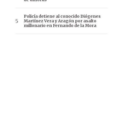
Policía detiene al conocido Diógenes
Martínez Vera y Aragón por asalto
millonario en Fernando de la Mora