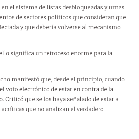
en el sistema de listas desbloqueadas y urnas
entos de sectores políticos que consideran que
 afectada y que debería volverse al mecanismo
ello significa un retroceso enorme para la
acho manifestó que, desde el principio, cuando
el voto electrónico de estar en contra de la
o. Criticó que se los haya señalado de estar a
 acríticas que no analizan el verdadero