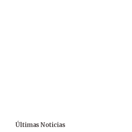
Últimas Noticias