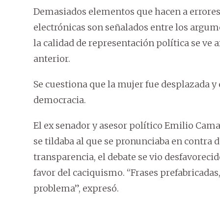
Demasiados elementos que hacen a errores 
electrónicas son señalados entre los argum
la calidad de representación política se ve
anterior.
Se cuestiona que la mujer fue desplazada y 
democracia.
El ex senador y asesor político Emilio Cam
se tildaba al que se pronunciaba en contra d
transparencia, el debate se vio desfavorecid
favor del caciquismo. “Frases prefabricadas,
problema”, expresó.