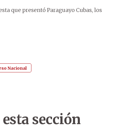
uesta que presentó Paraguayo Cubas, los
so Nacional
 esta sección