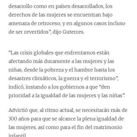
desarrollo como en países desarrollados, los
derechos de las mujeres se encuentran bajo
amenaza de retroceso, y en algunos casos incluso
de ser revertidos”, dijo Guterres.
“Las crisis globales que enfrentamos están
afectando más duramente a las mujeres y las
niñas, desde la pobreza y el hambre hasta los
desastres climáticos, la guerra y el terrorismo”,
indicó, instando a los gobiernos a que “den
prioridad a la igualdad de las mujeres y las niñas”.
Advirtió que, al ritmo actual, se necesitarán más de
300 años para que se alcance la plena igualdad de
las mujeres, así como para el fin del matrimonio
infantil.