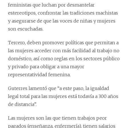
feministas que luchan por desmantelar
estereotipos, confrontar las tradiciones machistas
y asegurarse de que las voces de niñas y mujeres
son escuchadas.
Tercero, deben promover políticas que permitan a
las mujeres acceder con más facilidad al trabajo no
doméstico, así como reglas en los sectores público
y privado para obligar a una mayor
representatividad femenina.
Guterres lamentó que “a este paso, la igualdad
legal total para las mujeres está todavía a 300 años
de distancia”.
Las mujeres son las que tienen trabajos peor
pagados (enseñanza, enfermería), tienen salarios