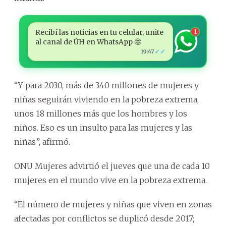
Recibí las noticias en tu celular, unite
1
al canal de ÚH en WhatsApp 🤩
✓✓
19:47
“Y para 2030, más de 340 millones de mujeres y
niñas seguirán viviendo en la pobreza extrema,
unos 18 millones más que los hombres y los
niños. Eso es un insulto para las mujeres y las
niñas”, afirmó.
ONU Mujeres advirtió el jueves que una de cada 10
mujeres en el mundo vive en la pobreza extrema.
“El número de mujeres y niñas que viven en zonas
afectadas por conflictos se duplicó desde 2017;