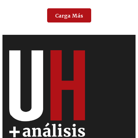
Carga Más