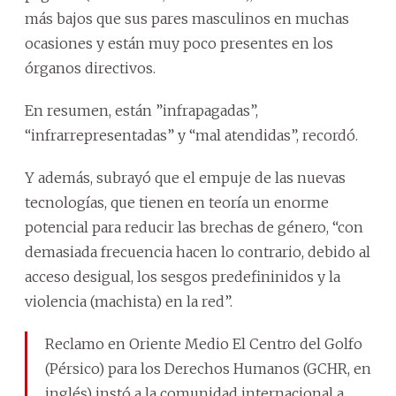
más bajos que sus pares masculinos en muchas
ocasiones y están muy poco presentes en los
órganos directivos.
En resumen, están ”infrapagadas”,
“infrarrepresentadas” y “mal atendidas”, recordó.
Y además, subrayó que el empuje de las nuevas
tecnologías, que tienen en teoría un enorme
potencial para reducir las brechas de género, “con
demasiada frecuencia hacen lo contrario, debido al
acceso desigual, los sesgos predefininidos y la
violencia (machista) en la red”.
Reclamo en Oriente Medio El Centro del Golfo
(Pérsico) para los Derechos Humanos (GCHR, en
inglés) instó a la comunidad internacional a