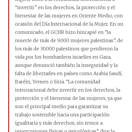
“invertir” en los derechos, la protección y el
bienestar de las mujeres en Oriente Medio, con
ocasión del Día Internacional de la Mujer. En un
comunicado, el GCHR hizo hincapié en “la
muerte de más de 9.000 mujeres palestinas”, de
los más de 30.000 palestinos que perdieron la
vida por los bombardeos israelíes en Gaza,
aunque denunció también la inseguridad y la
falta de libertades en países como Arabia Saudí,
Baréin, Yemen o Siria. “La comunidad
internacional debe invertir en los derechos, la
protección y el bienestar de las mujeres, ya que
son el principal medio para garantizar su
trabajo sostenible hacia una participación
igualitaria y más derechos, sin temor a
repercusiones físicas o psicológicas”, dice la