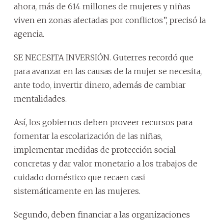
ahora, más de 614 millones de mujeres y niñas
viven en zonas afectadas por conflictos”, precisó la
agencia.
SE NECESITA INVERSIÓN. Guterres recordó que
para avanzar en las causas de la mujer se necesita,
ante todo, invertir dinero, además de cambiar
mentalidades.
Así, los gobiernos deben proveer recursos para
fomentar la escolarización de las niñas,
implementar medidas de protección social
concretas y dar valor monetario a los trabajos de
cuidado doméstico que recaen casi
sistemáticamente en las mujeres.
Segundo, deben financiar a las organizaciones