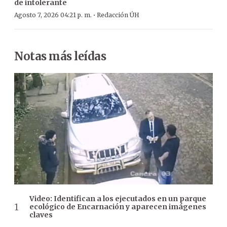
de intolerante
·
Agosto 7, 2026 04:21 p. m.
Redacción ÚH
Notas más leídas
Video: Identifican a los ejecutados en un parque
ecológico de Encarnación y aparecen imágenes
claves