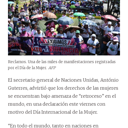
Reclamos. Una de las miles de manifestaciones registradas
por el Día de la Mujer.
AFP
El secretario general de Naciones Unidas, António
Guterres, advirtió que los derechos de las mujeres
se encuentran bajo amenaza de “retroceso” en el
mundo, en una declaración este viernes con
motivo del Día Internacional de la Mujer.
“En todo el mundo, tanto en naciones en