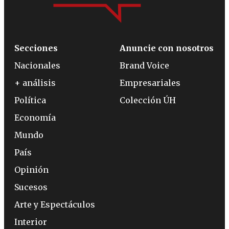
Secciones
Anuncie con nosotros
Nacionales
Brand Voice
+ análisis
Empresariales
Política
Colección ÚH
Economía
Mundo
País
Opinión
Sucesos
Arte y Espectáculos
Interior