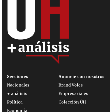
Secciones
Anuncie con nosotros
Nacionales
Brand Voice
+ análisis
Empresariales
Política
Colección ÚH
Economía