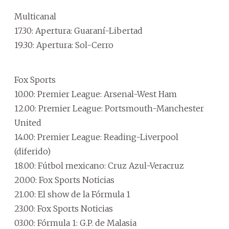
Multicanal
17.30: Apertura: Guaraní-Libertad
19.30: Apertura: Sol-Cerro
Fox Sports
10.00: Premier League: Arsenal-West Ham
12.00: Premier League: Portsmouth-Manchester
United
14.00: Premier League: Reading-Liverpool
(diferido)
18.00: Fútbol mexicano: Cruz Azul-Veracruz
20.00: Fox Sports Noticias
21.00: El show de la Fórmula 1
23.00: Fox Sports Noticias
03.00: Fórmula 1: G.P. de Malasia