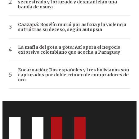
secuestrado y torturado y desmantelan una
banda de usura
Caazapá: Roselín murió por asfixia y la violencia
sufrió tras su deceso, según autopsia
La mafia del gota a gota: Así opera el negocio
extorsivo colombiano que acecha a Paraguay
Encarnación: Dos españoles y tres bolivianos son
capturados por doble crimen de compradores de
oro