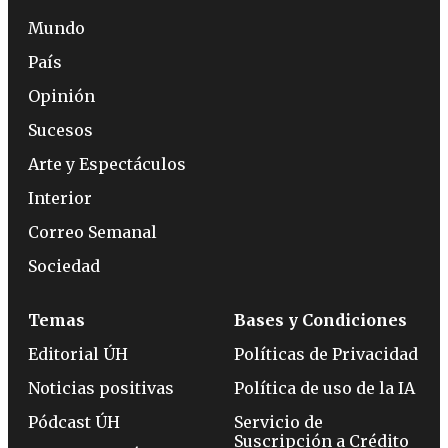
Mundo
País
Opinión
Sucesos
Arte y Espectáculos
Interior
Correo Semanal
Sociedad
Temas
Bases y Condiciones
Editorial ÚH
Políticas de Privacidad
Noticias positivas
Política de uso de la IA
Pódcast ÚH
Servicio de
Suscripción a Crédito