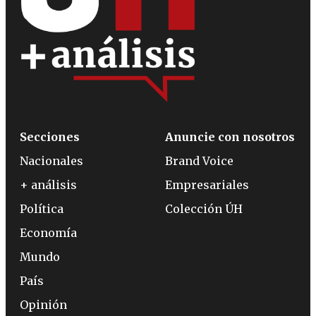
Secciones
Anuncie con nosotros
Nacionales
Brand Voice
+ análisis
Empresariales
Política
Colección ÚH
Economía
Mundo
País
Opinión