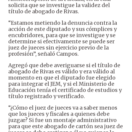
solicita que se investigue la validez del
título de abogado de Rivas.
“Estamos metiendo la denuncia contra la
acción de este diputado y sus cómplices y
encubridores, para que se investigue y se
determine si efectivamente se puede ser
juez de jueces sin ejercicio previo de la
profesión”, señaló Campos.
Agregó que debe averiguarse si el título de
abogado de Rivas es válido y era válido al
momento en que el diputado fue elegido
para integrar el JEM, y si el Ministerio de
Educación tenía el certificado de estudios y
título registrado y verificado.
“¿Cómo el juez de jueces va a saber menos
que los jueces y fiscales a quienes debe
juzgar? Si fue un montaje administrativo
para que este abogado de cartón sea juez de