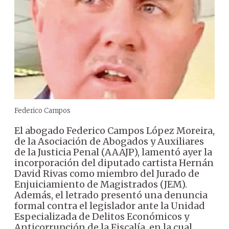
Federico Campos
El abogado Federico Campos López Moreira,
de la Asociación de Abogados y Auxiliares
de la Justicia Penal (AAAJP), lamentó ayer la
incorporación del diputado cartista Hernán
David Rivas como miembro del Jurado de
Enjuiciamiento de Magistrados (JEM).
Además, el letrado presentó una denuncia
formal contra el legislador ante la Unidad
Especializada de Delitos Económicos y
Anticorrupción de la Fiscalía, en la cual