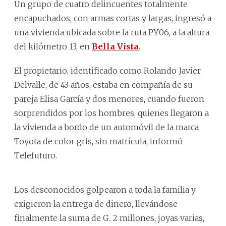
Un grupo de cuatro delincuentes totalmente
encapuchados, con armas cortas y largas, ingresó a
una vivienda ubicada sobre la ruta PY06, a la altura
del kilómetro 13, en
Bella Vista
.
El propietario, identificado como Rolando Javier
Delvalle, de 43 años, estaba en compañía de su
pareja Elisa García y dos menores, cuando fueron
sorprendidos por los hombres, quienes llegaron a
la vivienda a bordo de un automóvil de la marca
Toyota de color gris, sin matrícula, informó
Telefuturo.
Los desconocidos golpearon a toda la familia y
exigieron la entrega de dinero, llevándose
finalmente la suma de G. 2 millones, joyas varias,