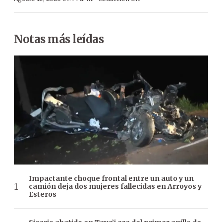
Notas más leídas
Impactante choque frontal entre un auto y un
camión deja dos mujeres fallecidas en Arroyos y
Esteros