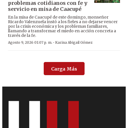
problemas cotidianos con fe y
servicio en misa de Caacupé
En la misa de Caacupé de este domingo, monseñor
Ricardo Valenzuela instó a los fieles a no dejarse vencer
por la crisis económica y los problemas familiares,
llamando a transformar el miedo en acción concreta a
través de la fe.
·
Agosto 9, 2026 01:07 p. m.
Karina Abigail Gómez
Carga Más