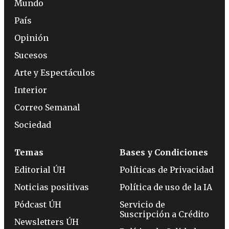
Mundo
País
Opinión
Sucesos
Arte y Espectáculos
Interior
Correo Semanal
Sociedad
Temas
Bases y Condiciones
Editorial ÚH
Políticas de Privacidad
Noticias positivas
Política de uso de la IA
Pódcast ÚH
Servicio de
Suscripción a Crédito
Newsletters ÚH