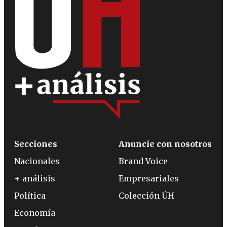
Secciones
Anuncie con nosotros
Nacionales
Brand Voice
+ análisis
Empresariales
Política
Colección ÚH
Economía