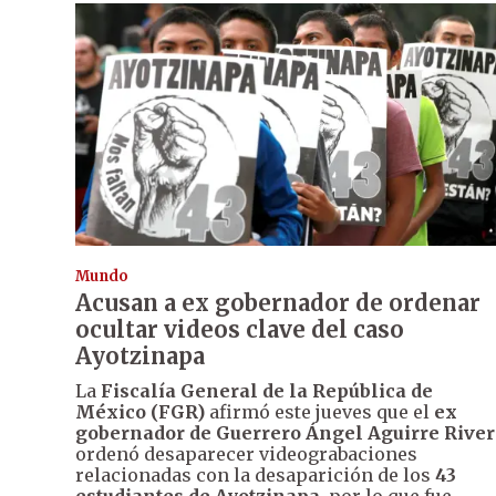
Mundo
Acusan a ex gobernador de ordenar
ocultar videos clave del caso
Ayotzinapa
La
Fiscalía General de la República de
México (FGR)
afirmó este jueves que el
ex
gobernador de Guerrero Ángel Aguirre River
ordenó desaparecer videograbaciones
relacionadas con la desaparición de los
43