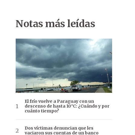
Notas más leídas
El frío vuelve a Paraguay con un
descenso de hasta 10°C: ¿Cuándo y por
cuánto tiempo?
Dos víctimas denuncian que les
vaciaron sus cuentas de un banco