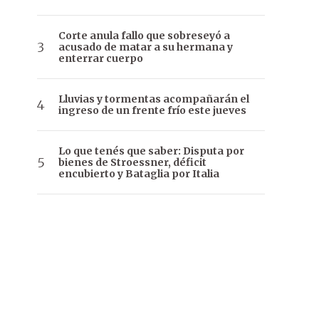
Corte anula fallo que sobreseyó a
acusado de matar a su hermana y
enterrar cuerpo
Lluvias y tormentas acompañarán el
ingreso de un frente frío este jueves
Lo que tenés que saber: Disputa por
bienes de Stroessner, déficit
encubierto y Bataglia por Italia