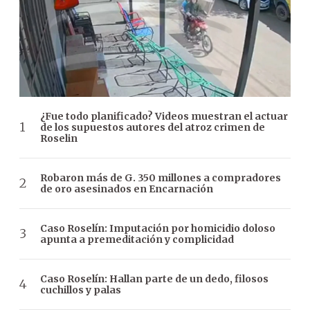
¿Fue todo planificado? Videos muestran el actuar
de los supuestos autores del atroz crimen de
Roselin
Robaron más de G. 350 millones a compradores
de oro asesinados en Encarnación
Caso Roselín: Imputación por homicidio doloso
apunta a premeditación y complicidad
Caso Roselín: Hallan parte de un dedo, filosos
cuchillos y palas