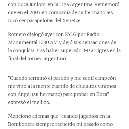
con Boca Juniors, en la Liga Argentina. Rememoró
que en el 2007 en compañía de su hermano les
tocó ser pasapelotas del Xeneize.
Romero dialogó ayer con FALG por Radio
Monumental 1080 AM y dejó sus sensaciones de
la conquista, tras haber superado 3-0 a Tigres en la
final del torneo argentino.
“Cuando terminó el partido y me sentí campeón
me vino a la mente cuando de chiquitos vinimos
con Ángel (su hermano) para probar en Boca”,
expresó el mellizo.
Mencionó además que “cuando jugamos en la
Bombonera siempre recuerdo mi pasado como