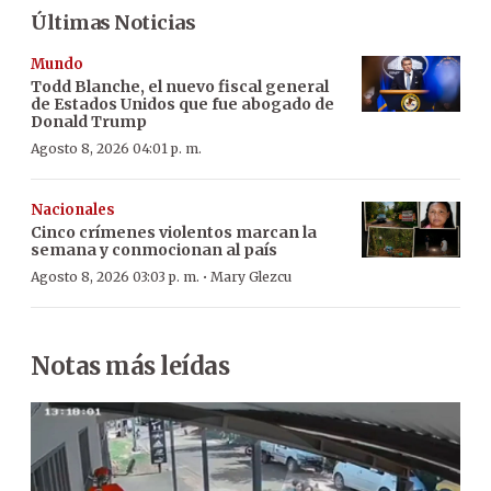
Últimas Noticias
Mundo
Todd Blanche, el nuevo fiscal general
de Estados Unidos que fue abogado de
Donald Trump
Agosto 8, 2026 04:01 p. m.
Nacionales
Cinco crímenes violentos marcan la
semana y conmocionan al país
·
Agosto 8, 2026 03:03 p. m.
Mary Glezcu
Notas más leídas