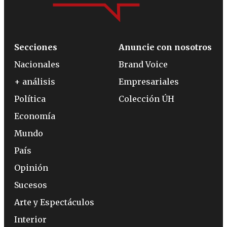
Secciones
Anuncie con nosotros
Nacionales
Brand Voice
+ análisis
Empresariales
Política
Colección ÚH
Economía
Mundo
País
Opinión
Sucesos
Arte y Espectáculos
Interior