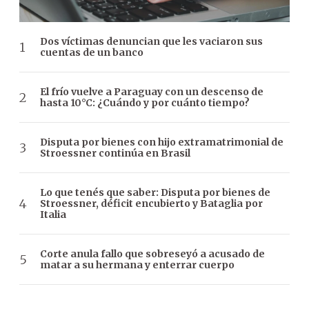
Dos víctimas denuncian que les vaciaron sus
cuentas de un banco
El frío vuelve a Paraguay con un descenso de
hasta 10°C: ¿Cuándo y por cuánto tiempo?
Disputa por bienes con hijo extramatrimonial de
Stroessner continúa en Brasil
Lo que tenés que saber: Disputa por bienes de
Stroessner, déficit encubierto y Bataglia por
Italia
Corte anula fallo que sobreseyó a acusado de
matar a su hermana y enterrar cuerpo