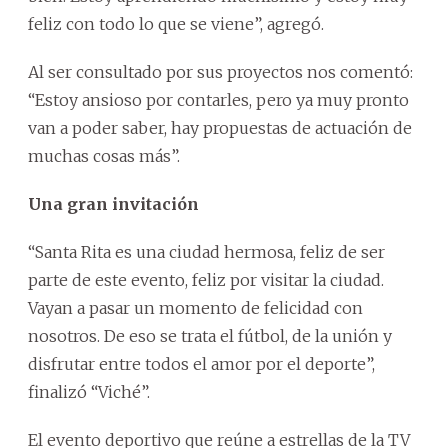
feliz con todo lo que se viene”, agregó.
Al ser consultado por sus proyectos nos comentó:
“Estoy ansioso por contarles, pero ya muy pronto
van a poder saber, hay propuestas de actuación de
muchas cosas más”.
Una gran invitación
“Santa Rita es una ciudad hermosa, feliz de ser
parte de este evento, feliz por visitar la ciudad.
Vayan a pasar un momento de felicidad con
nosotros. De eso se trata el fútbol, de la unión y
disfrutar entre todos el amor por el deporte”,
finalizó “Viché”.
El evento deportivo que reúne a estrellas de la TV