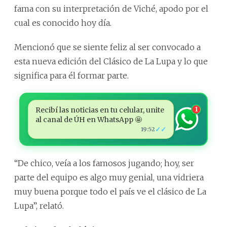
fama con su interpretación de Viché, apodo por el
cual es conocido hoy día.
Mencionó que se siente feliz al ser convocado a
esta nueva edición del Clásico de La Lupa y lo que
significa para él formar parte.
Recibí las noticias en tu celular, unite
1
al canal de ÚH en WhatsApp 🤩
✓✓
19:52
“De chico, veía a los famosos jugando; hoy, ser
parte del equipo es algo muy genial, una vidriera
muy buena porque todo el país ve el clásico de La
Lupa”, relató.