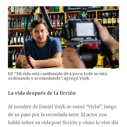
“Mi vida está cambiando de a poco; todo se está
1
/
1
ordenando y acomodando”, agregó Vuyk.
La vida después de la ficción
Al nombre de Daniel Vuyk se sumó “Viché”, luego
de su paso por la recordada serie. El actor nos
habló sobre su vida post ficción y cómo lo vive día