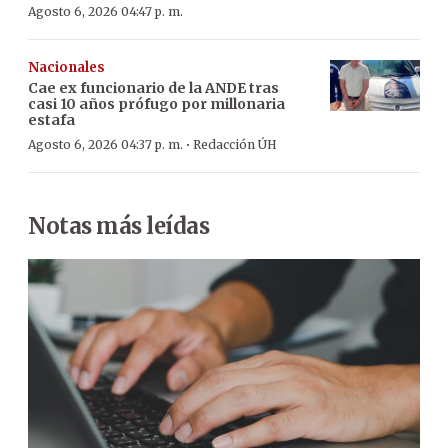
Agosto 6, 2026 04:47 p. m.
Nacionales
Cae ex funcionario de la ANDE tras
casi 10 años prófugo por millonaria
estafa
·
Agosto 6, 2026 04:37 p. m.
Redacción ÚH
Notas más leídas