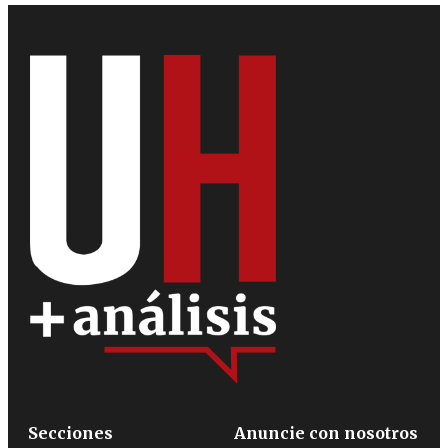
Secciones
Anuncie con nosotros