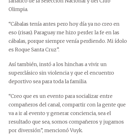
fanático de la Selección Nacional y del Club
Olimpia.
“Cábalas tenía antes pero hoy día ya no creo en
eso (risas). Paraguay me hizo perder la fe en las
cábalas, porque siempre venía perdiendo. Mi ídolo
es Roque Santa Cruz”.
Así también, instó a los hinchas a vivir un
superclásico sin violencia y que el encuentro
deportivo sea para toda la familia.
“Creo que es un evento para socializar entre
compañeros del canal, compartir con la gente que
va a ir al evento y generar conciencia, sea el
resultado que sea, somos compañeros y jugamos
por diversión”, mencionó Vuyk.