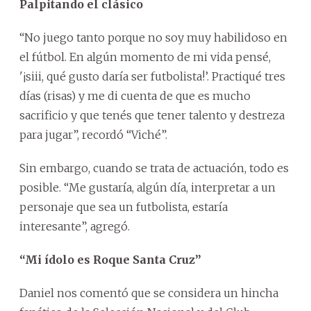
Palpitando el clásico
“No juego tanto porque no soy muy habilidoso en
el fútbol. En algún momento de mi vida pensé,
'¡siii, qué gusto daría ser futbolista!’. Practiqué tres
días (risas) y me di cuenta de que es mucho
sacrificio y que tenés que tener talento y destreza
para jugar”, recordó “Viché”.
Sin embargo, cuando se trata de actuación, todo es
posible. “Me gustaría, algún día, interpretar a un
personaje que sea un futbolista, estaría
interesante”, agregó.
“Mi ídolo es Roque Santa Cruz”
Daniel nos comentó que se considera un hincha