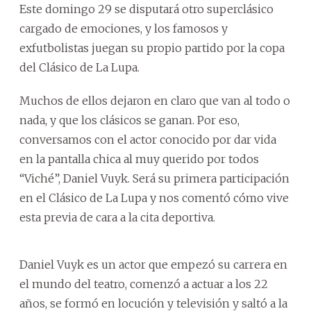
Este domingo 29 se disputará otro superclásico
cargado de emociones, y los famosos y
exfutbolistas juegan su propio partido por la copa
del Clásico de La Lupa.
Muchos de ellos dejaron en claro que van al todo o
nada, y que los clásicos se ganan. Por eso,
conversamos con el actor conocido por dar vida
en la pantalla chica al muy querido por todos
“Viché”, Daniel Vuyk. Será su primera participación
en el Clásico de La Lupa y nos comentó cómo vive
esta previa de cara a la cita deportiva.
Daniel Vuyk es un actor que empezó su carrera en
el mundo del teatro, comenzó a actuar a los 22
años, se formó en locución y televisión y saltó a la