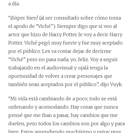
a día.
“¡Súper bien! (al ser consultado sobre cómo toma
el apodo de “Viché”). Siempre digo que si veo al
actor que hizo de Harry Potter le voy a decir Harry
Potter. Viché pegó muy fuerte y fue muy aceptado
por el público. Les va costar dejar de decirme
“Viché” pero no pasa nada; yo, feliz. Voy a seguir
trabajando en el audiovisual y ojalá tenga la
oportunidad de volver a crear personajes que
también sean aceptados por el público”, dijo Vuyk.
“Mi vida está cambiando de a poco; todo se está
ordenando y acomodando. Hay cosas que nunca
pensé que me iban a pasar, hay cambios que me
duelen, pero todos los cambios son por algo y para
bien. Estoy aprendiendo muchísimo y estoy muy