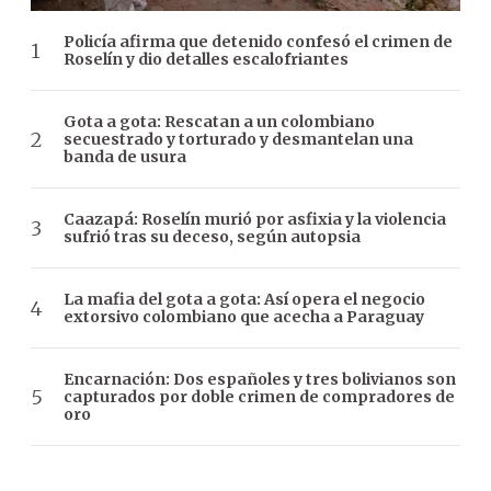
Policía afirma que detenido confesó el crimen de
Roselín y dio detalles escalofriantes
Gota a gota: Rescatan a un colombiano
secuestrado y torturado y desmantelan una
banda de usura
Caazapá: Roselín murió por asfixia y la violencia
sufrió tras su deceso, según autopsia
La mafia del gota a gota: Así opera el negocio
extorsivo colombiano que acecha a Paraguay
Encarnación: Dos españoles y tres bolivianos son
capturados por doble crimen de compradores de
oro