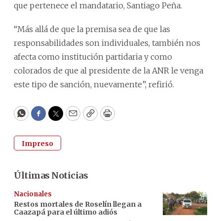
que pertenece el mandatario, Santiago Peña.
“Más allá de que la premisa sea de que las
responsabilidades son individuales, también nos
afecta como institución partidaria y como
colorados de que al presidente de la ANR le venga
este tipo de sanción, nuevamente”, refirió.
WhatsApp
Facebook
Twitter
Email
Copy
Print
Impreso
Últimas Noticias
Nacionales
Restos mortales de Roselín llegan a
Caazapá para el último adiós