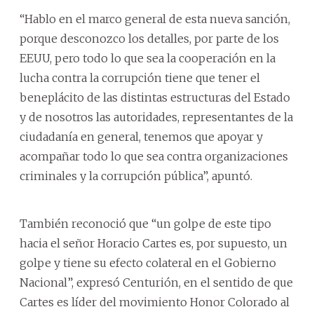
“Hablo en el marco general de esta nueva sanción,
porque desconozco los detalles, por parte de los
EEUU, pero todo lo que sea la cooperación en la
lucha contra la corrupción tiene que tener el
beneplácito de las distintas estructuras del Estado
y de nosotros las autoridades, representantes de la
ciudadanía en general, tenemos que apoyar y
acompañar todo lo que sea contra organizaciones
criminales y la corrupción pública”, apuntó.
También reconoció que “un golpe de este tipo
hacia el señor Horacio Cartes es, por supuesto, un
golpe y tiene su efecto colateral en el Gobierno
Nacional”, expresó Centurión, en el sentido de que
Cartes es líder del movimiento Honor Colorado al