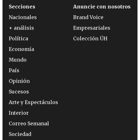
Secciones
Anuncie con nosotros
Nacionales
Brand Voice
+ análisis
Empresariales
Política
Colección ÚH
Economía
Mundo
País
Opinión
Sucesos
Arte y Espectáculos
Interior
Correo Semanal
Sociedad