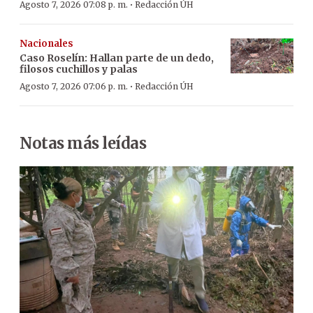
·
Agosto 7, 2026 07:08 p. m.
Redacción ÚH
Nacionales
Caso Roselín: Hallan parte de un dedo,
filosos cuchillos y palas
·
Agosto 7, 2026 07:06 p. m.
Redacción ÚH
Notas más leídas