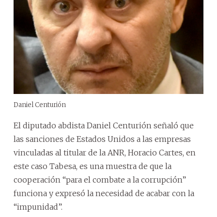
Daniel Centurión
El diputado abdista Daniel Centurión señaló que
las sanciones de Estados Unidos a las empresas
vinculadas al titular de la ANR, Horacio Cartes, en
este caso Tabesa, es una muestra de que la
cooperación “para el combate a la corrupción”
funciona y expresó la necesidad de acabar con la
“impunidad”.