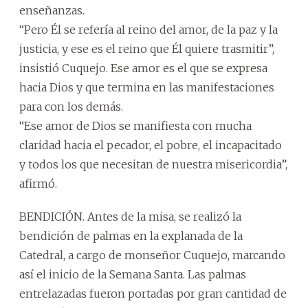
enseñanzas.
“Pero Él se refería al reino del amor, de la paz y la
justicia, y ese es el reino que Él quiere trasmitir”,
insistió Cuquejo. Ese amor es el que se expresa
hacia Dios y que termina en las manifestaciones
para con los demás.
“Ese amor de Dios se manifiesta con mucha
claridad hacia el pecador, el pobre, el incapacitado
y todos los que necesitan de nuestra misericordia”,
afirmó.
BENDICIÓN. Antes de la misa, se realizó la
bendición de palmas en la explanada de la
Catedral, a cargo de monseñor Cuquejo, marcando
así el inicio de la Semana Santa. Las palmas
entrelazadas fueron portadas por gran cantidad de