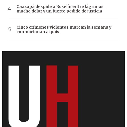
Caazapá despide a Roselín entre lágrimas,
mucho dolor y un fuerte pedido de justicia
Cinco crímenes violentos marcan la semana y
conmocionan al país