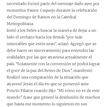
necesitado formó parte del mensaje dado ayer por
monseñor Pastor Cuquejo durante la celebración
del Domingo de Ramos en la Catedral
Metropolitana.
Instó a los fieles a buscar la manera de dejar a un
lado el rechazo hacia los demás “por más
miserables que estos sean”, aclaró. Agregó que se
debe hacer un sinceramiento para entender las
realidades por las que atraviesa actualmente el
país. “Solamente con la conversión se podrá lograr
el goce de la paz del Reino de Dios”, manifestó.
Realizó una comparación de la situación que
atravesó Jesús el día en que se presentó ante
Poncio Pilatos cuando dijo: “Mi reino no es de este
mundo”, frase que generó la desilusión de muchos
que hasta ese momento lo siguieron en sus