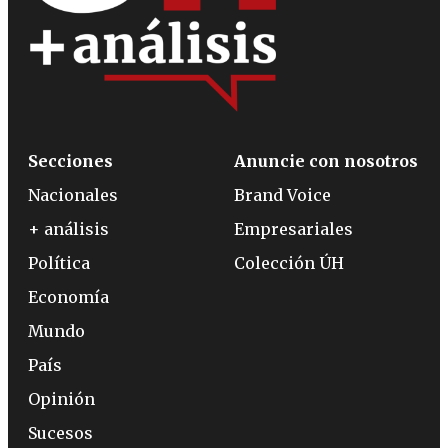
Secciones
Anuncie con nosotros
Nacionales
Brand Voice
+ análisis
Empresariales
Política
Colección ÚH
Economía
Mundo
País
Opinión
Sucesos