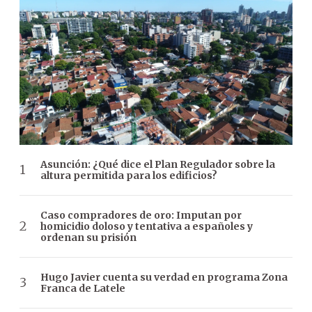
Asunción: ¿Qué dice el Plan Regulador sobre la
altura permitida para los edificios?
Caso compradores de oro: Imputan por
homicidio doloso y tentativa a españoles y
ordenan su prisión
Hugo Javier cuenta su verdad en programa Zona
Franca de Latele