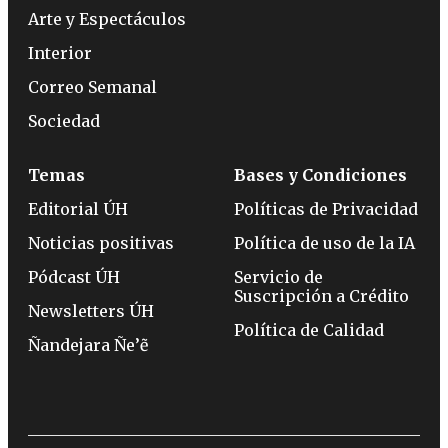
Arte y Espectáculos
Interior
Correo Semanal
Sociedad
Temas
Bases y Condiciones
Editorial ÚH
Políticas de Privacidad
Noticias positivas
Política de uso de la IA
Pódcast ÚH
Servicio de
Suscripción a Crédito
Newsletters ÚH
Política de Calidad
Ñandejara Ñe’ẽ