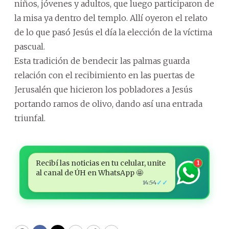
niños, jóvenes y adultos, que luego participaron de
la misa ya dentro del templo. Allí oyeron el relato
de lo que pasó Jesús el día la elección de la víctima
pascual.
Esta tradición de bendecir las palmas guarda
relación con el recibimiento en las puertas de
Jerusalén que hicieron los pobladores a Jesús
portando ramos de olivo, dando así una entrada
triunfal.
Recibí las noticias en tu celular, unite
1
al canal de ÚH en WhatsApp 🤩
✓✓
14:54