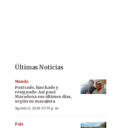
Últimas Noticias
Mundo
Postrado, hinchado y
resignado: Así pasó
Maradona sus últimos días,
según su masajista
Agosto 6, 2026 07:39 p. m.
País