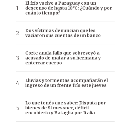
El frío vuelve a Paraguay con un
descenso de hasta 10°C: ¿Cuándo y por
cuánto tiempo?
Dos víctimas denuncian que les
vaciaron sus cuentas de un banco
Corte anula fallo que sobreseyó a
acusado de matar a su hermana y
enterrar cuerpo
Lluvias y tormentas acompañarán el
ingreso de un frente frío este jueves
Lo que tenés que saber: Disputa por
bienes de Stroessner, déficit
encubierto y Bataglia por Italia