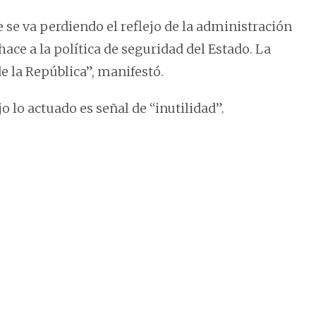
 se va perdiendo el reflejo de la administración
ce a la política de seguridad del Estado. La
e la República”, manifestó.
 lo actuado es señal de “inutilidad”.