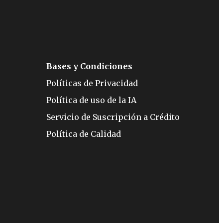
Bases y Condiciones
Políticas de Privacidad
Política de uso de la IA
Servicio de Suscripción a Crédito
Política de Calidad