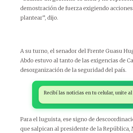
demostración de fuerza exigiendo acciones 
plantear”, dijo.
A su turno, el senador del Frente Guasu Hug
Abdo estuvo al tanto de las exigencias de Ca
desorganización de la seguridad del país.
Recibí las noticias en tu celular, unite
Para el luguista, ese signo de descoordinac
que salpican al presidente de la República,