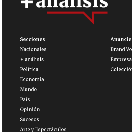
Secciones
Anuncie
Nacionales
Brand Vo
+ análisis
Empresa
Política
Colecci
Economía
Mundo
País
Opinión
Sucesos
Arte y Espectáculos