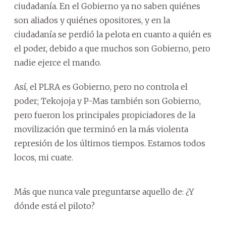
ciudadanía. En el Gobierno ya no saben quiénes
son aliados y quiénes opositores, y en la
ciudadanía se perdió la pelota en cuanto a quién es
el poder, debido a que muchos son Gobierno, pero
nadie ejerce el mando.
Así, el PLRA es Gobierno, pero no controla el
poder; Tekojoja y P-Mas también son Gobierno,
pero fueron los principales propiciadores de la
movilización que terminó en la más violenta
represión de los últimos tiempos. Estamos todos
locos, mi cuate.
Más que nunca vale preguntarse aquello de: ¿Y
dónde está el piloto?