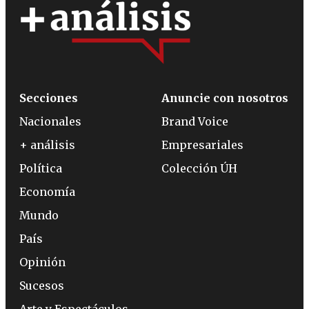
Secciones
Anuncie con nosotros
Nacionales
Brand Voice
+ análisis
Empresariales
Política
Colección ÚH
Economía
Mundo
País
Opinión
Sucesos