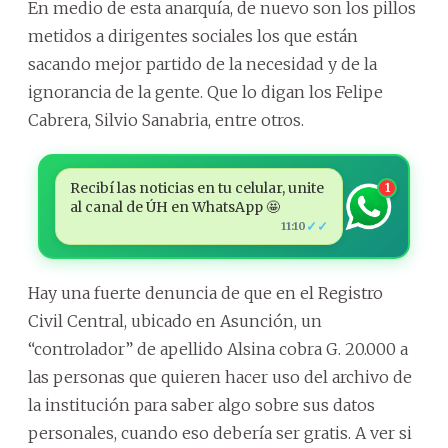
En medio de esta anarquía, de nuevo son los pillos
metidos a dirigentes sociales los que están
sacando mejor partido de la necesidad y de la
ignorancia de la gente. Que lo digan los Felipe
Cabrera, Silvio Sanabria, entre otros.
Recibí las noticias en tu celular, unite
1
al canal de ÚH en WhatsApp 🤩
✓✓
11:10
Hay una fuerte denuncia de que en el Registro
Civil Central, ubicado en Asunción, un
“controlador” de apellido Alsina cobra G. 20.000 a
las personas que quieren hacer uso del archivo de
la institución para saber algo sobre sus datos
personales, cuando eso debería ser gratis. A ver si