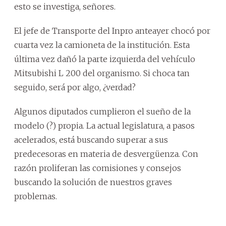
esto se investiga, señores.
El jefe de Transporte del Inpro anteayer chocó por
cuarta vez la camioneta de la institución. Esta
última vez dañó la parte izquierda del vehículo
Mitsubishi L 200 del organismo. Si choca tan
seguido, será por algo, ¿verdad?
Algunos diputados cumplieron el sueño de la
modelo (?) propia. La actual legislatura, a pasos
acelerados, está buscando superar a sus
predecesoras en materia de desvergüenza. Con
razón proliferan las comisiones y consejos
buscando la solución de nuestros graves
problemas.