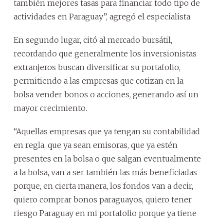
también mejores tasas para financiar todo tipo de
actividades en Paraguay”, agregó el especialista.
En segundo lugar, citó al mercado bursátil,
recordando que generalmente los inversionistas
extranjeros buscan diversificar su portafolio,
permitiendo a las empresas que cotizan en la
bolsa vender bonos o acciones, generando así un
mayor crecimiento.
“Aquellas empresas que ya tengan su contabilidad
en regla, que ya sean emisoras, que ya estén
presentes en la bolsa o que salgan eventualmente
a la bolsa, van a ser también las más beneficiadas
porque, en cierta manera, los fondos van a decir,
quiero comprar bonos paraguayos, quiero tener
riesgo Paraguay en mi portafolio porque ya tiene