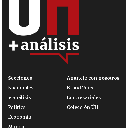
Secciones
Anuncie con nosotros
Nacionales
Brand Voice
+ análisis
Empresariales
Política
Colección ÚH
Economía
Mundo