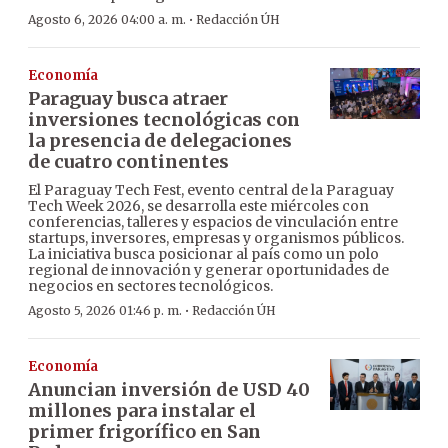
·
Agosto 6, 2026 04:00 a. m.
Redacción ÚH
Economía
Paraguay busca atraer
inversiones tecnológicas con
la presencia de delegaciones
de cuatro continentes
El Paraguay Tech Fest, evento central de la Paraguay
Tech Week 2026, se desarrolla este miércoles con
conferencias, talleres y espacios de vinculación entre
startups, inversores, empresas y organismos públicos.
La iniciativa busca posicionar al país como un polo
regional de innovación y generar oportunidades de
negocios en sectores tecnológicos.
·
Agosto 5, 2026 01:46 p. m.
Redacción ÚH
Economía
Anuncian inversión de USD 40
millones para instalar el
primer frigorífico en San