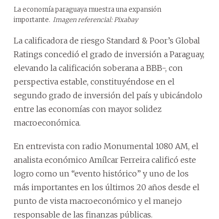
La economía paraguaya muestra una expansión
importante.
Imagen referencial: Pixabay
La calificadora de riesgo Standard & Poor’s Global
Ratings concedió el grado de inversión a Paraguay,
elevando la calificación soberana a BBB-, con
perspectiva estable, constituyéndose en el
segundo grado de inversión del país y ubicándolo
entre las economías con mayor solidez
macroeconómica.
En entrevista con radio Monumental 1080 AM, el
analista económico Amílcar Ferreira calificó este
logro como un “evento histórico” y uno de los
más importantes en los últimos 20 años desde el
punto de vista macroeconómico y el manejo
responsable de las finanzas públicas.