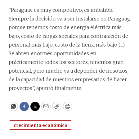
“Paraguay es muy competitivo, es imbatible.
Siempre la decisión va a ser instalarse en Paraguay,
porque tenemos costo de energía eléctrica más
bajo, costo de cargas sociales para contratación de
personal más bajo, costo de la tierra más bajo (…).
Se abren enormes oportunidades en
prácticamente todos los sectores, tenemos gran
potencial, pero mucho va a depender de nosotros,
de la capacidad de nuestros empresarios de hacer
proyectos”, apuntó finalmente.
WhatsApp
Facebook
Twitter
Email
Copy
Print
crecimiento económico