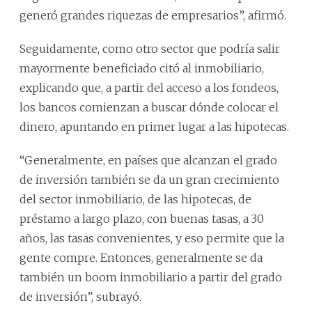
generó grandes riquezas de empresarios”, afirmó.
Seguidamente, como otro sector que podría salir
mayormente beneficiado citó al inmobiliario,
explicando que, a partir del acceso a los fondeos,
los bancos comienzan a buscar dónde colocar el
dinero, apuntando en primer lugar a las hipotecas.
“Generalmente, en países que alcanzan el grado
de inversión también se da un gran crecimiento
del sector inmobiliario, de las hipotecas, de
préstamo a largo plazo, con buenas tasas, a 30
años, las tasas convenientes, y eso permite que la
gente compre. Entonces, generalmente se da
también un boom inmobiliario a partir del grado
de inversión”, subrayó.