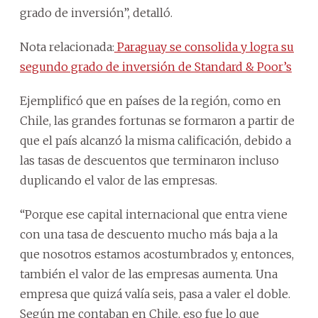
grado de inversión”, detalló.
Nota relacionada:
Paraguay se consolida y logra su
segundo grado de inversión de Standard & Poor’s
Ejemplificó que en países de la región, como en
Chile, las grandes fortunas se formaron a partir de
que el país alcanzó la misma calificación, debido a
las tasas de descuentos que terminaron incluso
duplicando el valor de las empresas.
“Porque ese capital internacional que entra viene
con una tasa de descuento mucho más baja a la
que nosotros estamos acostumbrados y, entonces,
también el valor de las empresas aumenta. Una
empresa que quizá valía seis, pasa a valer el doble.
Según me contaban en Chile, eso fue lo que