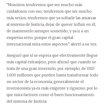
“Nosotros tendremos que ser mucho más
cuidadosos con eso, tendremos que ser mucho
más serios, tendremos que ya soltarle las amarras
al sistema de Justicia, dejar de querer influir en él,
de mantenerlo siempre sometido, y ya ir a un
esquema serio, porque el gran capital
internacional mira estos aspectos”, alertó a su vez.
Aseguró que sí se espera que efectivamente llegue
más capital extranjero, pero afirmó que cuando se
trata de una gran inversión, por ejemplo, de USD
1.000 millones que pueden hasta transformar todo
un sector de la economía, generalmente el
inversionista ya es más exigente y riguroso, por lo
que mira factores como el buen funcionamiento
del sistema de Justicia.