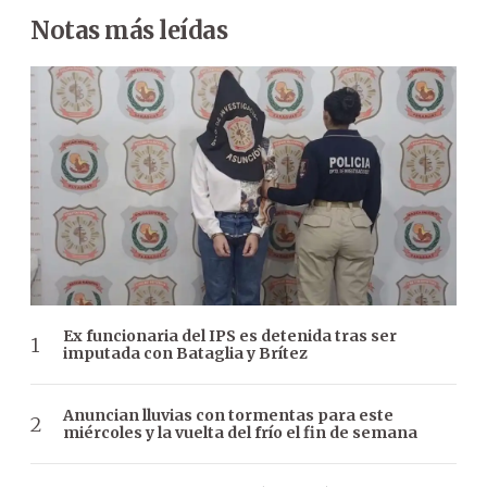
Notas más leídas
Ex funcionaria del IPS es detenida tras ser
imputada con Bataglia y Brítez
Anuncian lluvias con tormentas para este
miércoles y la vuelta del frío el fin de semana