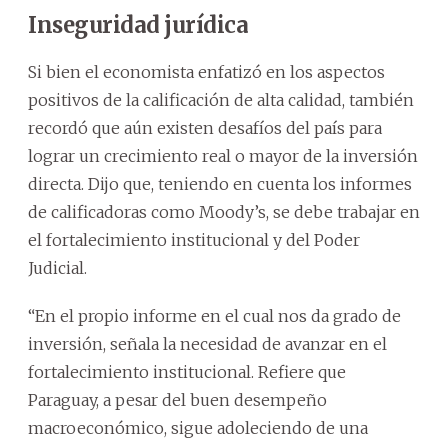
Inseguridad jurídica
Si bien el economista enfatizó en los aspectos
positivos de la calificación de alta calidad, también
recordó que aún existen desafíos del país para
lograr un crecimiento real o mayor de la inversión
directa. Dijo que, teniendo en cuenta los informes
de calificadoras como Moody’s, se debe trabajar en
el fortalecimiento institucional y del Poder
Judicial.
“En el propio informe en el cual nos da grado de
inversión, señala la necesidad de avanzar en el
fortalecimiento institucional. Refiere que
Paraguay, a pesar del buen desempeño
macroeconómico, sigue adoleciendo de una