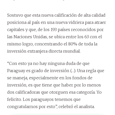
Sostuvo que esta nueva calificación de alta calidad
posiciona al país en una nueva vidriera para atraer
capitales y que, de los 193 países reconocidos por
las Naciones Unidas, se ubica entre los 63 con el
mismo logro, concentrando el 80% de toda la
inversión extranjera directa mundial.
“Con esto ya no hay ninguna duda de que
Paraguay es grado de inversión (…). Una regla que
se maneja, especialmente en los fondos de
inversión, es que tiene que haber por lo menos
dos calificadoras que otorguen esa categoría. Yo
felicito. Los paraguayos tenemos que
congratularnos por esto”, celebró el analista.