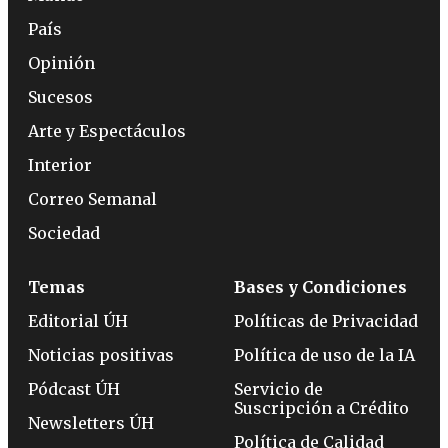
País
Opinión
Sucesos
Arte y Espectáculos
Interior
Correo Semanal
Sociedad
Temas
Bases y Condiciones
Editorial ÚH
Políticas de Privacidad
Noticias positivas
Política de uso de la IA
Pódcast ÚH
Servicio de
Suscripción a Crédito
Newsletters ÚH
Política de Calidad