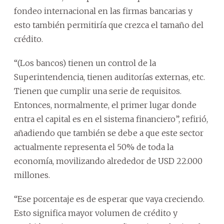
fondeo internacional en las firmas bancarias y
esto también permitiría que crezca el tamaño del
crédito.
“(Los bancos) tienen un control de la
Superintendencia, tienen auditorías externas, etc.
Tienen que cumplir una serie de requisitos.
Entonces, normalmente, el primer lugar donde
entra el capital es en el sistema financiero”, refirió,
añadiendo que también se debe a que este sector
actualmente representa el 50% de toda la
economía, movilizando alrededor de USD 22.000
millones.
“Ese porcentaje es de esperar que vaya creciendo.
Esto significa mayor volumen de crédito y