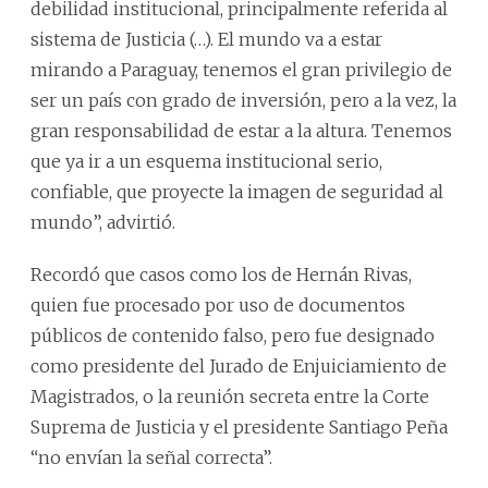
debilidad institucional, principalmente referida al
sistema de Justicia (…). El mundo va a estar
mirando a Paraguay, tenemos el gran privilegio de
ser un país con grado de inversión, pero a la vez, la
gran responsabilidad de estar a la altura. Tenemos
que ya ir a un esquema institucional serio,
confiable, que proyecte la imagen de seguridad al
mundo”, advirtió.
Recordó que casos como los de Hernán Rivas,
quien fue procesado por uso de documentos
públicos de contenido falso, pero fue designado
como presidente del Jurado de Enjuiciamiento de
Magistrados, o la reunión secreta entre la Corte
Suprema de Justicia y el presidente Santiago Peña
“no envían la señal correcta”.