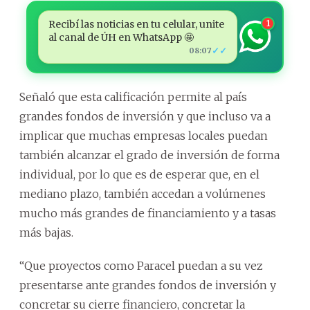
Recibí las noticias en tu celular, unite
1
al canal de ÚH en WhatsApp 🤩
✓✓
08:07
Señaló que esta calificación permite al país
grandes fondos de inversión y que incluso va a
implicar que muchas empresas locales puedan
también alcanzar el grado de inversión de forma
individual, por lo que es de esperar que, en el
mediano plazo, también accedan a volúmenes
mucho más grandes de financiamiento y a tasas
más bajas.
“Que proyectos como Paracel puedan a su vez
presentarse ante grandes fondos de inversión y
concretar su cierre financiero, concretar la