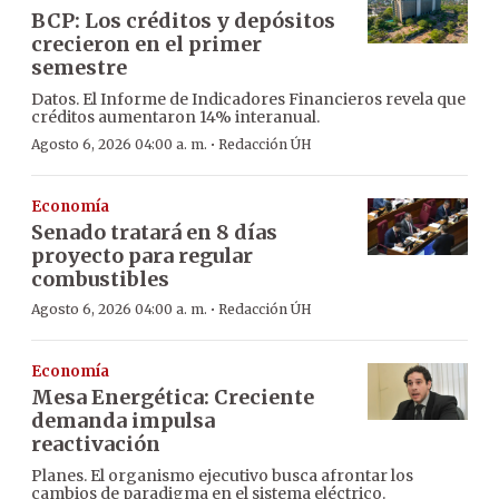
BCP: Los créditos y depósitos
crecieron en el primer
semestre
Datos. El Informe de Indicadores Financieros revela que
créditos aumentaron 14% interanual.
·
Agosto 6, 2026 04:00 a. m.
Redacción ÚH
Economía
Senado tratará en 8 días
proyecto para regular
combustibles
·
Agosto 6, 2026 04:00 a. m.
Redacción ÚH
Economía
Mesa Energética: Creciente
demanda impulsa
reactivación
Planes. El organismo ejecutivo busca afrontar los
cambios de paradigma en el sistema eléctrico.