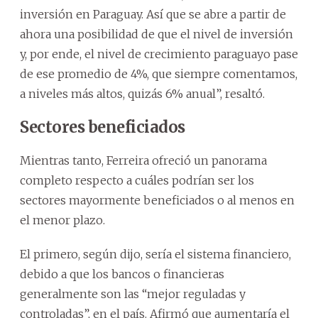
inversión en Paraguay. Así que se abre a partir de
ahora una posibilidad de que el nivel de inversión
y, por ende, el nivel de crecimiento paraguayo pase
de ese promedio de 4%, que siempre comentamos,
a niveles más altos, quizás 6% anual”, resaltó.
Sectores beneficiados
Mientras tanto, Ferreira ofreció un panorama
completo respecto a cuáles podrían ser los
sectores mayormente beneficiados o al menos en
el menor plazo.
El primero, según dijo, sería el sistema financiero,
debido a que los bancos o financieras
generalmente son las “mejor reguladas y
controladas”, en el país. Afirmó que aumentaría el