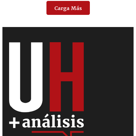
Carga Más