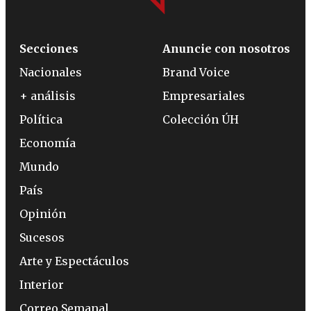
Secciones
Anuncie con nosotros
Nacionales
Brand Voice
+ análisis
Empresariales
Política
Colección ÚH
Economía
Mundo
País
Opinión
Sucesos
Arte y Espectáculos
Interior
Correo Semanal