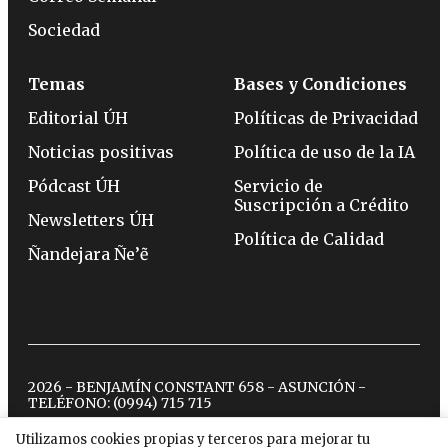
Sociedad
Temas
Bases y Condiciones
Editorial ÚH
Políticas de Privacidad
Noticias positivas
Política de uso de la IA
Pódcast ÚH
Servicio de
Suscripción a Crédito
Newsletters ÚH
Política de Calidad
Ñandejara Ñe’ẽ
2026 - BENJAMÍN CONSTANT 658 - ASUNCIÓN -
TELÉFONO:
(0994) 715 715
Utilizamos cookies propias y terceros para mejorar tu