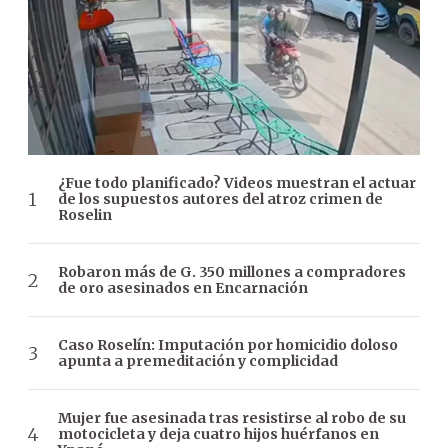
¿Fue todo planificado? Videos muestran el actuar
de los supuestos autores del atroz crimen de
Roselin
Robaron más de G. 350 millones a compradores
de oro asesinados en Encarnación
Caso Roselín: Imputación por homicidio doloso
apunta a premeditación y complicidad
Mujer fue asesinada tras resistirse al robo de su
motocicleta y deja cuatro hijos huérfanos en