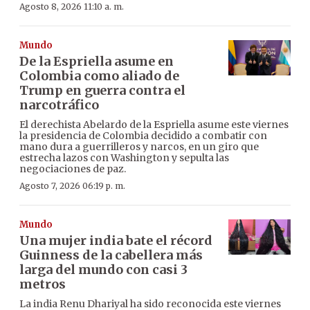
Agosto 8, 2026 11:10 a. m.
Mundo
De la Espriella asume en
Colombia como aliado de
Trump en guerra contra el
narcotráfico
El derechista Abelardo de la Espriella asume este viernes
la presidencia de Colombia decidido a combatir con
mano dura a guerrilleros y narcos, en un giro que
estrecha lazos con Washington y sepulta las
negociaciones de paz.
Agosto 7, 2026 06:19 p. m.
Mundo
Una mujer india bate el récord
Guinness de la cabellera más
larga del mundo con casi 3
metros
La india Renu Dhariyal ha sido reconocida este viernes