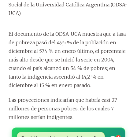
Social de la Universidad Católica Argentina (ODSA-
UCA).
El documento de la ODSA-UCA muestra que a tasa
de pobreza pasó del 49,5 % de la población en
diciembre al 57,4 % en enero último, el porcentaje
más alto desde que se inició la serie en 2004,
cuando el país alcanzó un 54 % de pobres; en
tanto la indigencia ascendió al 14,2 % en
diciembre al 15 % en enero pasado.
Las proyecciones indicarían que habría casi 27
millones de personas pobres, de los cuales 7
millones serían indigentes.