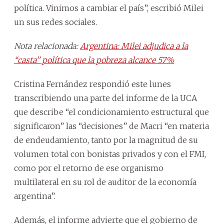
política. Vinimos a cambiar el país”, escribió Milei
un sus redes sociales.
Nota relacionada:
Argentina: Milei adjudica a la
“casta” política que la pobreza alcance 57%
Cristina Fernández respondió este lunes
transcribiendo una parte del informe de la UCA
que describe “el condicionamiento estructural que
significaron” las “decisiones” de Macri “en materia
de endeudamiento, tanto por la magnitud de su
volumen total con bonistas privados y con el FMI,
como por el retorno de ese organismo
multilateral en su rol de auditor de la economía
argentina”.
Además, el informe advierte que el gobierno de