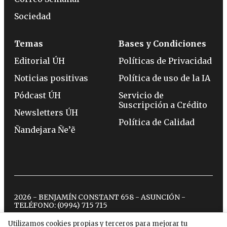
Sociedad
Temas
Bases y Condiciones
Editorial ÚH
Políticas de Privacidad
Noticias positivas
Política de uso de la IA
Pódcast ÚH
Servicio de
Suscripción a Crédito
Newsletters ÚH
Política de Calidad
Ñandejara Ñe’ẽ
2026 - BENJAMÍN CONSTANT 658 - ASUNCIÓN -
TELÉFONO:
(0994) 715 715
Utilizamos cookies propias y terceros para mejorar tu