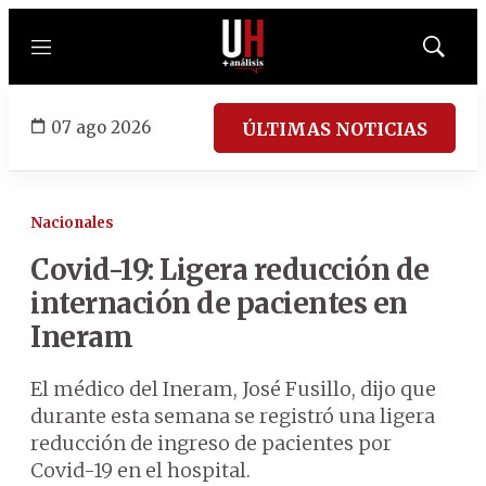
Menú
Mostrar
búsqued
07 ago 2026
ÚLTIMAS NOTICIAS
Nacionales
Covid-19: Ligera reducción de
internación de pacientes en
Ineram
El médico del Ineram, José Fusillo, dijo que
durante esta semana se registró una ligera
reducción de ingreso de pacientes por
Covid-19 en el hospital.