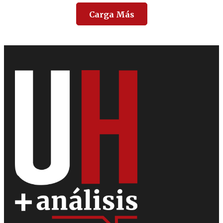
Carga Más