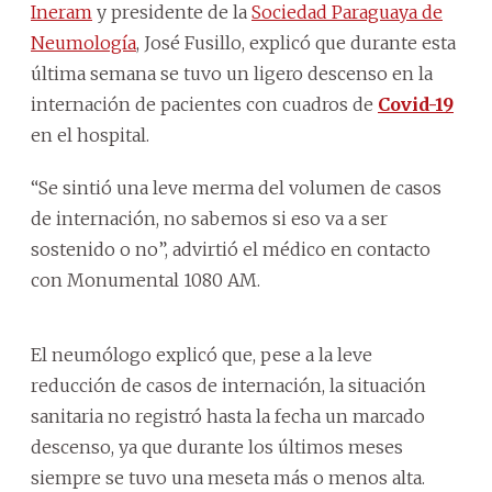
Ineram
y presidente de la
Sociedad Paraguaya de
Neumología
, José Fusillo, explicó que durante esta
última semana se tuvo un ligero descenso en la
internación de pacientes con cuadros de
Covid-19
en el hospital.
“Se sintió una leve merma del volumen de casos
de internación, no sabemos si eso va a ser
sostenido o no”, advirtió el médico en contacto
con Monumental 1080 AM.
El neumólogo explicó que, pese a la leve
reducción de casos de internación, la situación
sanitaria no registró hasta la fecha un marcado
descenso, ya que durante los últimos meses
siempre se tuvo una meseta más o menos alta.