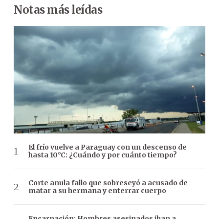
Notas más leídas
El frío vuelve a Paraguay con un descenso de
hasta 10°C: ¿Cuándo y por cuánto tiempo?
Corte anula fallo que sobreseyó a acusado de
matar a su hermana y enterrar cuerpo
Encarnación: Hombres asesinados iban a