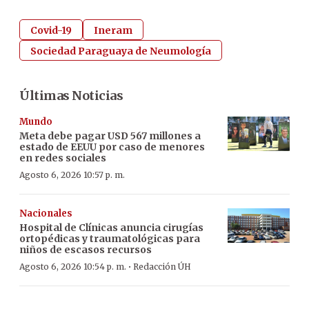
Covid-19
Ineram
Sociedad Paraguaya de Neumología
Últimas Noticias
Mundo
Meta debe pagar USD 567 millones a
estado de EEUU por caso de menores
en redes sociales
Agosto 6, 2026 10:57 p. m.
Nacionales
Hospital de Clínicas anuncia cirugías
ortopédicas y traumatológicas para
niños de escasos recursos
·
Agosto 6, 2026 10:54 p. m.
Redacción ÚH