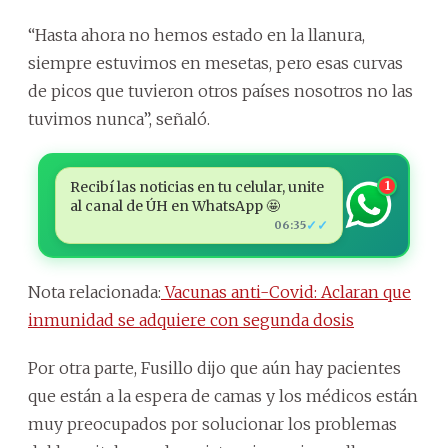
“Hasta ahora no hemos estado en la llanura,
siempre estuvimos en mesetas, pero esas curvas
de picos que tuvieron otros países nosotros no las
tuvimos nunca”, señaló.
Recibí las noticias en tu celular, unite
1
al canal de ÚH en WhatsApp 🤩
✓✓
06:35
Nota relacionada:
Vacunas anti-Covid: Aclaran que
inmunidad se adquiere con segunda dosis
Por otra parte, Fusillo dijo que aún hay pacientes
que están a la espera de camas y los médicos están
muy preocupados por solucionar los problemas