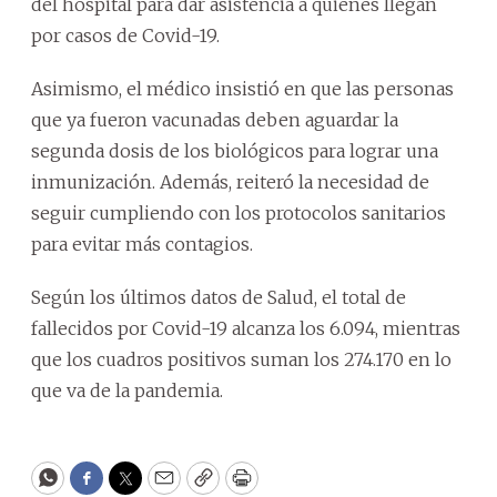
del hospital para dar asistencia a quienes llegan
por casos de Covid-19.
Asimismo, el médico insistió en que las personas
que ya fueron vacunadas deben aguardar la
segunda dosis de los biológicos para lograr una
inmunización. Además, reiteró la necesidad de
seguir cumpliendo con los protocolos sanitarios
para evitar más contagios.
Según los últimos datos de Salud, el total de
fallecidos por Covid-19 alcanza los 6.094, mientras
que los cuadros positivos suman los 274.170 en lo
que va de la pandemia.
WhatsApp
Facebook
Twitter
Email
Copy
Print