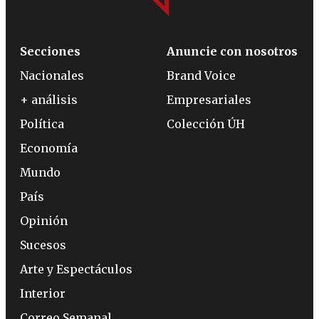
Secciones
Anuncie con nosotros
Nacionales
Brand Voice
+ análisis
Empresariales
Política
Colección ÚH
Economía
Mundo
País
Opinión
Sucesos
Arte y Espectáculos
Interior
Correo Semanal